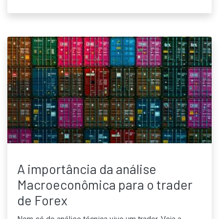
A importância da análise
Macroeconômica para o trader
de Forex