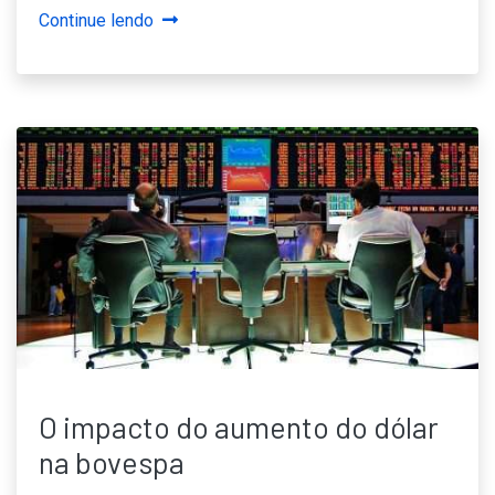
Continue lendo
O impacto do aumento do dólar
na bovespa