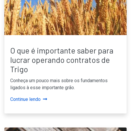
O que é importante saber para
lucrar operando contratos de
Trigo
Conheça um pouco mais sobre os fundamentos
ligados à esse importante grão.
Continue lendo