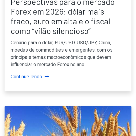
Perspectivas para o mercado
Forex em 2026: dólar mais
fraco, euro em alta e o fiscal
como “vilão silencioso”
Cenário para o dólar, EUR/USD, USD/JPY, China,
moedas de commodities e emergentes, com os
principais temas macroeconômicos que devem
influenciar o mercado Forex no ano
Continue lendo