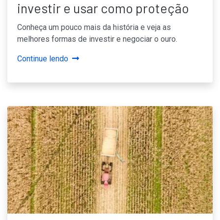
investir e usar como proteção
Conheça um pouco mais da história e veja as
melhores formas de investir e negociar o ouro.
Continue lendo