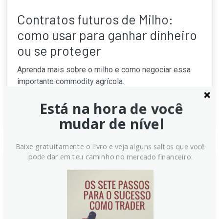
Contratos futuros de Milho:
como usar para ganhar dinheiro
ou se proteger
Aprenda mais sobre o milho e como negociar essa
importante commodity agrícola.
Continue lendo
Está na hora de você
mudar de nível
Baixe gratuitamente o livro e veja alguns saltos que você
pode dar em teu caminho no mercado financeiro.