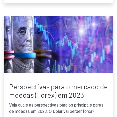
Perspectivas para o mercado de
moedas (Forex) em 2023
Veja quais as perspectivas para os principais pares
de moedas em 2023. O Dólar vai perder força?