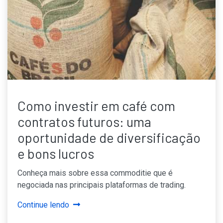
Como investir em café com
contratos futuros: uma
oportunidade de diversificação
e bons lucros
Conheça mais sobre essa commoditie que é
negociada nas principais plataformas de trading.
Continue lendo