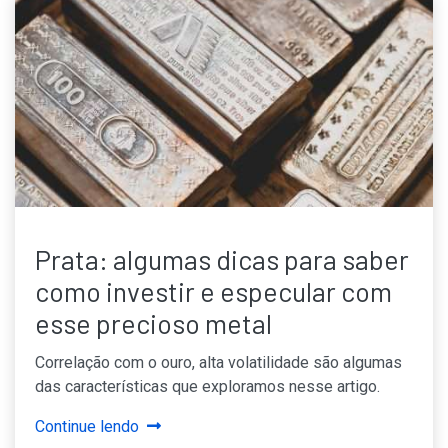
Prata: algumas dicas para saber
como investir e especular com
esse precioso metal
Correlação com o ouro, alta volatilidade são algumas
das características que exploramos nesse artigo.
Continue lendo