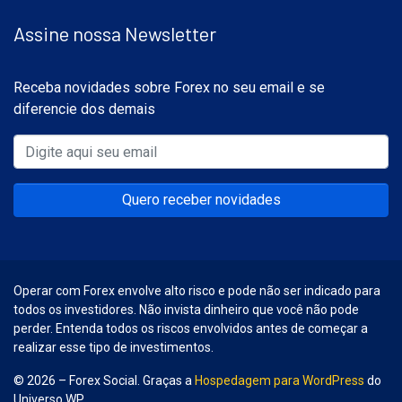
Assine nossa Newsletter
Receba novidades sobre Forex no seu email e se
diferencie dos demais
Quero receber novidades
Operar com Forex envolve alto risco e pode não ser indicado para
todos os investidores. Não invista dinheiro que você não pode
perder. Entenda todos os riscos envolvidos antes de começar a
realizar esse tipo de investimentos.
© 2026 – Forex Social. Graças a
Hospedagem para WordPress
do
Universo WP.