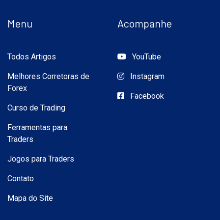
Menu
Acompanhe
Todos Artigos
YouTube
Melhores Corretoras de
Instagram
Forex
Facebook
Curso de Trading
Ferramentas para
Traders
Jogos para Traders
Contato
Mapa do Site