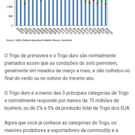
O Trigo de primavera e o Trigo duro são normalmente
plantados assim que as condições do solo permitem,
geralmente em meados de março a maio, e são colhidos no
final do verão ou no outono do mesmo ano.
O Trigo duro é a menor das 3 principais categorias de Trigo
e normalmente responde por menos de 75 milhões de
bushels, ou de 2% a 5% da produção total de Trigo dos EUA.
Agora que você já conhece as categorias do Trigo, os
maiores produtores e exportadores da commodity e a