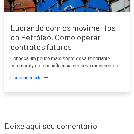
Lucrando com os movimentos
do Petróleo. Como operar
contratos futuros
Conheça um pouco mais sobre essa importante
commodity e o que influencia em seus movimentos.
Continue lendo
Deixe aqui seu comentário