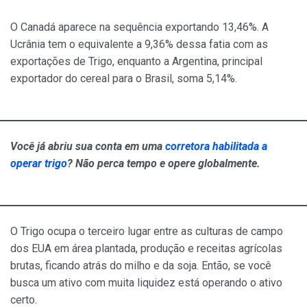
O Canadá aparece na sequência exportando 13,46%. A
Ucrânia tem o equivalente a 9,36% dessa fatia com as
exportações de Trigo, enquanto a Argentina, principal
exportador do cereal para o Brasil, soma 5,14%.
Você já abriu sua conta em uma
corretora habilitada a
operar trigo
? Não perca tempo e opere globalmente.
O Trigo ocupa o terceiro lugar entre as culturas de campo
dos EUA em área plantada, produção e receitas agrícolas
brutas, ficando atrás do milho e da soja. Então, se você
busca um ativo com muita liquidez está operando o ativo
certo.