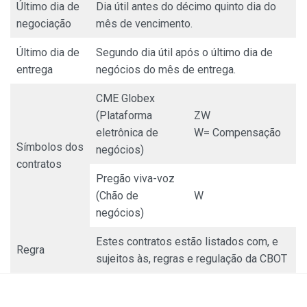
Último dia de
Dia útil antes do décimo quinto dia do
negociação
mês de vencimento.
Último dia de
Segundo dia útil após o último dia de
entrega
negócios do mês de entrega.
CME Globex
(Plataforma
ZW
eletrônica de
W= Compensação
Símbolos dos
negócios)
contratos
Pregão viva-voz
(Chão de
W
negócios)
Estes contratos estão listados com, e
Regra
sujeitos às, regras e regulação da CBOT