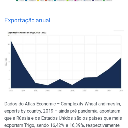
Exportação anual
Dados do Atlas Economic – Complexity Wheat and meslin,
exports by country, 2019 – ainda pré pandemia, apontaram
que a Rússia e os Estados Unidos são os países que mais
exportam Trigo, sendo 16,42% e 16,39%, respectivamente.