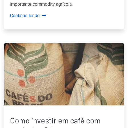
importante commodity agrícola.
Continue lendo
Como investir em café com