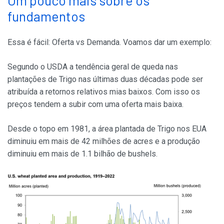
fundamentos
Essa é fácil: Oferta vs Demanda. Voamos dar um exemplo:
Segundo o USDA a tendência geral de queda nas
plantações de Trigo nas últimas duas décadas pode ser
atribuída a retornos relativos mias baixos. Com isso os
preços tendem a subir com uma oferta mais baixa.
Desde o topo em 1981, a área plantada de Trigo nos EUA
diminuiu em mais de 42 milhões de acres e a produção
diminuiu em mais de 1.1 bilhão de bushels.