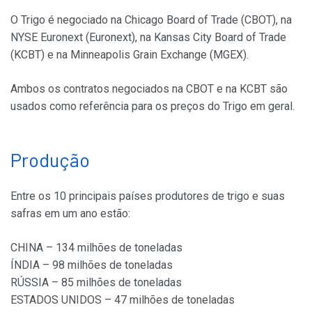
O Trigo é negociado na Chicago Board of Trade (CBOT), na
NYSE Euronext (Euronext), na Kansas City Board of Trade
(KCBT) e na Minneapolis Grain Exchange (MGEX).
Ambos os contratos negociados na CBOT e na KCBT são
usados como referência para os preços do Trigo em geral.
Produção
Entre os 10 principais países produtores de trigo e suas
safras em um ano estão:
CHINA – 134 milhões de toneladas
ÍNDIA – 98 milhões de toneladas
RÚSSIA – 85 milhões de toneladas
ESTADOS UNIDOS – 47 milhões de toneladas