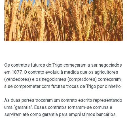
Os contratos futuros do Trigo começaram a ser negociados
em 1877. O contrato evoluiu à medida que os agricultores
(vendedores) e os negociantes (compradores) começaram
a se comprometer com futuras trocas de Trigo por dinheiro.
As duas partes trocaram um contrato escrito representando
uma “garantia”. Esses contratos tornaram-se comuns e
serviram até como garantia para empréstimos bancários.