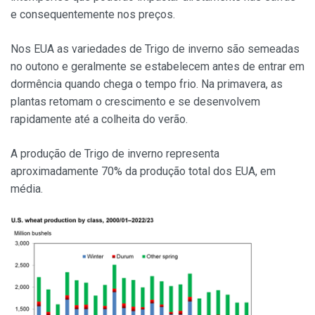
e consequentemente nos preços.
Nos EUA as variedades de Trigo de inverno são semeadas
no outono e geralmente se estabelecem antes de entrar em
dormência quando chega o tempo frio. Na primavera, as
plantas retomam o crescimento e se desenvolvem
rapidamente até a colheita do verão.
A produção de Trigo de inverno representa
aproximadamente 70% da produção total dos EUA, em
média.