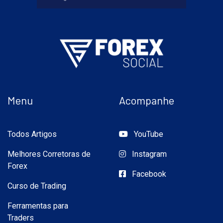
Menu
Acompanhe
Todos Artigos
YouTube
Melhores Corretoras de
Instagram
Forex
Facebook
Curso de Trading
Ferramentas para
Traders