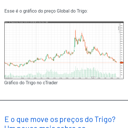
Esse é o gráfico do preço Global do Trigo:
Gráfico do Trigo no cTrader
E o que move os preços do Trigo?
Um pouco mais sobre os