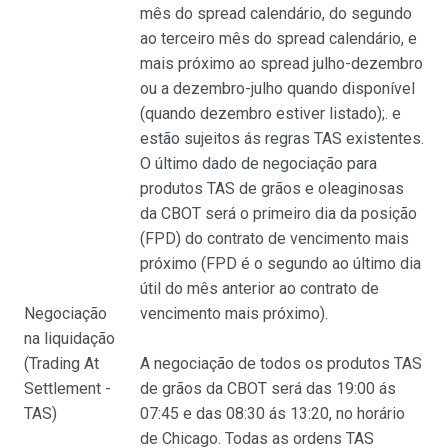
mês do spread calendário, do segundo
ao terceiro mês do spread calendário, e
mais próximo ao spread julho-dezembro
ou a dezembro-julho quando disponível
(quando dezembro estiver listado);. e
estão sujeitos ás regras TAS existentes.
O último dado de negociação para
produtos TAS de grãos e oleaginosas
da CBOT será o primeiro dia da posição
(FPD) do contrato de vencimento mais
próximo (FPD é o segundo ao último dia
útil do mês anterior ao contrato de
Negociação
vencimento mais próximo).
na liquidação
(Trading At
A negociação de todos os produtos TAS
Settlement -
de grãos da CBOT será das 19:00 ás
TAS)
07:45 e das 08:30 ás 13:20, no horário
de Chicago. Todas as ordens TAS