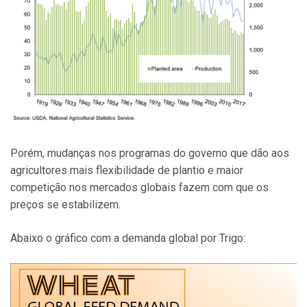
Porém, mudanças nos programas do governo que dão aos
agricultores mais flexibilidade de plantio e maior
competição nos mercados globais fazem com que os
preços se estabilizem.
Abaixo o gráfico com a demanda global por Trigo: