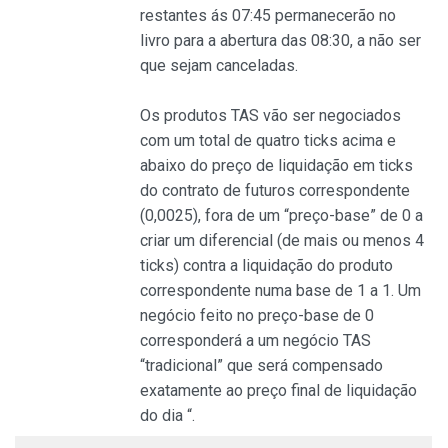
restantes ás 07:45 permanecerão no
livro para a abertura das 08:30, a não ser
que sejam canceladas.
Os produtos TAS vão ser negociados
com um total de quatro ticks acima e
abaixo do preço de liquidação em ticks
do contrato de futuros correspondente
(0,0025), fora de um “preço-base” de 0 a
criar um diferencial (de mais ou menos 4
ticks) contra a liquidação do produto
correspondente numa base de 1 a 1. Um
negócio feito no preço-base de 0
corresponderá a um negócio TAS
“tradicional” que será compensado
exatamente ao preço final de liquidação
do dia “.