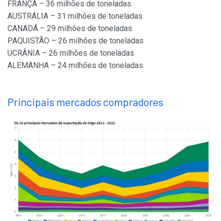
FRANÇA – 36 milhões de toneladas
AUSTRÁLIA – 31 milhões de toneladas
CANADÁ – 29 milhões de toneladas
PAQUISTÃO – 26 milhões de toneladas
UCRÂNIA – 26 milhões de toneladas
ALEMANHA – 24 milhões de toneladas
Principais mercados compradores