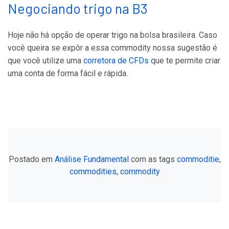
Negociando trigo na B3
Hoje não há opção de operar trigo na bolsa brasileira. Caso
você queira se expôr a essa commodity nossa sugestão é
que você utilize uma
corretora de CFDs
que te permite criar
uma conta de forma fácil e rápida.
Postado em
Análise Fundamental
com as tags
commoditie
,
commodities
,
commodity