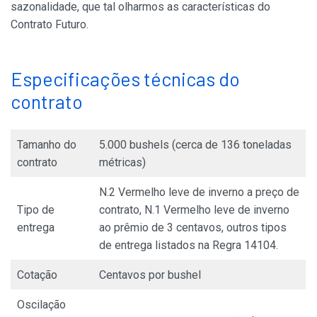
sazonalidade, que tal olharmos as características do
Contrato Futuro.
Especificações técnicas do
contrato
Tamanho do
5.000 bushels (cerca de 136 toneladas
contrato
métricas)
N.2 Vermelho leve de inverno a preço de
Tipo de
contrato, N.1 Vermelho leve de inverno
entrega
ao prêmio de 3 centavos, outros tipos
de entrega listados na Regra 14104.
Cotação
Centavos por bushel
Oscilação