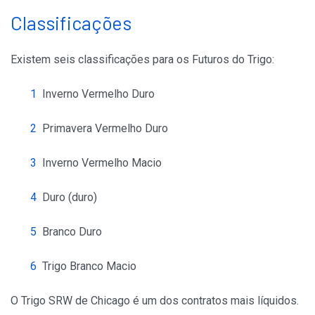
Classificações
Existem seis classificações para os Futuros do Trigo:
Inverno Vermelho Duro
Primavera Vermelho Duro
Inverno Vermelho Macio
Duro (duro)
Branco Duro
Trigo Branco Macio
O Trigo SRW de Chicago é um dos contratos mais líquidos.