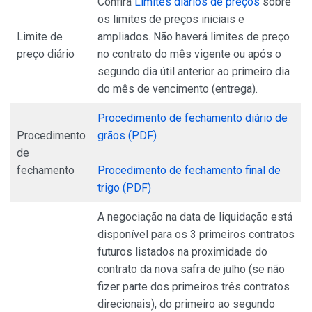
Confira
Limites diários de preços
sobre
os limites de preços iniciais e
Limite de
ampliados. Não haverá limites de preço
preço diário
no contrato do mês vigente ou após o
segundo dia útil anterior ao primeiro dia
do mês de vencimento (entrega).
Procedimento de fechamento diário de
Procedimento
grãos (PDF)
de
fechamento
Procedimento de fechamento final de
trigo (PDF)
A negociação na data de liquidação está
disponível para os 3 primeiros contratos
futuros listados na proximidade do
contrato da nova safra de julho (se não
fizer parte dos primeiros três contratos
direcionais), do primeiro ao segundo