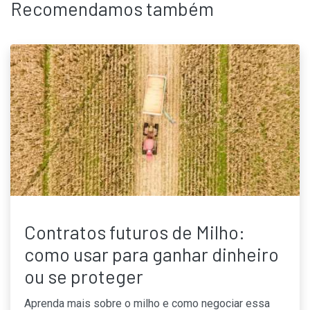
Recomendamos também
Contratos futuros de Milho:
como usar para ganhar dinheiro
ou se proteger
Aprenda mais sobre o milho e como negociar essa