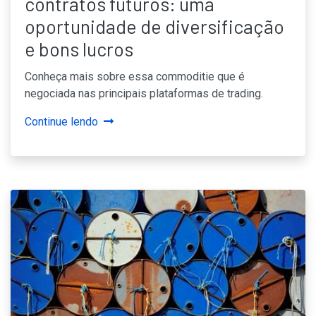
contratos futuros: uma
oportunidade de diversificação
e bons lucros
Conheça mais sobre essa commoditie que é
negociada nas principais plataformas de trading.
Continue lendo