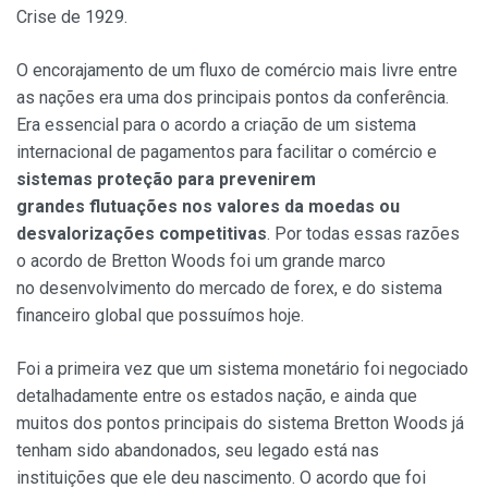
Crise de 1929.
O encorajamento de um fluxo de comércio mais livre entre
as nações era uma dos principais pontos da conferência.
Era essencial para o acordo a criação de um sistema
internacional de pagamentos para facilitar o comércio e
sistemas proteção para prevenirem
grandes flutuações nos valores da moedas ou
desvalorizações competitivas
. Por todas essas razões
o acordo de Bretton Woods foi um grande marco
no desenvolvimento do mercado de forex, e do sistema
financeiro global que possuímos hoje.
Foi a primeira vez que um sistema monetário foi negociado
detalhadamente entre os estados nação, e ainda que
muitos dos pontos principais do sistema Bretton Woods já
tenham sido abandonados, seu legado está nas
instituições que ele deu nascimento. O acordo que foi