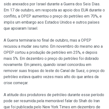
sido anexados por Israel durante a Guerra dos Seis Dias.
Em 17 de outubro, em resposta ao apoio dos EUA durante o
conflito, a OPEP aumentou o preço do petróleo em 70%, e
impôs um embargo aos Estados Unidos e outros países
que apoiaram Israel.
A Guerra terminaria no final de outubro, mas a OPEP
recusou a mudar seu rumo. Em novembro do mesmo ano a
OPEP cortou a produção de petróleo em 25%, e depois
mais 5%. Em dezembro o preço do petróleo foi dobrado
novamente. Em janeiro, quando israel concordou em
remover suas tropas do leste do Canal de Suez, o preço do
petróleo estava quatro vezes mais alto do que antes da
crise começar.
A atitude dos produtores de petróleo durante esse período
pode ser resumida pela memorável falar do Shah do Iran
que foi publicada pelo New York Times em dezembro de