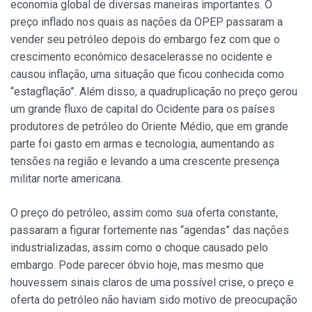
economia global de diversas maneiras importantes. O
preço inflado nos quais as nações da OPEP passaram a
vender seu petróleo depois do embargo fez com que o
crescimento econômico desacelerasse no ocidente e
causou inflação, uma situação que ficou conhecida como
“estagflação”. Além disso, a quadruplicação no preço gerou
um grande fluxo de capital do Ocidente para os países
produtores de petróleo do Oriente Médio, que em grande
parte foi gasto em armas e tecnologia, aumentando as
tensões na região e levando a uma crescente presença
militar norte americana.
O preço do petróleo, assim como sua oferta constante,
passaram a figurar fortemente nas “agendas” das nações
industrializadas, assim como o choque causado pelo
embargo. Pode parecer óbvio hoje, mas mesmo que
houvessem sinais claros de uma possível crise, o preço e
oferta do petróleo não haviam sido motivo de preocupação