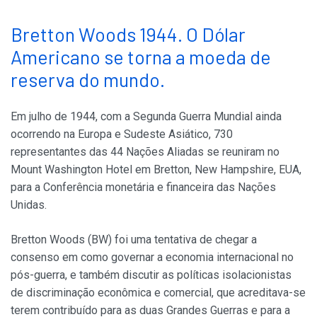
Bretton Woods 1944. O Dólar
Americano se torna a moeda de
reserva do mundo.
Em julho de 1944, com a Segunda Guerra Mundial ainda
ocorrendo na Europa e Sudeste Asiático, 730
representantes das 44 Nações Aliadas se reuniram no
Mount Washington Hotel em Bretton, New Hampshire, EUA,
para a Conferência monetária e financeira das Nações
Unidas.
Bretton Woods (BW) foi uma tentativa de chegar a
consenso em como governar a economia internacional no
pós-guerra, e também discutir as políticas isolacionistas
de discriminação econômica e comercial, que acreditava-se
terem contribuído para as duas Grandes Guerras e para a