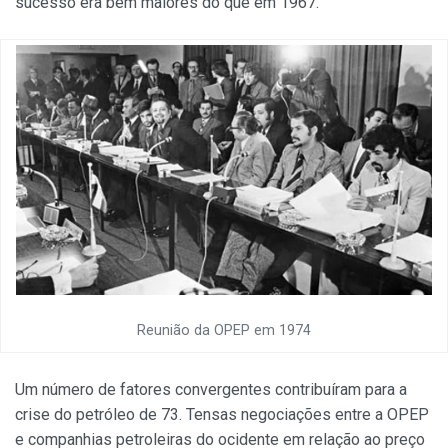
sucesso era bem maiores do que em 1967.
Reunião da OPEP em 1974
Um número de fatores convergentes contribuíram para a
crise do petróleo de 73. Tensas negociações entre a OPEP
e companhias petroleiras do ocidente em relação ao preço