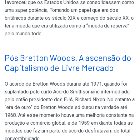
favoreceu que os Estados Unidos se consolidassem como
uma super potência; Tomando um papel que era dos
britânicos durante os século XIX e começo do século XX: o
ter a moeda que era utilizada como a “moeda de reserva”
pelo mundo todo.
Pós Bretton Woods. A ascensão do
Capitalismo de Livre Mercado
O acordo de Bretton Woods duraria até 1971, quando foi
suplantado pelo curto Acordo Smithsoniano intermediado
pelo então presidente dos EUA, Richard Nixon. No entanto a
“era de ouro” do Bretton Woods só durou na verdade até
1968. Até esse momento houve uma melhoria constante na
produção e comércio global, e de 1959 em diante todas as
moedas que faziam parte do acordo desfrutavam de total
convertibilidade.