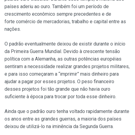
países aderiu ao ouro. Também foi um período de
crescimento econômico sempre precedentes e de
forte comércio de mercadorias, trabalho e capital entre as
nações.
O padrão eventualmente deixou de existir durante o início
da Primeira Guerra Mundial. Devido à crescente tensão
política com a Alemanha, as outras potências européias
sentiram a necessidade realizar grandes projetos militares,
e para isso começaram a “imprimir” mais dinheiro para
ajudar a pagar por esses projetos. O peso financeiro
desses projetos foi tão grande que não havia ouro
suficiente à época para trocar por toda esse dinheiro.
Ainda que o padrão ouro tenha voltado rapidamente durante
os anos entre as grandes guerras, a maioria dos países
deixou de utilizá-lo na iminência da Segunda Guerra.