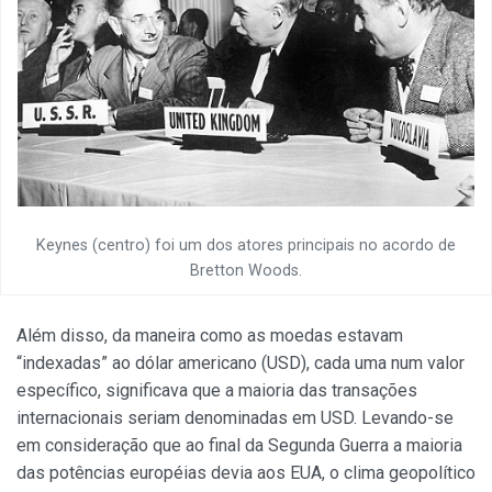
Keynes (centro) foi um dos atores principais no acordo de
Bretton Woods.
Além disso, da maneira como as moedas estavam
“indexadas” ao dólar americano (USD), cada uma num valor
específico, significava que a maioria das transações
internacionais seriam denominadas em USD. Levando-se
em consideração que ao final da Segunda Guerra a maioria
das potências européias devia aos EUA, o clima geopolítico