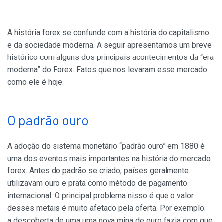
A história forex se confunde com a história do capitalismo
e da sociedade moderna. A seguir apresentamos um breve
histórico com alguns dos principais acontecimentos da “era
moderna” do Forex. Fatos que nos levaram esse mercado
como ele é hoje.
O padrão ouro
A adoção do sistema monetário “padrão ouro” em 1880 é
uma dos eventos mais importantes na história do mercado
forex. Antes do padrão se criado, países geralmente
utilizavam ouro e prata como método de pagamento
internacional. O principal problema nisso é que o valor
desses metais é muito afetado pela oferta. Por exemplo:
a descoberta de uma uma nova mina de ouro fazia com que