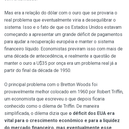
Mas era a relação do dólar com o ouro que se provaria o
real problema que eventualmente viria a desequilibrar o
sistema. Isso e o fato de que os Estados Unidos estavam
começando a apresentar um grande déficit de pagamentos
para ajudar a recuperação européia e manter o sistema
financeiro líquido. Economistas previram isso com mais de
uma década de antecedência, e realmente a questão de
manter o ouro a U$35 por onça era um problema real já a
partir do final da década de 1950.
O principal problema com o Bretton Woods foi
provavelmente melhor colocado em 1960 por Robert Triffin,
um economista que escreveu o que depois ficaria
conhecido como o dilema de Triffin. De maneira
simplificada, o dilema dizia que
o déficit dos EUA era
vital para o crescimento econômico e para a liquidez
do mercado financeiro, mas eventualmente esse