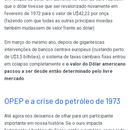
que o dólar tivesse que ser revalorizado novamente em
fevereiro de 1972 para o valor de U$42,22 por onça
(fazendo com que todas as outras principais moedas
também mudassem de valor frente ao dólar).
Em março do mesmo ano, depois de gigantescas
intervenções de bancos centrais europeus (custando perto
de U$3,5 bilhões), o sistema de taxas cambiais fixas entrou
em colapso completamente e
o valor do Dólar americano
passou a ser desde então determinado pelo livre
mercado
.
OPEP e a crise do petróleo de 1973
Até agora nós deixamos de olhar para um participante
importante em nossa história. Se o ouro impacta