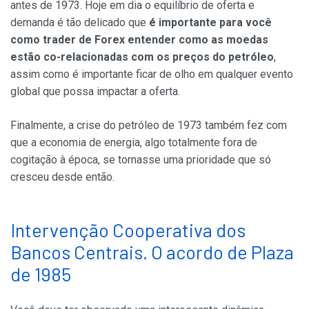
antes de 1973. Hoje em dia o equilíbrio de oferta e
demanda é tão delicado que
é importante para você
como trader de Forex entender como as moedas
estão co-relacionadas com os preços do petróleo
,
assim como é importante ficar de olho em qualquer evento
global que possa impactar a oferta.
Finalmente, a crise do petróleo de 1973 também fez com
que a economia de energia, algo totalmente fora de
cogitação à época, se tornasse uma prioridade que só
cresceu desde então.
Intervenção Cooperativa dos
Bancos Centrais. O acordo de Plaza
de 1985