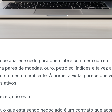
 que aparece cedo para quem abre conta em corretor
a pares de moedas, ouro, petróleo, índices e talvez 
do no mesmo ambiente. À primeira vista, parece que v
 ativos.
ezes, não está.
, o que está sendo negociado é um contrato que ac