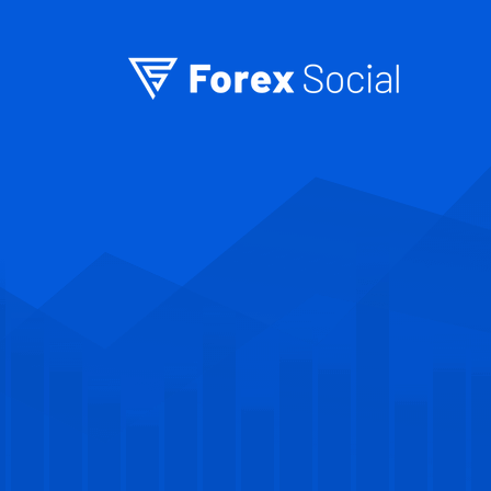
Ir para o conteúdo