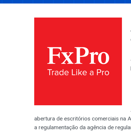
abertura de escritórios comerciais na 
a regulamentação da agência de regula