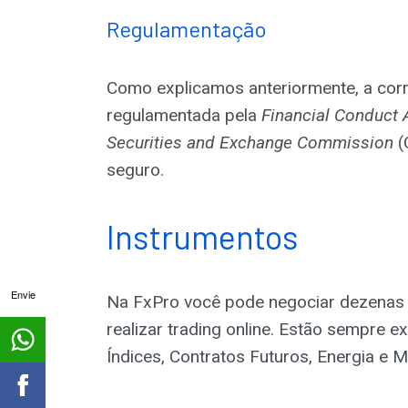
Regulamentação
Como explicamos anteriormente, a corr
regulamentada pela
Financial Conduct 
Securities and Exchange Commission
(
seguro.
Instrumentos
Envie
Na FxPro você pode negociar dezenas 
realizar trading online. Estão sempre 
Índices, Contratos Futuros, Energia e M