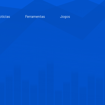
otícias
Ferramentas
Jogos