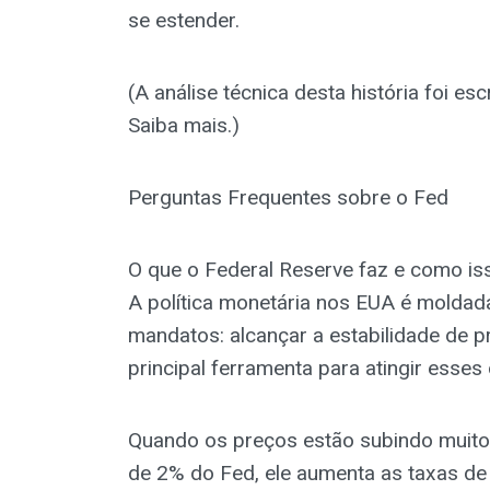
se estender.
(A análise técnica desta história foi e
Saiba mais.)
Perguntas Frequentes sobre o Fed
O que o Federal Reserve faz e como is
A política monetária nos EUA é moldad
mandatos: alcançar a estabilidade de
principal ferramenta para atingir esses 
Quando os preços estão subindo muito 
de 2% do Fed, ele aumenta as taxas d