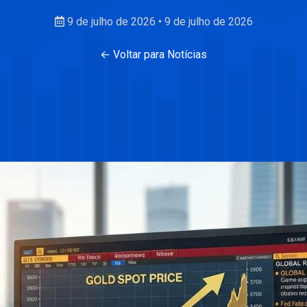
9 de julho de 2026
•
9 de julho de 2026
← Voltar para Notícias