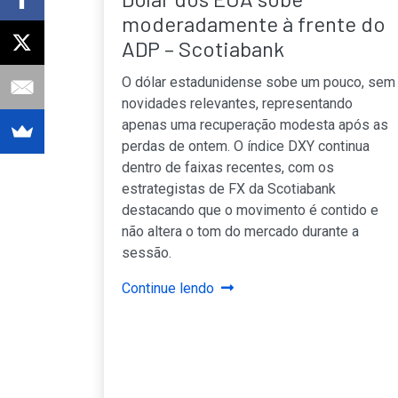
moderadamente à frente do
ADP – Scotiabank
O dólar estadunidense sobe um pouco, sem
novidades relevantes, representando
apenas uma recuperação modesta após as
perdas de ontem. O índice DXY continua
dentro de faixas recentes, com os
estrategistas de FX da Scotiabank
destacando que o movimento é contido e
não altera o tom do mercado durante a
sessão.
Continue lendo