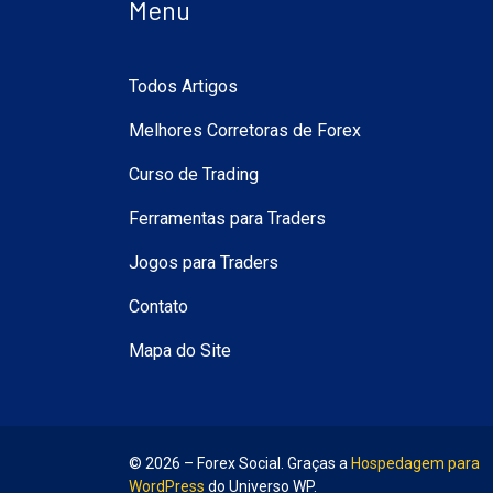
Menu
Todos Artigos
Melhores Corretoras de Forex
Curso de Trading
Ferramentas para Traders
Jogos para Traders
Contato
Mapa do Site
© 2026 – Forex Social. Graças a
Hospedagem para
WordPress
do Universo WP.