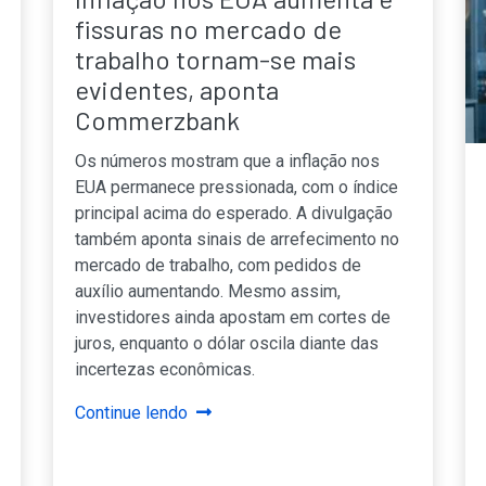
fissuras no mercado de
trabalho tornam-se mais
evidentes, aponta
Commerzbank
Os números mostram que a inflação nos
EUA permanece pressionada, com o índice
principal acima do esperado. A divulgação
também aponta sinais de arrefecimento no
mercado de trabalho, com pedidos de
auxílio aumentando. Mesmo assim,
investidores ainda apostam em cortes de
juros, enquanto o dólar oscila diante das
incertezas econômicas.
Continue lendo