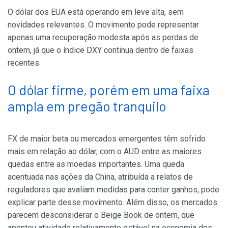
O dólar dos EUA está operando em leve alta, sem
novidades relevantes. O movimento pode representar
apenas uma recuperação modesta após as perdas de
ontem, já que o índice DXY continua dentro de faixas
recentes.
O dólar firme, porém em uma faixa
ampla em pregão tranquilo
FX de maior beta ou mercados emergentes têm sofrido
mais em relação ao dólar, com o AUD entre as maiores
quedas entre as moedas importantes. Uma queda
acentuada nas ações da China, atribuída a relatos de
reguladores que avaliam medidas para conter ganhos, pode
explicar parte desse movimento. Além disso, os mercados
parecem desconsiderar o Beige Book de ontem, que
apontou atividade relativamente estável na economia dos