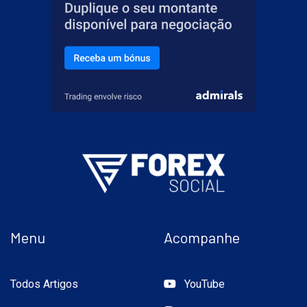
Menu
Acompanhe
Todos Artigos
YouTube