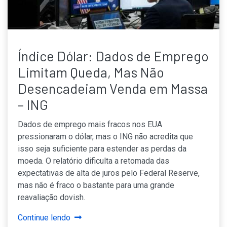
Índice Dólar: Dados de Emprego
Limitam Queda, Mas Não
Desencadeiam Venda em Massa
– ING
Dados de emprego mais fracos nos EUA
pressionaram o dólar, mas o ING não acredita que
isso seja suficiente para estender as perdas da
moeda. O relatório dificulta a retomada das
expectativas de alta de juros pelo Federal Reserve,
mas não é fraco o bastante para uma grande
reavaliação dovish.
Continue lendo