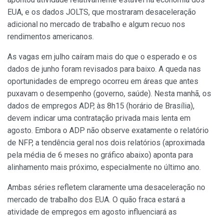
EUA, e os dados JOLTS, que mostraram desaceleração
adicional no mercado de trabalho e algum recuo nos
rendimentos americanos.
As vagas em julho caíram mais do que o esperado e os
dados de junho foram revisados para baixo. A queda nas
oportunidades de emprego ocorreu em áreas que antes
puxavam o desempenho (governo, saúde). Nesta manhã, os
dados de empregos ADP, às 8h15 (horário de Brasília),
devem indicar uma contratação privada mais lenta em
agosto. Embora o ADP não observe exatamente o relatório
de NFP, a tendência geral nos dois relatórios (aproximada
pela média de 6 meses no gráfico abaixo) aponta para
alinhamento mais próximo, especialmente no último ano.
Ambas séries refletem claramente uma desaceleração no
mercado de trabalho dos EUA. O quão fraca estará a
atividade de empregos em agosto influenciará as