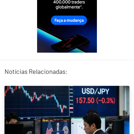
Notícias Relacionadas: