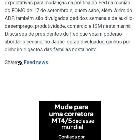
expectativas para mudanças na política do Fed na reunião
do FOMC de 17 de setembro e, quem sabe, além. Além do
ADP, também são divulgados pedidos semanais de auxílio-
desemprego, produtividade, comércio e ISM nesta manhã.
Discursos de presidentes do Fed que votam poderão
abordar o cenário; no Japão, serão divulgados ganhos por
dinheiro e gastos das famílias nesta noite.
Share:
Feed news