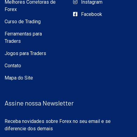
Melhores Corretoras de
Instagram
Forex
Facebook
Curso de Trading
Ferramentas para
Traders
Jogos para Traders
Contato
Mapa do Site
Assine nossa Newsletter
Receba novidades sobre Forex no seu email e se
diferencie dos demais