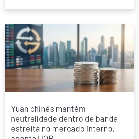
Yuan chinês mantém
neutralidade dentro de banda
estreita no mercado interno,
aponta UOB