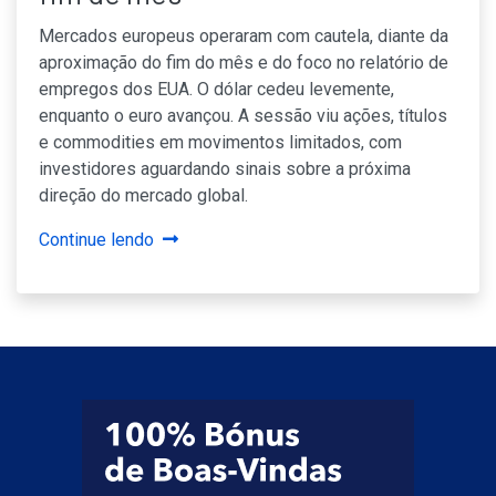
Mercados europeus operaram com cautela, diante da
aproximação do fim do mês e do foco no relatório de
empregos dos EUA. O dólar cedeu levemente,
enquanto o euro avançou. A sessão viu ações, títulos
e commodities em movimentos limitados, com
investidores aguardando sinais sobre a próxima
direção do mercado global.
Continue lendo