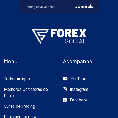
Menu
Acompanhe
Todos Artigos
YouTube
Melhores Corretoras de
Instagram
Forex
Facebook
Curso de Trading
Ferramentas para