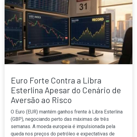
Euro Forte Contra a Libra
Esterlina Apesar do Cenário de
Aversão ao Risco
O Euro (EUR) mantém ganhos frente à Libra Esterlina
(GBP), negociando perto das máximas de três
semanas. A moeda europeia é impulsionada pela
queda nos preços do petróleo e expectativas de