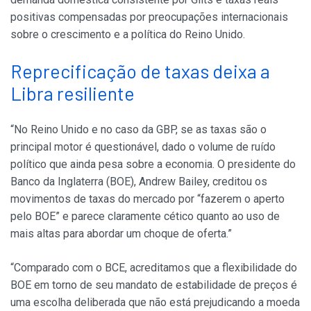
positivas compensadas por preocupações internacionais
sobre o crescimento e a política do Reino Unido.
Reprecificação de taxas deixa a
Libra resiliente
“No Reino Unido e no caso da GBP, se as taxas são o
principal motor é questionável, dado o volume de ruído
político que ainda pesa sobre a economia. O presidente do
Banco da Inglaterra (BOE), Andrew Bailey, creditou os
movimentos de taxas do mercado por “fazerem o aperto
pelo BOE” e parece claramente cético quanto ao uso de
mais altas para abordar um choque de oferta.”
“Comparado com o BCE, acreditamos que a flexibilidade do
BOE em torno de seu mandato de estabilidade de preços é
uma escolha deliberada que não está prejudicando a moeda