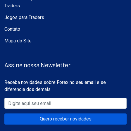
Traders
Jogos para Traders
Contato
Mapa do Site
Assine nossa Newsletter
Receba novidades sobre Forex no seu email e se
diferencie dos demais
Quero receber novidades