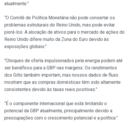
atualmente.”
“O Comitê de Política Monetária não pode consertar os
problemas estruturais do Reino Unido, mas pode evitar
piorá-los. A alocação de ativos para o mercado de ações do
Reino Unido difere muito da Zona do Euro devido às
exposições globais.”
“Choques de oferta impulsionados pela energia podem até
ser benéficos para a GBP nas margens. Os rendimentos
dos Gilts também importam, mas nossos dados de fluxo
mostram que as compras domésticas têm sido altamente
consistentes devido às taxas reais positivas.”
“É o componente internacional que está limitando o
potencial da GBP atualmente, principalmente devido a
preocupações com o crescimento potencial e a política.”