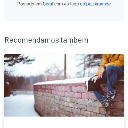
Postado em
Geral
com as tags
golpe
,
piramide
Recomendamos também