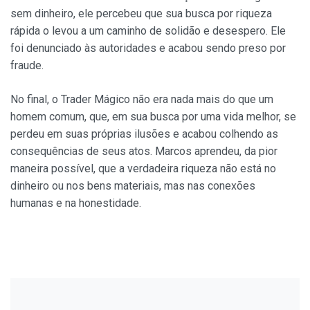
sem dinheiro, ele percebeu que sua busca por riqueza
rápida o levou a um caminho de solidão e desespero. Ele
foi denunciado às autoridades e acabou sendo preso por
fraude.
No final, o Trader Mágico não era nada mais do que um
homem comum, que, em sua busca por uma vida melhor, se
perdeu em suas próprias ilusões e acabou colhendo as
consequências de seus atos. Marcos aprendeu, da pior
maneira possível, que a verdadeira riqueza não está no
dinheiro ou nos bens materiais, mas nas conexões
humanas e na honestidade.