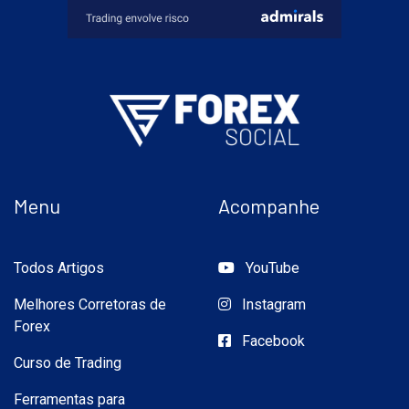
Menu
Acompanhe
Todos Artigos
YouTube
Melhores Corretoras de
Instagram
Forex
Facebook
Curso de Trading
Ferramentas para