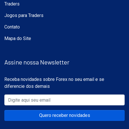
Traders
Jogos para Traders
Contato
Mapa do Site
Assine nossa Newsletter
Receba novidades sobre Forex no seu email e se
diferencie dos demais
Quero receber novidades