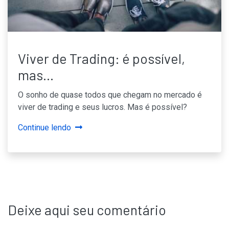
Viver de Trading: é possível,
mas...
O sonho de quase todos que chegam no mercado é
viver de trading e seus lucros. Mas é possível?
Continue lendo
Deixe aqui seu comentário