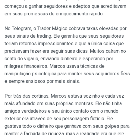
começou a ganhar seguidores e adeptos que acreditavam
em suas promessas de enriquecimento rápido.
No Telegram, o Trader Mágico cobrava taxas elevadas por
seus sinais de trading. Ele garantia que seus seguidores
teriam retornos impressionantes e que a única coisa que
precisavam fazer era seguir suas dicas. Muitos caíram no
conto do vigário, enviando dinheiro e esperando por
milagres financeiros. Marcos usava técnicas de
manipulação psicológica para manter seus seguidores fiéis
e sempre ansiosos por mais sinais.
Por trás das cortinas, Marcos estava sozinho e cada vez
mais afundado em suas próprias mentiras. Ele não tinha
amigos verdadeiros e seu único contato com o mundo
exterior era através de seu personagem fictício. Ele
gastava todo o dinheiro que ganhava com seus golpes para
manter a fachada de riqueza, mas a realidade era que ele