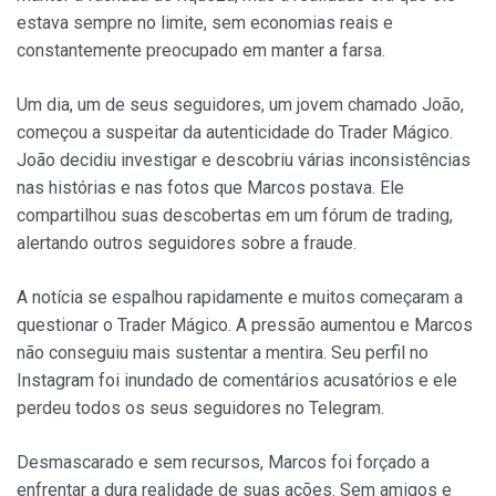
estava sempre no limite, sem economias reais e
constantemente preocupado em manter a farsa.
Um dia, um de seus seguidores, um jovem chamado João,
começou a suspeitar da autenticidade do Trader Mágico.
João decidiu investigar e descobriu várias inconsistências
nas histórias e nas fotos que Marcos postava. Ele
compartilhou suas descobertas em um fórum de trading,
alertando outros seguidores sobre a fraude.
A notícia se espalhou rapidamente e muitos começaram a
questionar o Trader Mágico. A pressão aumentou e Marcos
não conseguiu mais sustentar a mentira. Seu perfil no
Instagram foi inundado de comentários acusatórios e ele
perdeu todos os seus seguidores no Telegram.
Desmascarado e sem recursos, Marcos foi forçado a
enfrentar a dura realidade de suas ações. Sem amigos e