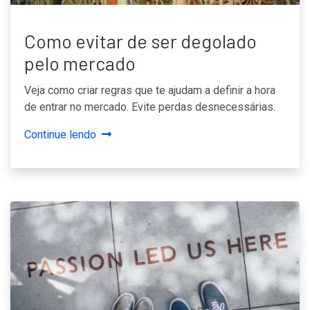
Como evitar de ser degolado
pelo mercado
Veja como criar regras que te ajudam a definir a hora
de entrar no mercado. Evite perdas desnecessárias.
Continue lendo