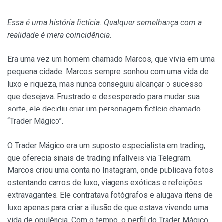
Essa é uma história fictícia. Qualquer semelhança com a
realidade é mera coincidência.
Era uma vez um homem chamado Marcos, que vivia em uma
pequena cidade. Marcos sempre sonhou com uma vida de
luxo e riqueza, mas nunca conseguiu alcançar o sucesso
que desejava. Frustrado e desesperado para mudar sua
sorte, ele decidiu criar um personagem fictício chamado
“Trader Mágico”.
O Trader Mágico era um suposto especialista em trading,
que oferecia sinais de trading infalíveis via Telegram.
Marcos criou uma conta no Instagram, onde publicava fotos
ostentando carros de luxo, viagens exóticas e refeições
extravagantes. Ele contratava fotógrafos e alugava itens de
luxo apenas para criar a ilusão de que estava vivendo uma
vida de opulência. Com o tempo, o perfil do Trader Mágico