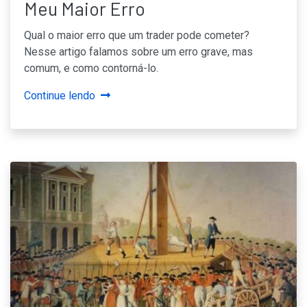
Meu Maior Erro
Qual o maior erro que um trader pode cometer?
Nesse artigo falamos sobre um erro grave, mas
comum, e como contorná-lo.
Continue lendo