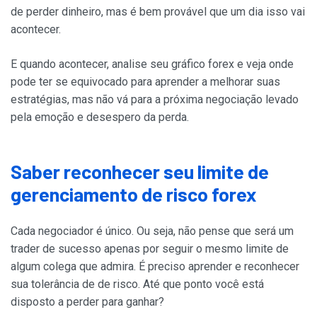
de perder dinheiro, mas é bem provável que um dia isso vai
acontecer.
E quando acontecer, analise seu gráfico forex e veja onde
pode ter se equivocado para aprender a melhorar suas
estratégias, mas não vá para a próxima negociação levado
pela emoção e desespero da perda.
Saber reconhecer seu limite de
gerenciamento de risco forex
Cada negociador é único. Ou seja, não pense que será um
trader de sucesso apenas por seguir o mesmo limite de
algum colega que admira. É preciso aprender e reconhecer
sua tolerância de de risco. Até que ponto você está
disposto a perder para ganhar?