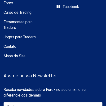
Forex
Facebook
Curso de Trading
Ferramentas para
Traders
Jogos para Traders
Contato
Mapa do Site
Assine nossa Newsletter
Receba novidades sobre Forex no seu email e se
diferencie dos demais