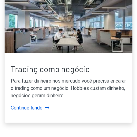
Trading como negócio
Para fazer dinheiro nos mercado você precisa encarar
o trading como um negócio. Hobbies custam dinheiro,
negócios geram dinheiro.
Continue lendo