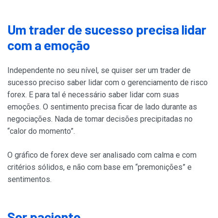
Um trader de sucesso precisa lidar
com a emoção
Independente no seu nível, se quiser ser um trader de
sucesso preciso saber lidar com o gerenciamento de risco
forex. E para tal é necessário saber lidar com suas
emoções. O sentimento precisa ficar de lado durante as
negociações. Nada de tomar decisões precipitadas no
“calor do momento”.
O gráfico de forex deve ser analisado com calma e com
critérios sólidos, e não com base em “premonições” e
sentimentos.
Ser paciente