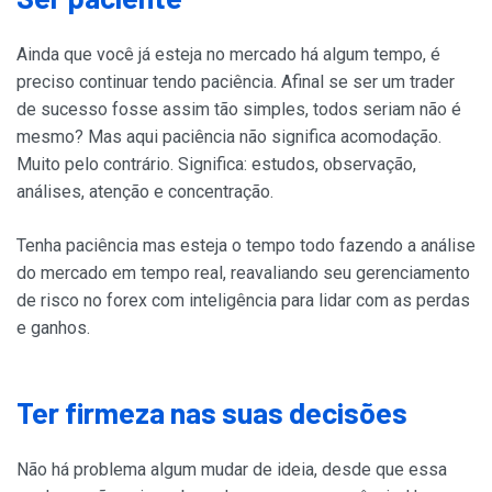
Ainda que você já esteja no mercado há algum tempo, é
preciso continuar tendo paciência. Afinal se ser um trader
de sucesso fosse assim tão simples, todos seriam não é
mesmo? Mas aqui paciência não significa acomodação.
Muito pelo contrário. Significa: estudos, observação,
análises, atenção e concentração.
Tenha paciência mas esteja o tempo todo fazendo a análise
do mercado em tempo real, reavaliando seu gerenciamento
de risco no forex com inteligência para lidar com as perdas
e ganhos.
Ter firmeza nas suas decisões
Não há problema algum mudar de ideia, desde que essa