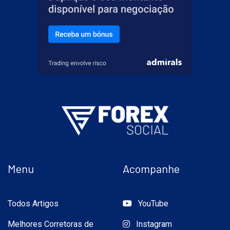
Menu
Acompanhe
Todos Artigos
YouTube
Melhores Corretoras de
Instagram