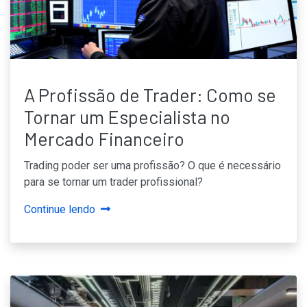
A Profissão de Trader: Como se
Tornar um Especialista no
Mercado Financeiro
Trading poder ser uma profissão? O que é necessário
para se tornar um trader profissional?
Continue lendo