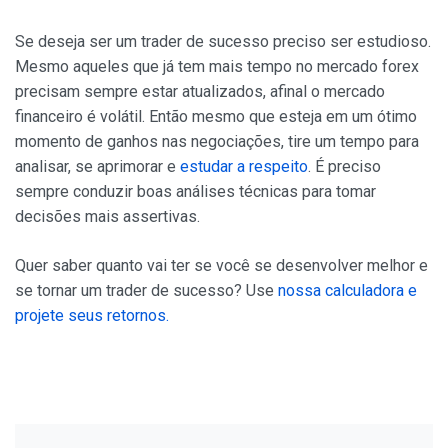
Se deseja ser um trader de sucesso preciso ser estudioso.
Mesmo aqueles que já tem mais tempo no mercado forex
precisam sempre estar atualizados, afinal o mercado
financeiro é volátil. Então mesmo que esteja em um ótimo
momento de ganhos nas negociações, tire um tempo para
analisar, se aprimorar e
estudar a respeito
. É preciso
sempre conduzir boas análises técnicas para tomar
decisões mais assertivas.
Quer saber quanto vai ter se você se desenvolver melhor e
se tornar um trader de sucesso? Use
nossa calculadora e
projete seus retornos.