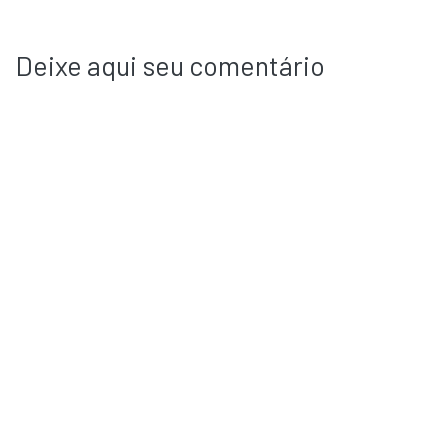
Deixe aqui seu comentário