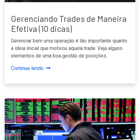
Gerenciando Trades de Maneira
Efetiva (10 dicas)
Gerenciar bem uma operação é tão importante quanto
a ideia inicial que motivou aquela trade. Veja alguns
elementos de uma boa gestão de posições.
Continue lendo