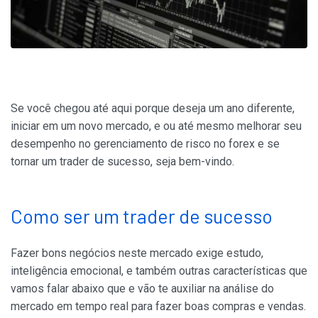
Se você chegou até aqui porque deseja um ano diferente,
iniciar em um novo mercado, e ou até mesmo melhorar seu
desempenho no gerenciamento de risco no forex e se
tornar um trader de sucesso, seja bem-vindo.
Como ser um trader de sucesso
Fazer bons negócios neste mercado exige estudo,
inteligência emocional, e também outras características que
vamos falar abaixo que e vão te auxiliar na análise do
mercado em tempo real para fazer boas compras e vendas.