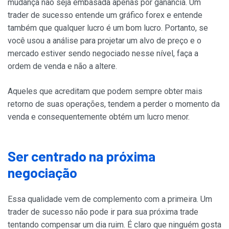
mudança não seja embasada apenas por ganância. Um
trader de sucesso entende um gráfico forex e entende
também que qualquer lucro é um bom lucro. Portanto, se
você usou a análise para projetar um alvo de preço e o
mercado estiver sendo negociado nesse nível, faça a
ordem de venda e não a altere.
Aqueles que acreditam que podem sempre obter mais
retorno de suas operações, tendem a perder o momento da
venda e consequentemente obtém um lucro menor.
Ser centrado na próxima
negociação
Essa qualidade vem de complemento com a primeira. Um
trader de sucesso não pode ir para sua próxima trade
tentando compensar um dia ruim. É claro que ninguém gosta