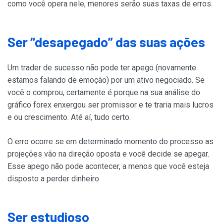
como você opera nele, menores serão suas taxas de erros.
Ser “desapegado” das suas ações
Um trader de sucesso não pode ter apego (novamente
estamos falando de emoção) por um ativo negociado. Se
você o comprou, certamente é porque na sua análise do
gráfico forex enxergou ser promissor e te traria mais lucros
e ou crescimento. Até aí, tudo certo.
O erro ocorre se em determinado momento do processo as
projeções vão na direção oposta e você decide se apegar.
Esse apego não pode acontecer, a menos que você esteja
disposto a perder dinheiro.
Ser estudioso