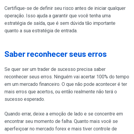
Certifique-se de definir seu risco antes de iniciar qualquer
operação. Isso ajuda a garantir que você tenha uma
estratégia de saída, que é sem dúvida tão importante
quanto a sua estratégia de entrada.
Saber reconhecer seus erros
Se quer ser um trader de sucesso precisa saber
reconhecer seus erros. Ninguém vai acertar 100% do tempo
em um mercado financeiro. O que não pode acontecer é ter
mais erros que acertos, ou então realmente não terá o
sucesso esperado.
Quando errar, deixe a emoção de lado e se concentre em
encontrar seu momento de falha. Quanto mais você se
aperfeiçoar no mercado forex e mais tiver controle de