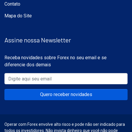
Contato
Mapa do Site
Assine nossa Newsletter
Receba novidades sobre Forex no seu email e se
diferencie dos demais
Quero receber novidades
Operar com Forex envolve alto risco e pode não ser indicado para
todos os investidores. Não invista dinheiro que você não pode