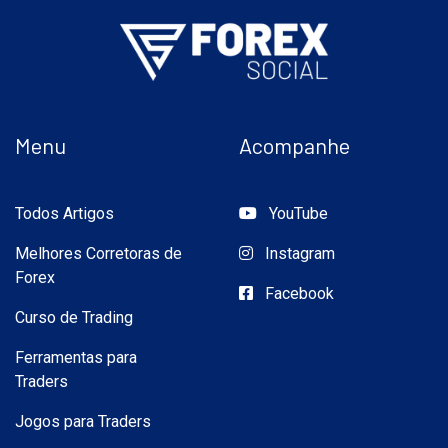
Menu
Acompanhe
Todos Artigos
YouTube
Melhores Corretoras de
Instagram
Forex
Facebook
Curso de Trading
Ferramentas para
Traders
Jogos para Traders