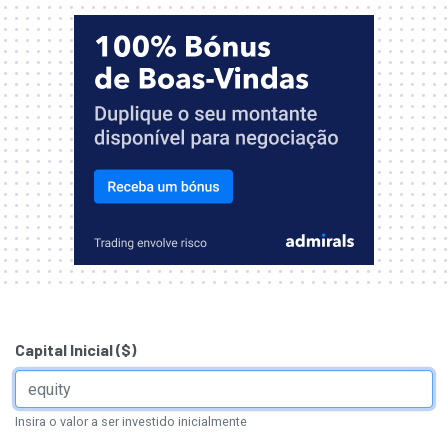
Capital Inicial ($)
Insira o valor a ser investido inicialmente