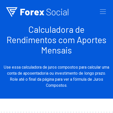
Ir para o conteúdo
Calculadora de
Rendimentos com Aportes
Mensais
Use essa calculadora de juros compostos para calcular uma
conta de aposentadoria ou investimento de longo prazo.
Role até o final da página para ver a fórmula de Juros
Compostos.