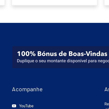
Acompanhe
A
Re
YouTube