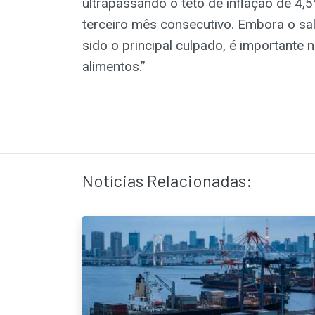
ultrapassando o teto de inflação de 4,
terceiro mês consecutivo. Embora o sal
sido o principal culpado, é importante
alimentos.”
Notícias Relacionadas: