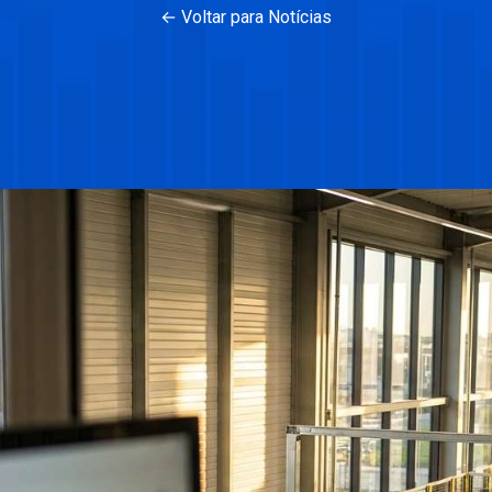
← Voltar para Notícias