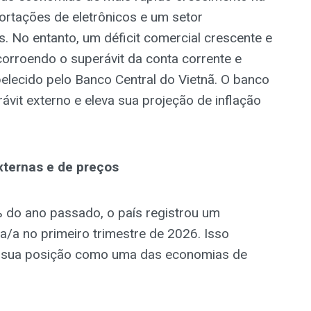
rtações de eletrônicos e um setor
. No entanto, um déficit comercial crescente e
orroendo o superávit da conta corrente e
belecido pelo Banco Central do Vietnã. O banco
ávit externo e eleva sua projeção de inflação
ternas e de preços
 do ano passado, o país registrou um
/a no primeiro trimestre de 2026. Isso
te sua posição como uma das economias de