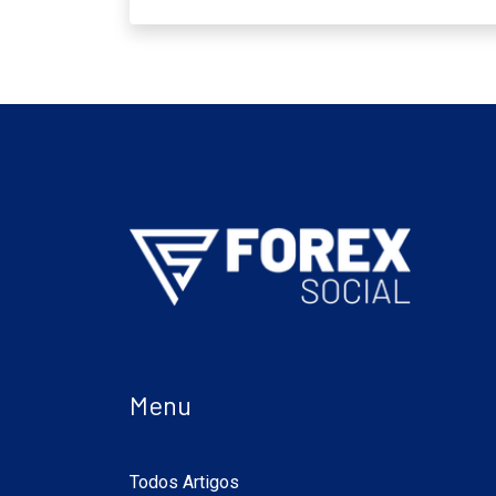
Menu
Todos Artigos