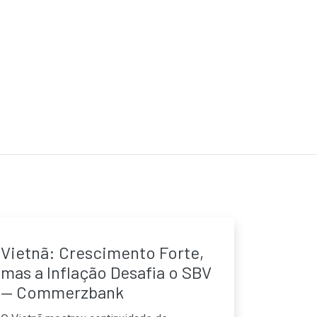
Vietnã: Crescimento Forte,
mas a Inflação Desafia o SBV
— Commerzbank