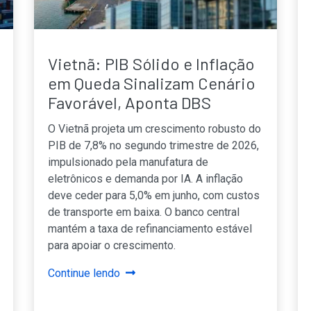
Vietnã: PIB Sólido e Inflação
em Queda Sinalizam Cenário
Favorável, Aponta DBS
O Vietnã projeta um crescimento robusto do
PIB de 7,8% no segundo trimestre de 2026,
impulsionado pela manufatura de
eletrônicos e demanda por IA. A inflação
deve ceder para 5,0% em junho, com custos
de transporte em baixa. O banco central
mantém a taxa de refinanciamento estável
para apoiar o crescimento.
Continue lendo