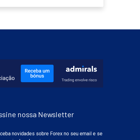
ssine nossa Newsletter
ceba novidades sobre Forex no seu email e se