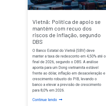
Vietnã: Política de apoio se
mantém com recuo dos
riscos de inflação, segundo
DBS
O Banco Estatal do Vietnã (SBV) deve
manter a taxa de redesconto em 4,50% até o
final de 2026, segundo o DBS. A análise
aponta para um Dong vietnamita estável
frente ao dólar, inflação em desaceleração e
crescimento robusto do PIB, levando o
banco a elevar a previsão de crescimento
para 8,0% em 2026.
Continue lendo