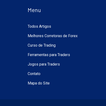
Menu
Todos Artigos
Melhores Corretoras de Forex
Curso de Trading
Ferramentas para Traders
Jogos para Traders
Contato
Mapa do Site