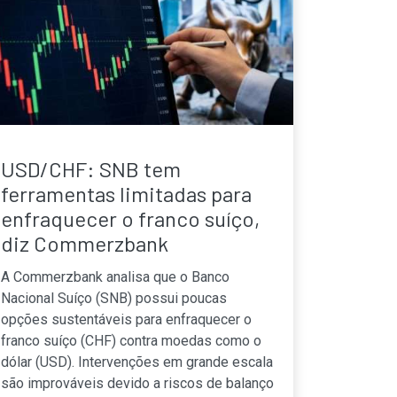
USD/CHF: SNB tem
ferramentas limitadas para
enfraquecer o franco suíço,
diz Commerzbank
A Commerzbank analisa que o Banco
Nacional Suíço (SNB) possui poucas
opções sustentáveis para enfraquecer o
franco suíço (CHF) contra moedas como o
dólar (USD). Intervenções em grande escala
são improváveis devido a riscos de balanço