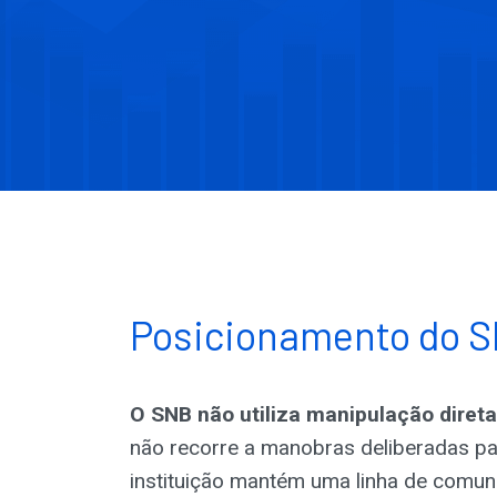
Posicionamento do 
O SNB não utiliza manipulação direta
não recorre a manobras deliberadas pa
instituição mantém uma linha de comuni