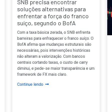
SNB precisa encontrar
soluções alternativas para
enfrentar a força do franco
suíço, segundo o BofA
Com a taxa básica zerada, o SNB enfrenta
barreiras para enfraquecer o franco suíço. O
BofA afirma que mudanças estruturais são
necessárias, pois intervenções históricas
não alteram a valorização. Com bancos
centrais cortando taxas, o custo de carry
diminui, e pede-se maior transparência e um
framework de FX mais claro.
Continue lendo