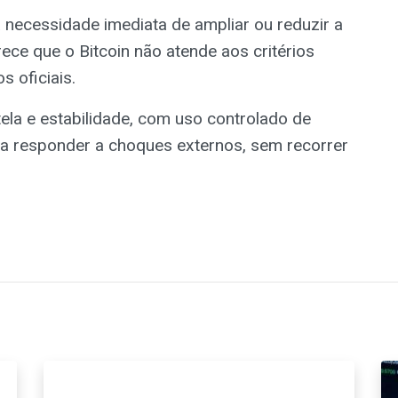
 necessidade imediata de ampliar ou reduzir a
ece que o Bitcoin não atende aos critérios
s oficiais.
ela e estabilidade, com uso controlado de
ra responder a choques externos, sem recorrer