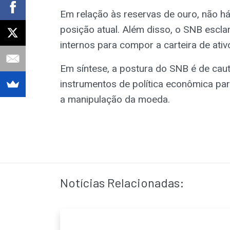
Em relação às reservas de ouro, não há
posição atual. Além disso, o SNB esclar
internos para compor a carteira de ativo
Em síntese, a postura do SNB é de caut
instrumentos de política econômica pa
a manipulação da moeda.
Notícias Relacionadas: