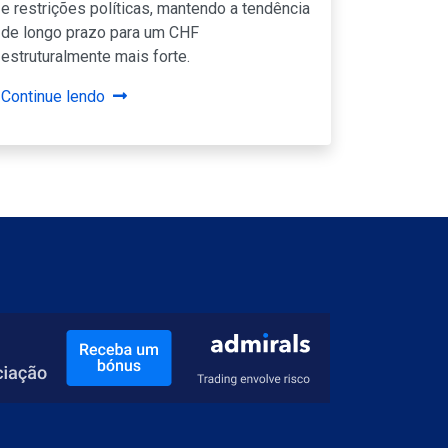
e restrições políticas, mantendo a tendência
de longo prazo para um CHF
estruturalmente mais forte.
Continue lendo