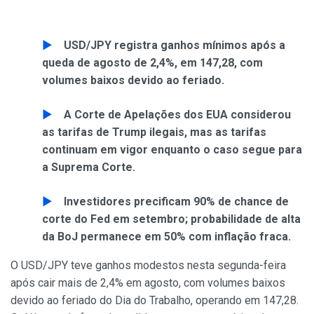
USD/JPY registra ganhos mínimos após a
queda de agosto de 2,4%, em 147,28, com
volumes baixos devido ao feriado.
A Corte de Apelações dos EUA considerou
as tarifas de Trump ilegais, mas as tarifas
continuam em vigor enquanto o caso segue para
a Suprema Corte.
Investidores precificam 90% de chance de
corte do Fed em setembro; probabilidade de alta
da BoJ permanece em 50% com inflação fraca.
O USD/JPY teve ganhos modestos nesta segunda-feira
após cair mais de 2,4% em agosto, com volumes baixos
devido ao feriado do Dia do Trabalho, operando em 147,28.