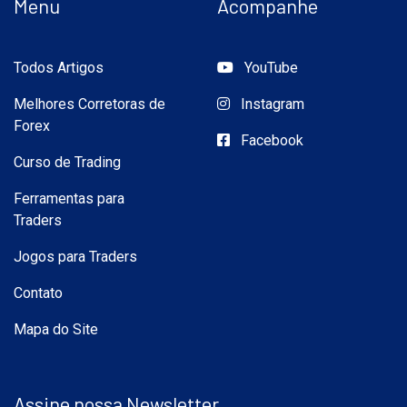
Menu
Acompanhe
Todos Artigos
YouTube
Melhores Corretoras de
Instagram
Forex
Facebook
Curso de Trading
Ferramentas para
Traders
Jogos para Traders
Contato
Mapa do Site
Assine nossa Newsletter