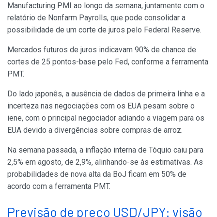
Manufacturing PMI ao longo da semana, juntamente com o
relatório de Nonfarm Payrolls, que pode consolidar a
possibilidade de um corte de juros pelo Federal Reserve.
Mercados futuros de juros indicavam 90% de chance de
cortes de 25 pontos-base pelo Fed, conforme a ferramenta
PMT.
Do lado japonês, a ausência de dados de primeira linha e a
incerteza nas negociações com os EUA pesam sobre o
iene, com o principal negociador adiando a viagem para os
EUA devido a divergências sobre compras de arroz.
Na semana passada, a inflação interna de Tóquio caiu para
2,5% em agosto, de 2,9%, alinhando-se às estimativas. As
probabilidades de nova alta da BoJ ficam em 50% de
acordo com a ferramenta PMT.
Previsão de preço USD/JPY: visão