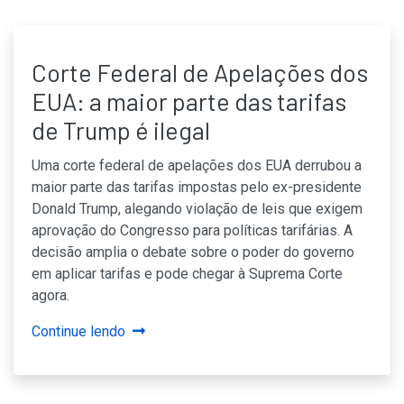
Corte Federal de Apelações dos
EUA: a maior parte das tarifas
de Trump é ilegal
Uma corte federal de apelações dos EUA derrubou a
maior parte das tarifas impostas pelo ex-presidente
Donald Trump, alegando violação de leis que exigem
aprovação do Congresso para políticas tarifárias. A
decisão amplia o debate sobre o poder do governo
em aplicar tarifas e pode chegar à Suprema Corte
agora.
Continue lendo