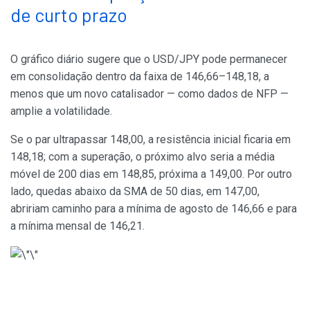
de curto prazo
O gráfico diário sugere que o USD/JPY pode permanecer
em consolidação dentro da faixa de 146,66–148,18, a
menos que um novo catalisador — como dados de NFP —
amplie a volatilidade.
Se o par ultrapassar 148,00, a resistência inicial ficaria em
148,18; com a superação, o próximo alvo seria a média
móvel de 200 dias em 148,85, próxima a 149,00. Por outro
lado, quedas abaixo da SMA de 50 dias, em 147,00,
abririam caminho para a mínima de agosto de 146,66 e para
a mínima mensal de 146,21.