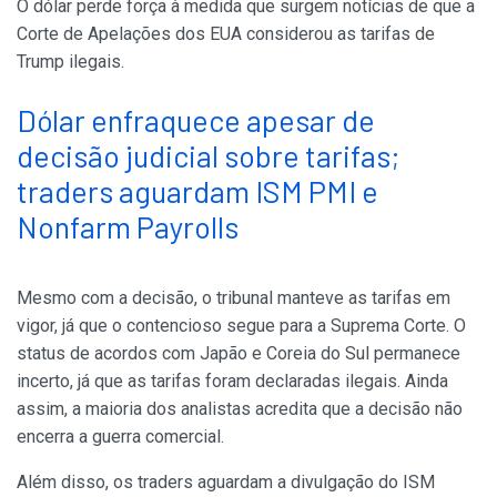
O dólar perde força à medida que surgem notícias de que a
Corte de Apelações dos EUA considerou as tarifas de
Trump ilegais.
Dólar enfraquece apesar de
decisão judicial sobre tarifas;
traders aguardam ISM PMI e
Nonfarm Payrolls
Mesmo com a decisão, o tribunal manteve as tarifas em
vigor, já que o contencioso segue para a Suprema Corte. O
status de acordos com Japão e Coreia do Sul permanece
incerto, já que as tarifas foram declaradas ilegais. Ainda
assim, a maioria dos analistas acredita que a decisão não
encerra a guerra comercial.
Além disso, os traders aguardam a divulgação do ISM