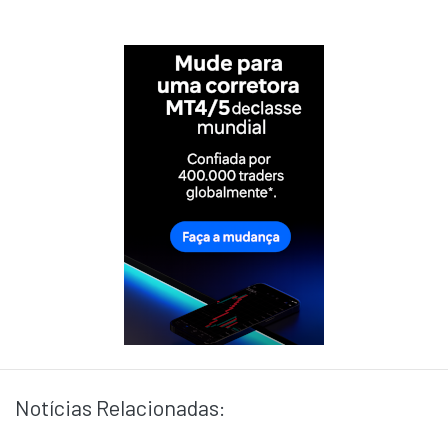
Notícias Relacionadas: