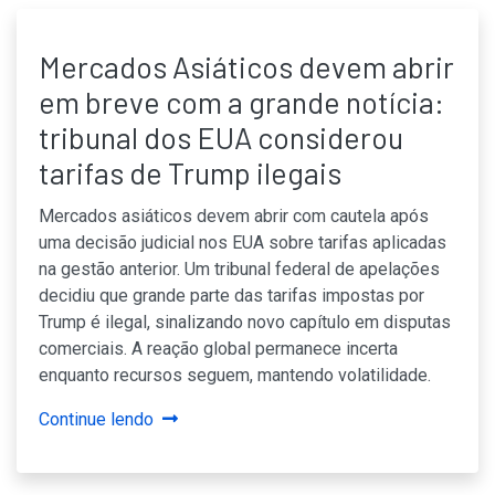
Mercados Asiáticos devem abrir
em breve com a grande notícia:
tribunal dos EUA considerou
tarifas de Trump ilegais
Mercados asiáticos devem abrir com cautela após
uma decisão judicial nos EUA sobre tarifas aplicadas
na gestão anterior. Um tribunal federal de apelações
decidiu que grande parte das tarifas impostas por
Trump é ilegal, sinalizando novo capítulo em disputas
comerciais. A reação global permanece incerta
enquanto recursos seguem, mantendo volatilidade.
Continue lendo