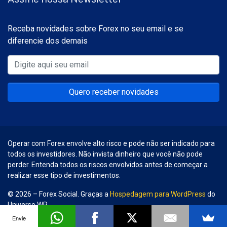
Receba novidades sobre Forex no seu email e se
diferencie dos demais
Quero receber novidades
Operar com Forex envolve alto risco e pode não ser indicado para
todos os investidores. Não invista dinheiro que você não pode
perder. Entenda todos os riscos envolvidos antes de começar a
realizar esse tipo de investimentos.
© 2026 – Forex Social. Graças a
Hospedagem para WordPress
do
Universo WP.
Envie