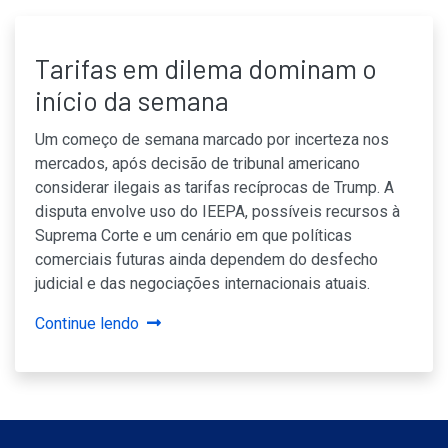
Tarifas em dilema dominam o
início da semana
Um começo de semana marcado por incerteza nos
mercados, após decisão de tribunal americano
considerar ilegais as tarifas recíprocas de Trump. A
disputa envolve uso do IEEPA, possíveis recursos à
Suprema Corte e um cenário em que políticas
comerciais futuras ainda dependem do desfecho
judicial e das negociações internacionais atuais.
Continue lendo