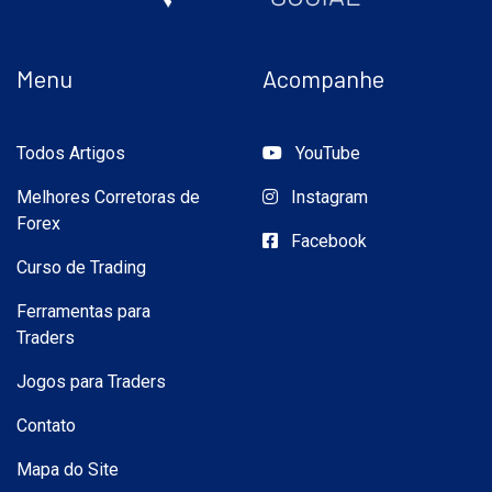
Menu
Acompanhe
Todos Artigos
YouTube
Melhores Corretoras de
Instagram
Forex
Facebook
Curso de Trading
Ferramentas para
Traders
Jogos para Traders
Contato
Mapa do Site