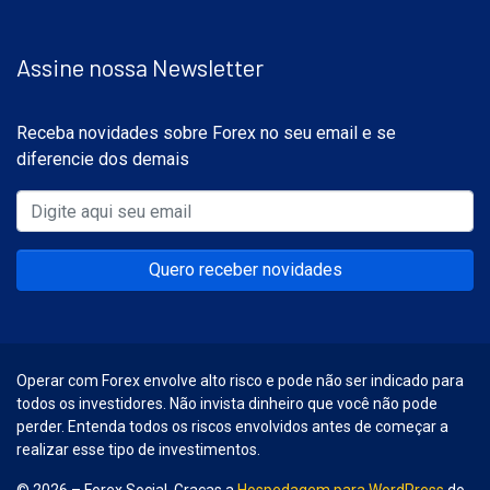
Assine nossa Newsletter
Receba novidades sobre Forex no seu email e se
diferencie dos demais
Quero receber novidades
Operar com Forex envolve alto risco e pode não ser indicado para
todos os investidores. Não invista dinheiro que você não pode
perder. Entenda todos os riscos envolvidos antes de começar a
realizar esse tipo de investimentos.