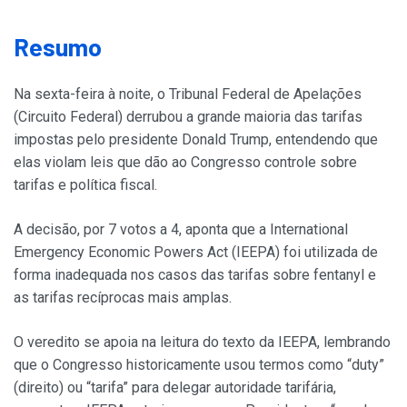
Resumo
Na sexta-feira à noite, o Tribunal Federal de Apelações
(Circuito Federal) derrubou a grande maioria das tarifas
impostas pelo presidente Donald Trump, entendendo que
elas violam leis que dão ao Congresso controle sobre
tarifas e política fiscal.
A decisão, por 7 votos a 4, aponta que a International
Emergency Economic Powers Act (IEEPA) foi utilizada de
forma inadequada nos casos das tarifas sobre fentanyl e
as tarifas recíprocas mais amplas.
O veredito se apoia na leitura do texto da IEEPA, lembrando
que o Congresso historicamente usou termos como “duty”
(direito) ou “tarifa” para delegar autoridade tarifária,