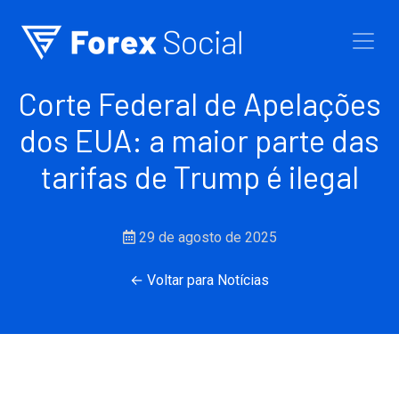
Ir para o conteúdo
Corte Federal de Apelações
dos EUA: a maior parte das
tarifas de Trump é ilegal
29 de agosto de 2025
← Voltar para Notícias