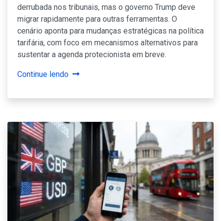
derrubada nos tribunais, mas o governo Trump deve
migrar rapidamente para outras ferramentas. O
cenário aponta para mudanças estratégicas na política
tarifária, com foco em mecanismos alternativos para
sustentar a agenda protecionista em breve.
Continue lendo