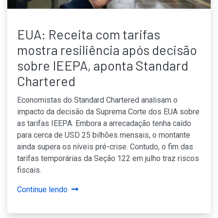
EUA: Receita com tarifas
mostra resiliência após decisão
sobre IEEPA, aponta Standard
Chartered
Economistas do Standard Chartered analisam o
impacto da decisão da Suprema Corte dos EUA sobre
as tarifas IEEPA. Embora a arrecadação tenha caído
para cerca de USD 25 bilhões mensais, o montante
ainda supera os níveis pré-crise. Contudo, o fim das
tarifas temporárias da Seção 122 em julho traz riscos
fiscais.
Continue lendo