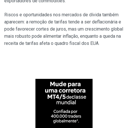
exportadores de commodities.
Riscos e oportunidades nos mercados de dívida também
aparecem: a remoção de tarifas tende a ser deflacionária e
pode favorecer cortes de juros, mas um crescimento global
mais robusto pode alimentar inflação, enquanto a queda na
receita de tarifas afeta o quadro fiscal dos EUA.