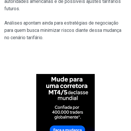
autoridades americanas e de possíveis ajustes tarifários
futuros.
Análises apontam ainda para estratégias de negociação
para quem busca minimizar riscos diante dessa mudança
no cenário tarifário.