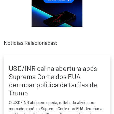
Notícias Relacionadas:
USD/INR cai na abertura após
Suprema Corte dos EUA
derrubar política de tarifas de
Trump
O USD/INR abriu em queda, refletindo alívio nos
mercados após a Suprema Corte dos EUA derrubar a