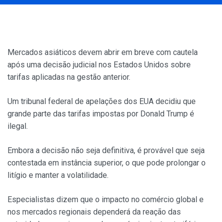
Mercados asiáticos devem abrir em breve com cautela
após uma decisão judicial nos Estados Unidos sobre
tarifas aplicadas na gestão anterior.
Um tribunal federal de apelações dos EUA decidiu que
grande parte das tarifas impostas por Donald Trump é
ilegal.
Embora a decisão não seja definitiva, é provável que seja
contestada em instância superior, o que pode prolongar o
litígio e manter a volatilidade.
Especialistas dizem que o impacto no comércio global e
nos mercados regionais dependerá da reação das