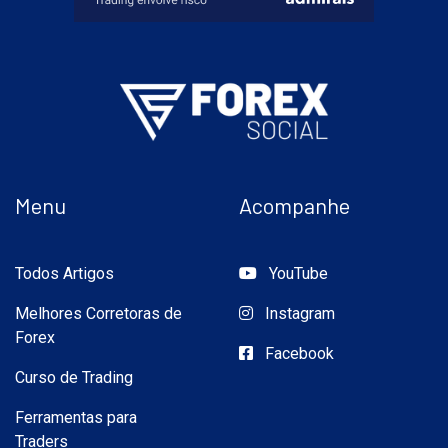
Menu
Acompanhe
Todos Artigos
YouTube
Melhores Corretoras de
Instagram
Forex
Facebook
Curso de Trading
Ferramentas para
Traders