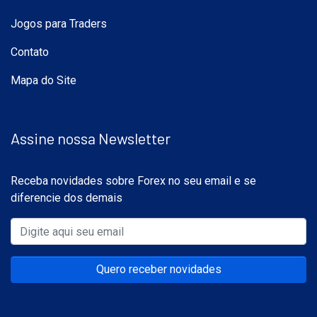
Jogos para Traders
Contato
Mapa do Site
Assine nossa Newsletter
Receba novidades sobre Forex no seu email e se
diferencie dos demais
Quero receber novidades