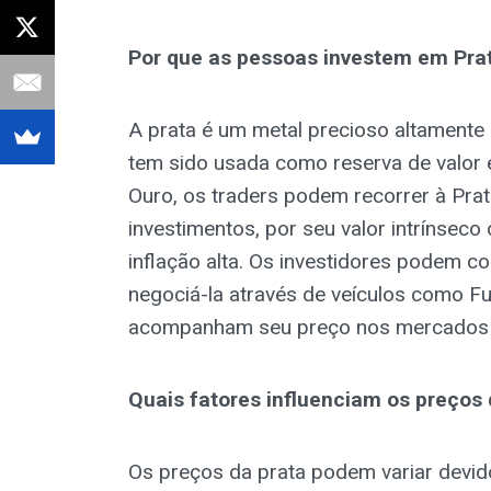
Por que as pessoas investem em Pra
A prata é um metal precioso altamente 
tem sido usada como reserva de valor
Ouro, os traders podem recorrer à Prata
investimentos, por seu valor intrínsec
inflação alta. Os investidores podem c
negociá-la através de veículos como 
acompanham seu preço nos mercados i
Quais fatores influenciam os preços 
Os preços da prata podem variar devid