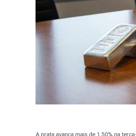
A prata avança mais de 1,50% na terça