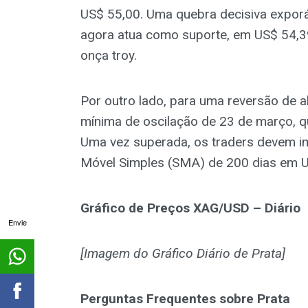
US$ 55,00. Uma quebra decisiva expor
agora atua como suporte, em US$ 54,3
onça troy.
Por outro lado, para uma reversão de 
mínima de oscilação de 23 de março, q
Uma vez superada, os traders devem i
Móvel Simples (SMA) de 200 dias em U
Gráfico de Preços XAG/USD – Diário
Envie
[Imagem do Gráfico Diário de Prata]
Perguntas Frequentes sobre Prata