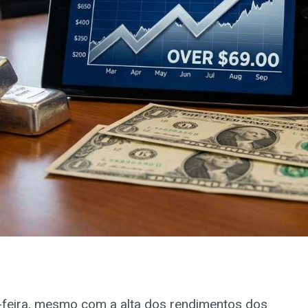
-feira, mesmo com a alta dos rendimentos dos