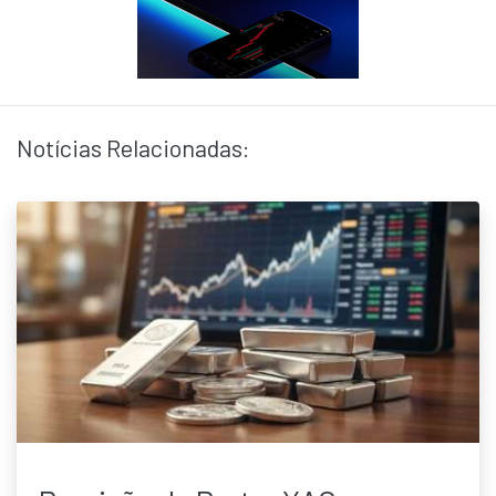
Notícias Relacionadas: