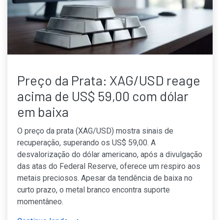
Preço da Prata: XAG/USD reage
acima de US$ 59,00 com dólar
em baixa
O preço da prata (XAG/USD) mostra sinais de
recuperação, superando os US$ 59,00. A
desvalorização do dólar americano, após a divulgação
das atas do Federal Reserve, oferece um respiro aos
metais preciosos. Apesar da tendência de baixa no
curto prazo, o metal branco encontra suporte
momentâneo.