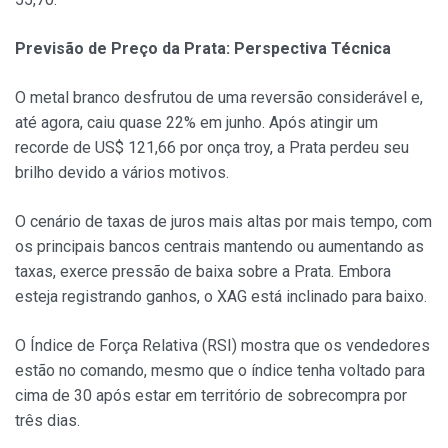
Previsão de Preço da Prata: Perspectiva Técnica
O metal branco desfrutou de uma reversão considerável e,
até agora, caiu quase 22% em junho. Após atingir um
recorde de US$ 121,66 por onça troy, a Prata perdeu seu
brilho devido a vários motivos.
O cenário de taxas de juros mais altas por mais tempo, com
os principais bancos centrais mantendo ou aumentando as
taxas, exerce pressão de baixa sobre a Prata. Embora
esteja registrando ganhos, o XAG está inclinado para baixo.
O Índice de Força Relativa (RSI) mostra que os vendedores
estão no comando, mesmo que o índice tenha voltado para
cima de 30 após estar em território de sobrecompra por
três dias.