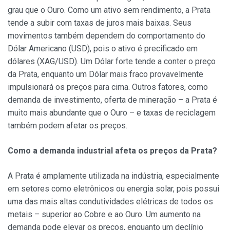
grau que o Ouro. Como um ativo sem rendimento, a Prata
tende a subir com taxas de juros mais baixas. Seus
movimentos também dependem do comportamento do
Dólar Americano (USD), pois o ativo é precificado em
dólares (XAG/USD). Um Dólar forte tende a conter o preço
da Prata, enquanto um Dólar mais fraco provavelmente
impulsionará os preços para cima. Outros fatores, como
demanda de investimento, oferta de mineração – a Prata é
muito mais abundante que o Ouro – e taxas de reciclagem
também podem afetar os preços.
Como a demanda industrial afeta os preços da Prata?
A Prata é amplamente utilizada na indústria, especialmente
em setores como eletrônicos ou energia solar, pois possui
uma das mais altas condutividades elétricas de todos os
metais – superior ao Cobre e ao Ouro. Um aumento na
demanda pode elevar os preços, enquanto um declínio