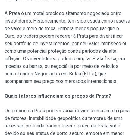
A Prata é um metal precioso altamente negociado entre
investidores. Historicamente, tem sido usada como reserva
de valor e meio de troca. Embora menos popular que o
Ouro, os traders podem recorrer à Prata para diversificar
seu portfólio de investimentos, por seu valor intrínseco ou
como uma potencial proteção contra períodos de alta
inflação. Os investidores podem comprar Prata física, em
moedas ou barras, ou negociá-la por meio de veículos
como Fundos Negociados em Bolsa (ETFs), que
acompanham seu preço nos mercados internacionais.
Quais fatores influenciam os preços da Prata?
Os preços da Prata podem variar devido a uma ampla gama
de fatores. Instabilidade geopolítica ou temores de uma
recessão profunda podem fazer o preço da Prata subir
devido ao seu status de porto seguro, embora em menor