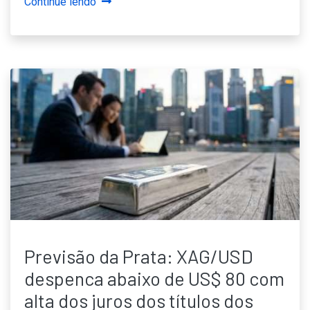
Continue lendo
Previsão da Prata: XAG/USD
despenca abaixo de US$ 80 com
alta dos juros dos títulos dos