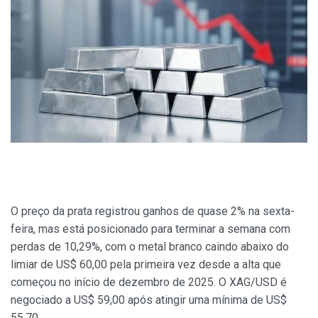
O preço da prata registrou ganhos de quase 2% na sexta-
feira, mas está posicionado para terminar a semana com
perdas de 10,29%, com o metal branco caindo abaixo do
limiar de US$ 60,00 pela primeira vez desde a alta que
começou no início de dezembro de 2025. O XAG/USD é
negociado a US$ 59,00 após atingir uma mínima de US$
55,70.