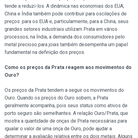
tende a reduzi-los. A dinâmica nas economias dos EUA,
China e Índia também pode contribuir para oscilações de
preços: para os EUA e, particularmente, para a China, seus
grandes setores industriais utilizam Prata em vários
processos; na Índia, a demanda dos consumidores pelo
metal precioso para joias também desempenha um papel
fundamental na definição dos preços.
Como os preços da Prata reagem aos movimentos do
Ouro?
Os preços da Prata tendem a seguir os movimentos do
Ouro. Quando os preços do Ouro sobem, a Prata
geralmente acompanha, pois seus status como ativos de
porto seguro são semelhantes. A relação Ouro/Prata, que
mostra a quantidade de onças de Prata necessárias para
igualar o valor de uma onça de Ouro, pode ajudar a
determinar a avaliação relativa entre os dois metais. Alguns