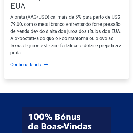
EUA
A prata (XAG/USD) cai mais de 5% para perto de US$
79,00, com o metal branco enfrentando forte pressão
de venda devido à alta dos juros dos títulos dos EUA.
A expectativa de que o Fed mantenha ou eleve as
taxas de juros este ano fortalece o dólar e prejudica a
prata.
Continue lendo