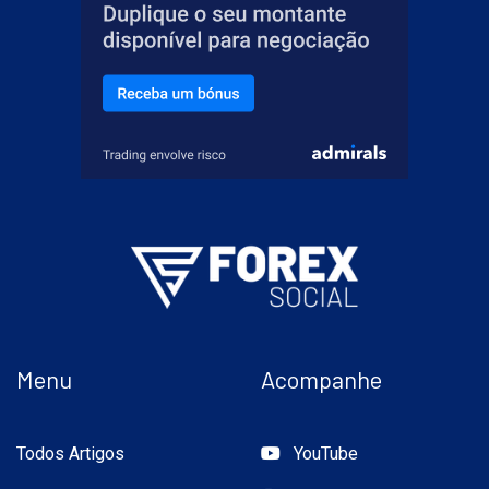
Menu
Acompanhe
Todos Artigos
YouTube