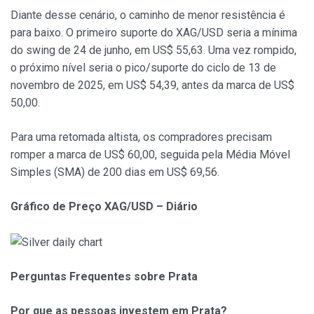
Diante desse cenário, o caminho de menor resistência é
para baixo. O primeiro suporte do XAG/USD seria a mínima
do swing de 24 de junho, em US$ 55,63. Uma vez rompido,
o próximo nível seria o pico/suporte do ciclo de 13 de
novembro de 2025, em US$ 54,39, antes da marca de US$
50,00.
Para uma retomada altista, os compradores precisam
romper a marca de US$ 60,00, seguida pela Média Móvel
Simples (SMA) de 200 dias em US$ 69,56.
Gráfico de Preço XAG/USD – Diário
Perguntas Frequentes sobre Prata
Por que as pessoas investem em Prata?