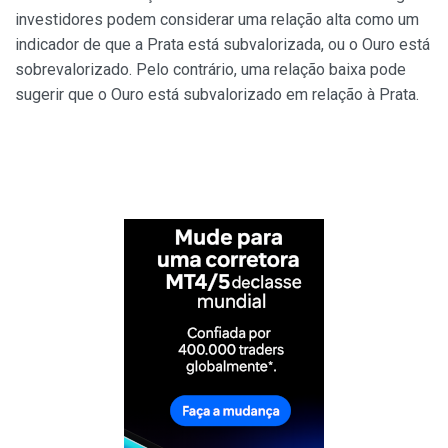
investidores podem considerar uma relação alta como um
indicador de que a Prata está subvalorizada, ou o Ouro está
sobrevalorizado. Pelo contrário, uma relação baixa pode
sugerir que o Ouro está subvalorizado em relação à Prata.