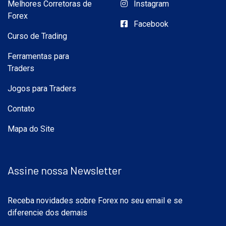
Melhores Corretoras de
Instagram
Forex
Facebook
Curso de Trading
Ferramentas para
Traders
Jogos para Traders
Contato
Mapa do Site
Assine nossa Newsletter
Receba novidades sobre Forex no seu email e se
diferencie dos demais