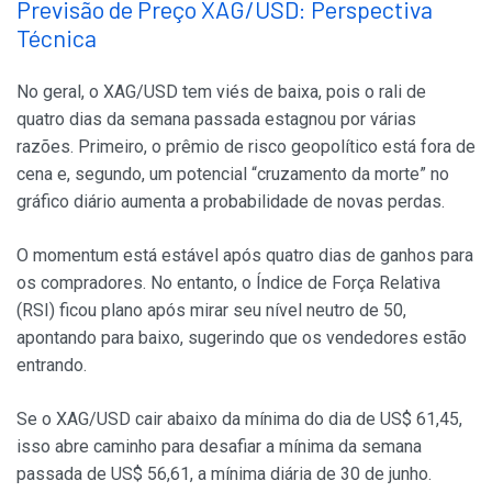
Previsão de Preço XAG/USD: Perspectiva
Técnica
No geral, o XAG/USD tem viés de baixa, pois o rali de
quatro dias da semana passada estagnou por várias
razões. Primeiro, o prêmio de risco geopolítico está fora de
cena e, segundo, um potencial “cruzamento da morte” no
gráfico diário aumenta a probabilidade de novas perdas.
O momentum está estável após quatro dias de ganhos para
os compradores. No entanto, o Índice de Força Relativa
(RSI) ficou plano após mirar seu nível neutro de 50,
apontando para baixo, sugerindo que os vendedores estão
entrando.
Se o XAG/USD cair abaixo da mínima do dia de US$ 61,45,
isso abre caminho para desafiar a mínima da semana
passada de US$ 56,61, a mínima diária de 30 de junho.