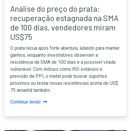
Análise do preço do prata:
recuperação estagnada na SMA
de 100 dias, vendedores miram
US$75
O prata recua após forte abertura, lutando para manter
ganhos, enquanto investidores observam a
resistência da SMA de 100 dias e a possível virada
vulnerável. Com índices como RSI estáveis e
previsão de PPI, o metal pode buscar suportes
próximos ou testar novas resistências acima de US$
75 amanhã também.
Continue lendo