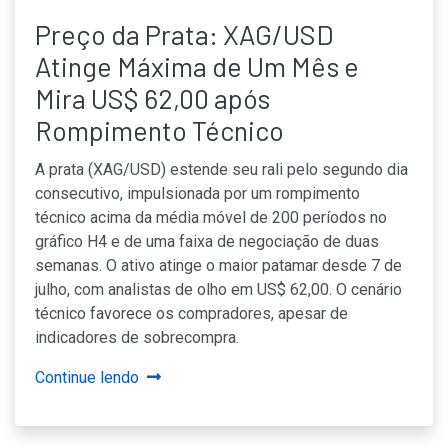
Preço da Prata: XAG/USD
Atinge Máxima de Um Mês e
Mira US$ 62,00 após
Rompimento Técnico
A prata (XAG/USD) estende seu rali pelo segundo dia
consecutivo, impulsionada por um rompimento
técnico acima da média móvel de 200 períodos no
gráfico H4 e de uma faixa de negociação de duas
semanas. O ativo atinge o maior patamar desde 7 de
julho, com analistas de olho em US$ 62,00. O cenário
técnico favorece os compradores, apesar de
indicadores de sobrecompra.
Continue lendo