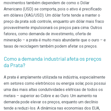
movimentos também dependem de como o Dólar
Americano (USD) se comporta, pois o ativo é precificado
em dólares (XAG/USD). Um dólar forte tende a manter o
preço da prata sob controle, enquanto um dólar mais fraco
provavelmente impulsionará os preços para cima. Outros
fatores, como demanda de investimento, oferta de
mineração – a prata é muito mais abundante que o ouro – e
taxas de reciclagem também podem afetar os preços.
Como a demanda industrial afeta os preços
da Prata?
A prata é amplamente utilizada na indústria, especialmente
em setores como eletrônicos ou energia solar, pois possui
uma das mais altas condutividades elétricas de todos os
metais – superior ao Cobre e ao Ouro. Um aumento na
demanda pode elevar os preços, enquanto um declínio
tende a reduzi-los. A dinâmica nas economias dos EUA,