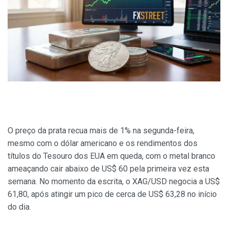
O preço da prata recua mais de 1% na segunda-feira,
mesmo com o dólar americano e os rendimentos dos
títulos do Tesouro dos EUA em queda, com o metal branco
ameaçando cair abaixo de US$ 60 pela primeira vez esta
semana. No momento da escrita, o XAG/USD negocia a US$
61,80, após atingir um pico de cerca de US$ 63,28 no início
do dia.