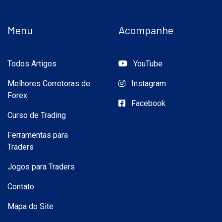
Menu
Acompanhe
Todos Artigos
YouTube
Melhores Corretoras de
Instagram
Forex
Facebook
Curso de Trading
Ferramentas para
Traders
Jogos para Traders
Contato
Mapa do Site