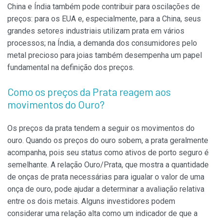
China e Índia também pode contribuir para oscilações de
preços: para os EUA e, especialmente, para a China, seus
grandes setores industriais utilizam prata em vários
processos; na Índia, a demanda dos consumidores pelo
metal precioso para joias também desempenha um papel
fundamental na definição dos preços.
Como os preços da Prata reagem aos
movimentos do Ouro?
Os preços da prata tendem a seguir os movimentos do
ouro. Quando os preços do ouro sobem, a prata geralmente
acompanha, pois seu status como ativos de porto seguro é
semelhante. A relação Ouro/Prata, que mostra a quantidade
de onças de prata necessárias para igualar o valor de uma
onça de ouro, pode ajudar a determinar a avaliação relativa
entre os dois metais. Alguns investidores podem
considerar uma relação alta como um indicador de que a