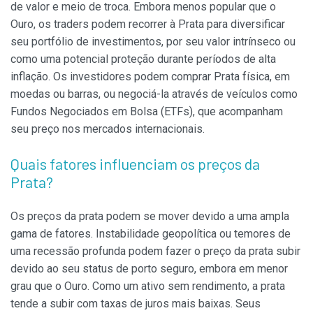
de valor e meio de troca. Embora menos popular que o
Ouro, os traders podem recorrer à Prata para diversificar
seu portfólio de investimentos, por seu valor intrínseco ou
como uma potencial proteção durante períodos de alta
inflação. Os investidores podem comprar Prata física, em
moedas ou barras, ou negociá-la através de veículos como
Fundos Negociados em Bolsa (ETFs), que acompanham
seu preço nos mercados internacionais.
Quais fatores influenciam os preços da
Prata?
Os preços da prata podem se mover devido a uma ampla
gama de fatores. Instabilidade geopolítica ou temores de
uma recessão profunda podem fazer o preço da prata subir
devido ao seu status de porto seguro, embora em menor
grau que o Ouro. Como um ativo sem rendimento, a prata
tende a subir com taxas de juros mais baixas. Seus