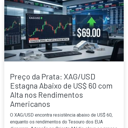
Preço da Prata: XAG/USD
Estagna Abaixo de US$ 60 com
Alta nos Rendimentos
Americanos
O XAG/USD encontra resistência abaixo de US$ 60,
enquanto os rendimentos do Tesouro dos EUA