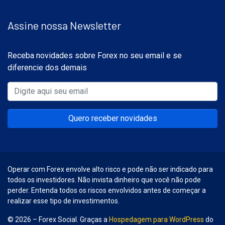
Assine nossa Newsletter
Receba novidades sobre Forex no seu email e se
diferencie dos demais
Quero receber novidades
Operar com Forex envolve alto risco e pode não ser indicado para
todos os investidores. Não invista dinheiro que você não pode
perder. Entenda todos os riscos envolvidos antes de começar a
realizar esse tipo de investimentos.
© 2026 – Forex Social. Graças a
Hospedagem para WordPress
do