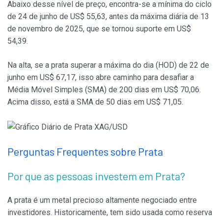
Abaixo desse nível de preço, encontra-se a mínima do ciclo
de 24 de junho de US$ 55,63, antes da máxima diária de 13
de novembro de 2025, que se tornou suporte em US$
54,39.
Na alta, se a prata superar a máxima do dia (HOD) de 22 de
junho em US$ 67,17, isso abre caminho para desafiar a
Média Móvel Simples (SMA) de 200 dias em US$ 70,06.
Acima disso, está a SMA de 50 dias em US$ 71,05.
Perguntas Frequentes sobre Prata
Por que as pessoas investem em Prata?
A prata é um metal precioso altamente negociado entre
investidores. Historicamente, tem sido usada como reserva