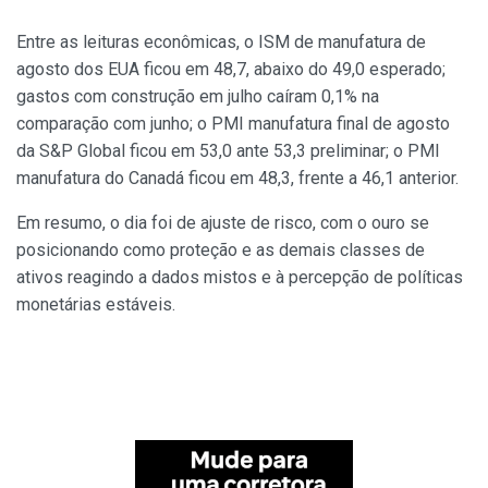
Entre as leituras econômicas, o ISM de manufatura de
agosto dos EUA ficou em 48,7, abaixo do 49,0 esperado;
gastos com construção em julho caíram 0,1% na
comparação com junho; o PMI manufatura final de agosto
da S&P Global ficou em 53,0 ante 53,3 preliminar; o PMI
manufatura do Canadá ficou em 48,3, frente a 46,1 anterior.
Em resumo, o dia foi de ajuste de risco, com o ouro se
posicionando como proteção e as demais classes de
ativos reagindo a dados mistos e à percepção de políticas
monetárias estáveis.