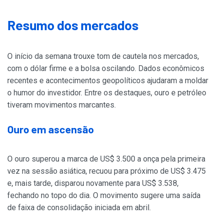
Resumo dos mercados
O início da semana trouxe tom de cautela nos mercados,
com o dólar firme e a bolsa oscilando. Dados econômicos
recentes e acontecimentos geopolíticos ajudaram a moldar
o humor do investidor. Entre os destaques, ouro e petróleo
tiveram movimentos marcantes.
Ouro em ascensão
O ouro superou a marca de US$ 3.500 a onça pela primeira
vez na sessão asiática, recuou para próximo de US$ 3.475
e, mais tarde, disparou novamente para US$ 3.538,
fechando no topo do dia. O movimento sugere uma saída
de faixa de consolidação iniciada em abril.