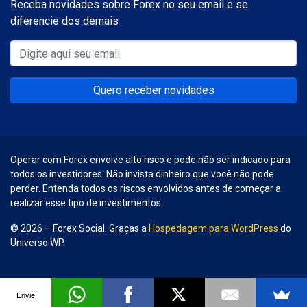
Receba novidades sobre Forex no seu email e se
diferencie dos demais
Quero receber novidades
Operar com Forex envolve alto risco e pode não ser indicado para
todos os investidores. Não invista dinheiro que você não pode
perder. Entenda todos os riscos envolvidos antes de começar a
realizar esse tipo de investimentos.
© 2026 – Forex Social. Graças a
Hospedagem para WordPress
do
Universo WP.
Envie