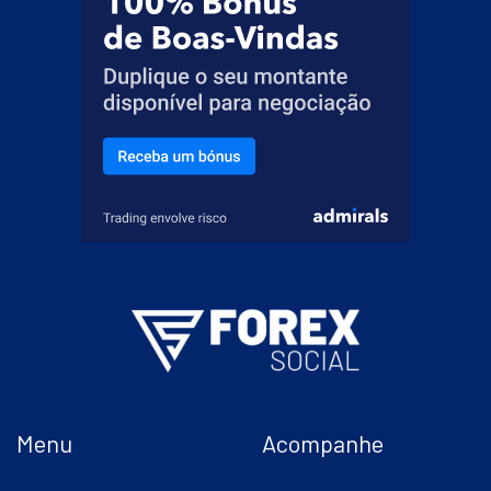
Menu
Acompanhe