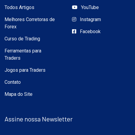
Todos Artigos
YouTube
Melhores Corretoras de
Instagram
Forex
Facebook
Curso de Trading
Ferramentas para
Traders
Jogos para Traders
Contato
Mapa do Site
Assine nossa Newsletter