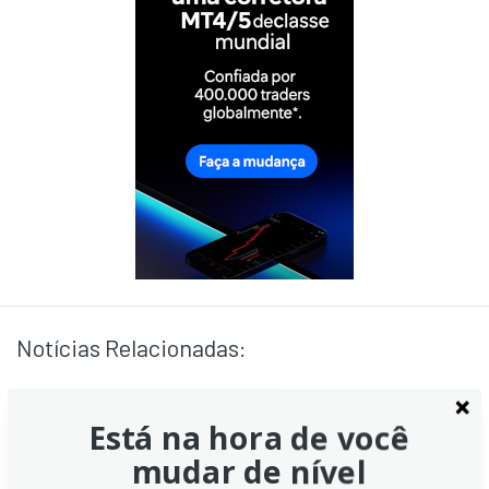
Notícias Relacionadas:
Está na hora de você
Ouro se aproxima de máxima
mudar de nível