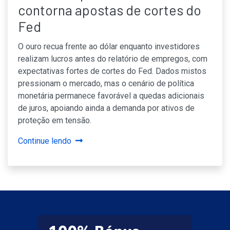
contorna apostas de cortes do
Fed
O ouro recua frente ao dólar enquanto investidores
realizam lucros antes do relatório de empregos, com
expectativas fortes de cortes do Fed. Dados mistos
pressionam o mercado, mas o cenário de política
monetária permanece favorável a quedas adicionais
de juros, apoiando ainda a demanda por ativos de
proteção em tensão.
Continue lendo