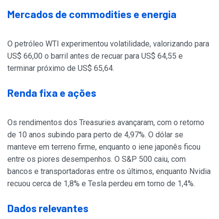
Mercados de commodities e energia
O petróleo WTI experimentou volatilidade, valorizando para
US$ 66,00 o barril antes de recuar para US$ 64,55 e
terminar próximo de US$ 65,64.
Renda fixa e ações
Os rendimentos dos Treasuries avançaram, com o retorno
de 10 anos subindo para perto de 4,97%. O dólar se
manteve em terreno firme, enquanto o iene japonês ficou
entre os piores desempenhos. O S&P 500 caiu, com
bancos e transportadoras entre os últimos, enquanto Nvidia
recuou cerca de 1,8% e Tesla perdeu em torno de 1,4%.
Dados relevantes