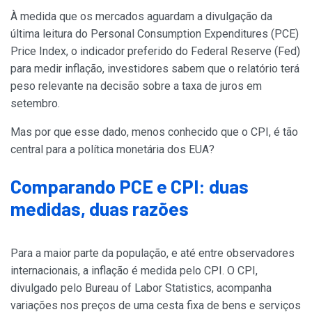
À medida que os mercados aguardam a divulgação da
última leitura do Personal Consumption Expenditures (PCE)
Price Index, o indicador preferido do Federal Reserve (Fed)
para medir inflação, investidores sabem que o relatório terá
peso relevante na decisão sobre a taxa de juros em
setembro.
Mas por que esse dado, menos conhecido que o CPI, é tão
central para a política monetária dos EUA?
Comparando PCE e CPI: duas
medidas, duas razões
Para a maior parte da população, e até entre observadores
internacionais, a inflação é medida pelo CPI. O CPI,
divulgado pelo Bureau of Labor Statistics, acompanha
variações nos preços de uma cesta fixa de bens e serviços