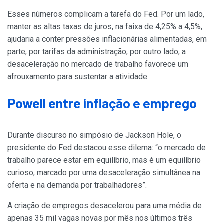
Esses números complicam a tarefa do Fed. Por um lado,
manter as altas taxas de juros, na faixa de 4,25% a 4,5%,
ajudaria a conter pressões inflacionárias alimentadas, em
parte, por tarifas da administração; por outro lado, a
desaceleração no mercado de trabalho favorece um
afrouxamento para sustentar a atividade.
Powell entre inflação e emprego
Durante discurso no simpósio de Jackson Hole, o
presidente do Fed destacou esse dilema: “o mercado de
trabalho parece estar em equilíbrio, mas é um equilíbrio
curioso, marcado por uma desaceleração simultânea na
oferta e na demanda por trabalhadores”.
A criação de empregos desacelerou para uma média de
apenas 35 mil vagas novas por mês nos últimos três