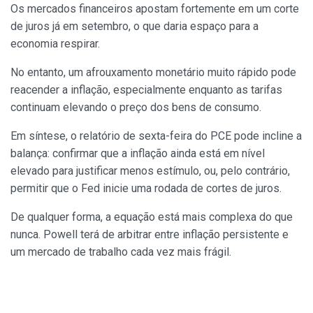
Os mercados financeiros apostam fortemente em um corte
de juros já em setembro, o que daria espaço para a
economia respirar.
No entanto, um afrouxamento monetário muito rápido pode
reacender a inflação, especialmente enquanto as tarifas
continuam elevando o preço dos bens de consumo.
Em síntese, o relatório de sexta-feira do PCE pode incline a
balança: confirmar que a inflação ainda está em nível
elevado para justificar menos estímulo, ou, pelo contrário,
permitir que o Fed inicie uma rodada de cortes de juros.
De qualquer forma, a equação está mais complexa do que
nunca. Powell terá de arbitrar entre inflação persistente e
um mercado de trabalho cada vez mais frágil.