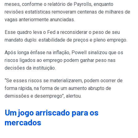
meses, conforme o relatório de Payrolls, enquanto
revisões estatísticas removeram centenas de milhares de
vagas anteriormente anunciadas.
Esse quadro leva o Fed a reconsiderar o peso de seu
mandato duplo: estabilidade de preços e pleno emprego.
Após longa ênfase na inflação, Powell sinalizou que os
riscos ligados ao emprego podem ganhar peso nas
decisões da instituição.
“Se esses riscos se materializarem, podem ocorrer de
forma rápida, na forma de um aumento abrupto de
demissões e desemprego”, alertou.
Um jogo arriscado para os
mercados