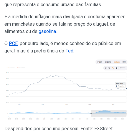
que representa o consumo urbano das famílias.
É a medida de inflação mais divulgada e costuma aparecer
em manchetes quando se fala no preço do aluguel, de
alimentos ou de
gasolina
.
O
PCE
, por outro lado, é menos conhecido do público em
geral, mas é a preferência do
Fed
.
Despendidos por consumo pessoal. Fonte: FXStreet