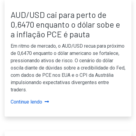
AUD/USD cai para perto de
0,6470 enquanto o dólar sobe e
a inflação PCE é pauta
Em ritmo de mercado, o AUD/USD recua para próximo
de 0,6470 enquanto o dólar americano se fortalece,
pressionando ativos de risco. O cenário do dólar
oscila diante de dúvidas sobre a credibilidade do Fed,
com dados de PCE nos EUA e o CPI da Austrália
impulsionando expectativas divergentes entre
traders.
Continue lendo