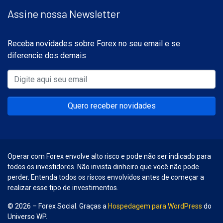
Assine nossa Newsletter
Receba novidades sobre Forex no seu email e se
diferencie dos demais
Quero receber novidades
Operar com Forex envolve alto risco e pode não ser indicado para
todos os investidores. Não invista dinheiro que você não pode
perder. Entenda todos os riscos envolvidos antes de começar a
realizar esse tipo de investimentos.
© 2026 – Forex Social. Graças a
Hospedagem para WordPress
do
Universo WP.