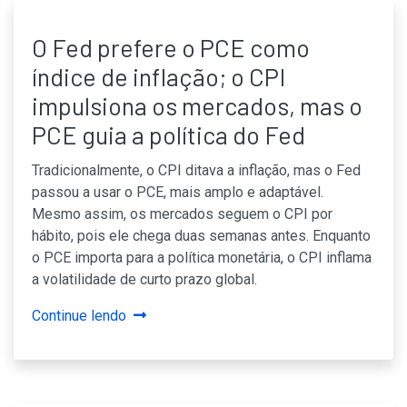
O Fed prefere o PCE como
índice de inflação; o CPI
impulsiona os mercados, mas o
PCE guia a política do Fed
Tradicionalmente, o CPI ditava a inflação, mas o Fed
passou a usar o PCE, mais amplo e adaptável.
Mesmo assim, os mercados seguem o CPI por
hábito, pois ele chega duas semanas antes. Enquanto
o PCE importa para a política monetária, o CPI inflama
a volatilidade de curto prazo global.
Continue lendo