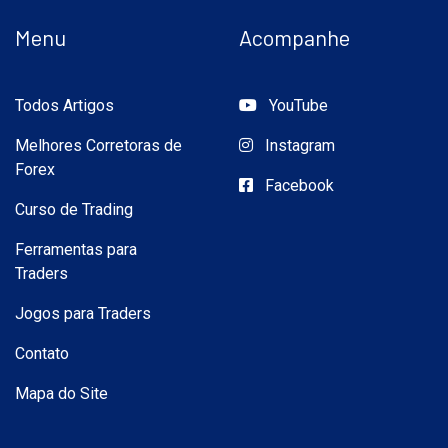
Menu
Acompanhe
Todos Artigos
YouTube
Melhores Corretoras de
Instagram
Forex
Facebook
Curso de Trading
Ferramentas para
Traders
Jogos para Traders
Contato
Mapa do Site