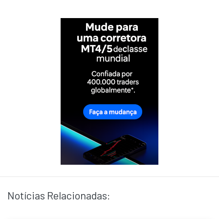
Notícias Relacionadas: