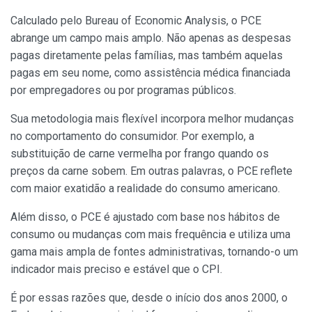
Calculado pelo Bureau of Economic Analysis, o PCE
abrange um campo mais amplo. Não apenas as despesas
pagas diretamente pelas famílias, mas também aquelas
pagas em seu nome, como assistência médica financiada
por empregadores ou por programas públicos.
Sua metodologia mais flexível incorpora melhor mudanças
no comportamento do consumidor. Por exemplo, a
substituição de carne vermelha por frango quando os
preços da carne sobem. Em outras palavras, o PCE reflete
com maior exatidão a realidade do consumo americano.
Além disso, o PCE é ajustado com base nos hábitos de
consumo ou mudanças com mais frequência e utiliza uma
gama mais ampla de fontes administrativas, tornando-o um
indicador mais preciso e estável que o CPI.
É por essas razões que, desde o início dos anos 2000, o