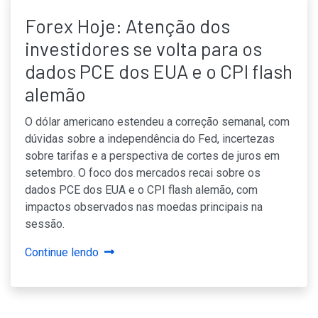
Forex Hoje: Atenção dos
investidores se volta para os
dados PCE dos EUA e o CPI flash
alemão
O dólar americano estendeu a correção semanal, com
dúvidas sobre a independência do Fed, incertezas
sobre tarifas e a perspectiva de cortes de juros em
setembro. O foco dos mercados recai sobre os
dados PCE dos EUA e o CPI flash alemão, com
impactos observados nas moedas principais na
sessão.
Continue lendo