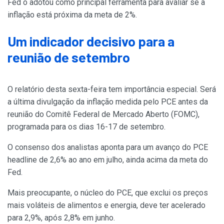
Fed o adotou como principal ferramenta para avaliar se a
inflação está próxima da meta de 2%.
Um indicador decisivo para a
reunião de setembro
O relatório desta sexta-feira tem importância especial. Será
a última divulgação da inflação medida pelo PCE antes da
reunião do Comitê Federal de Mercado Aberto (FOMC),
programada para os dias 16-17 de setembro.
O consenso dos analistas aponta para um avanço do PCE
headline de 2,6% ao ano em julho, ainda acima da meta do
Fed.
Mais preocupante, o núcleo do PCE, que exclui os preços
mais voláteis de alimentos e energia, deve ter acelerado
para 2,9%, após 2,8% em junho.