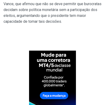
Vance, que afirmou que não se deve permitir que burocratas
decidam sobre política monetária sem a participação dos
eleitos, argumentando que o presidente tem maior
capacidade de tomar tais decisões.