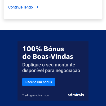
Continue lendo