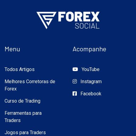
Menu
Acompanhe
Todos Artigos
YouTube
Melhores Corretoras de
Instagram
Forex
Facebook
Curso de Trading
Ferramentas para
Traders
Jogos para Traders