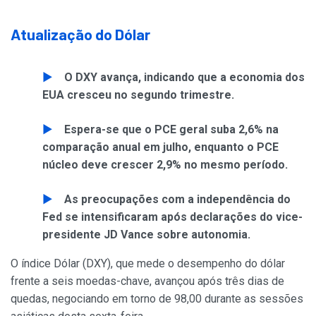
Atualização do Dólar
O DXY avança, indicando que a economia dos
EUA cresceu no segundo trimestre.
Espera-se que o PCE geral suba 2,6% na
comparação anual em julho, enquanto o PCE
núcleo deve crescer 2,9% no mesmo período.
As preocupações com a independência do
Fed se intensificaram após declarações do vice-
presidente JD Vance sobre autonomia.
O índice Dólar (DXY), que mede o desempenho do dólar
frente a seis moedas-chave, avançou após três dias de
quedas, negociando em torno de 98,00 durante as sessões