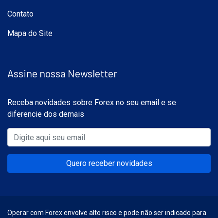
Contato
Mapa do Site
Assine nossa Newsletter
Receba novidades sobre Forex no seu email e se
diferencie dos demais
Quero receber novidades
Operar com Forex envolve alto risco e pode não ser indicado para