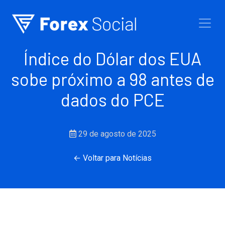
Ir para o conteúdo
Índice do Dólar dos EUA
sobe próximo a 98 antes de
dados do PCE
29 de agosto de 2025
← Voltar para Notícias