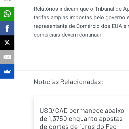
Relatórios indicam que o Tribunal de A
tarifas amplas impostas pelo governo e
representante de Comércio dos EUA si
comerciais devem continuar.
Notícias Relacionadas:
USD/CAD permanece abaixo
de 1,3750 enquanto apostas
de cortes de juros do Fed