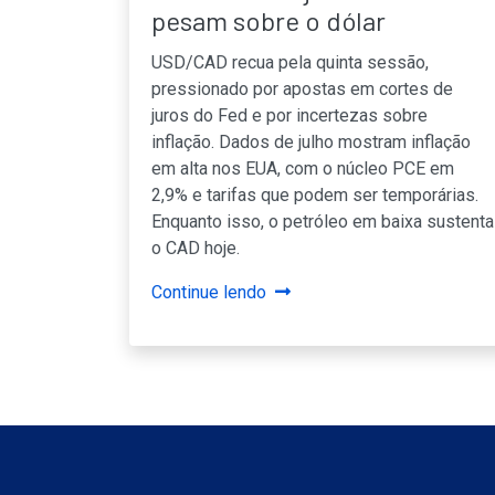
pesam sobre o dólar
USD/CAD recua pela quinta sessão,
pressionado por apostas em cortes de
juros do Fed e por incertezas sobre
inflação. Dados de julho mostram inflação
em alta nos EUA, com o núcleo PCE em
2,9% e tarifas que podem ser temporárias.
Enquanto isso, o petróleo em baixa sustenta
o CAD hoje.
Continue lendo