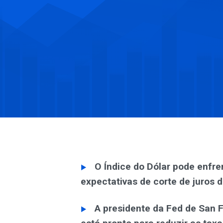
O Índice do Dólar pode enfre
expectativas de corte de juros
A presidente da Fed de San F