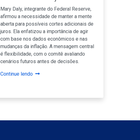
Mary Daly, integrante do Federal Reserve,
afirmou a necessidade de manter a mente
aberta para possíveis cortes adicionais de
juros. Ela enfatizou a importância de agir
com base nos dados econômicos e nas
mudanças da inflação. A mensagem central
é flexibilidade, com o comitê avaliando
cenários futuros antes de decisões.
Continue lendo