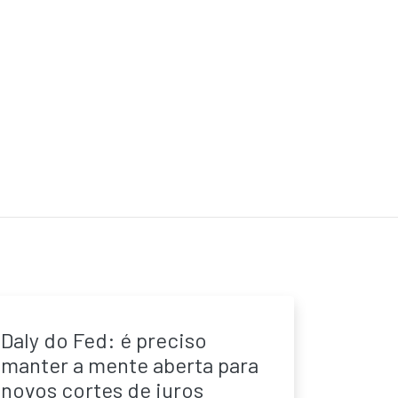
Daly do Fed: é preciso
manter a mente aberta para
novos cortes de juros