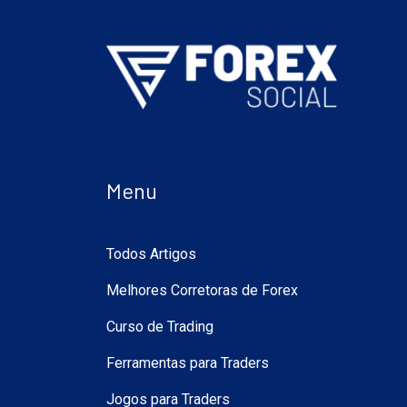
Menu
Todos Artigos
Melhores Corretoras de Forex
Curso de Trading
Ferramentas para Traders
Jogos para Traders