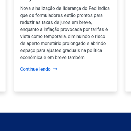
Nova sinalização de liderança do Fed indica
que os formuladores estão prontos para
reduzir as taxas de juros em breve,
enquanto a inflação provocada por tarifas é
vista como temporária, diminuindo o risco
de aperto monetário prolongado e abrindo
espaço para ajustes graduais na política
econômica e em breve também.
Continue lendo