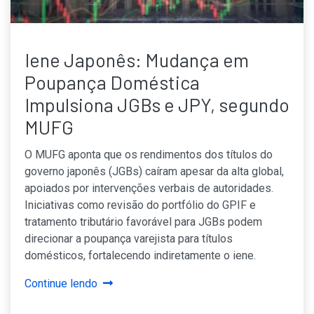
Iene Japonês: Mudança em
Poupança Doméstica
Impulsiona JGBs e JPY, segundo
MUFG
O MUFG aponta que os rendimentos dos títulos do
governo japonês (JGBs) caíram apesar da alta global,
apoiados por intervenções verbais de autoridades.
Iniciativas como revisão do portfólio do GPIF e
tratamento tributário favorável para JGBs podem
direcionar a poupança varejista para títulos
domésticos, fortalecendo indiretamente o iene.
Continue lendo