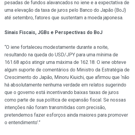
pesadas de fundos alavancados no iene e a expectativa de
uma elevação da taxa de juros pelo Banco do Japão (BoJ)
até setembro, fatores que sustentam a moeda japonesa.
Sinais Fiscais, JGBs e Perspectivas do BoJ
“O iene fortaleceu modestamente durante a noite,
resultando na queda do USD/JPY para uma mínima de
161.68 após atingir uma máxima de 162.18. O iene obteve
algum suporte de comentários do Ministro da Estratégia de
Crescimento do Japão, Minoru Kiuichi, que afirmou que ‘não
há absolutamente nenhuma verdade em relatos sugerindo
que o governo está incentivando baixas taxas de juros
como parte de sua política de expansão fiscal. Se nossas
intenções não foram transmitidas com precisão,
pretendemos fazer esforços ainda maiores para promover
o entendimento’.”