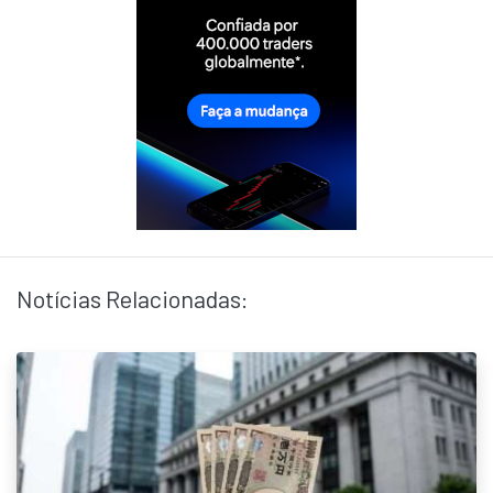
Notícias Relacionadas: