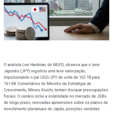
O analista Lee Hardman, do MUFG, observa que o Iene
Japonês (JPY) registrou uma leve valorização,
impulsionando o par USD/JPY de volta de 162.18 para
161.68. Comentários do Ministro da Estratégia de
Crescimento, Minoru Kiuichi, tentam dissipar preocupações
fiscais. O cenário inclui a volatilidade no mercado de JGBs
de longo prazo, renovadas apreensões sobre os planos de
investimento plurianuais do Japão, posições vendidas