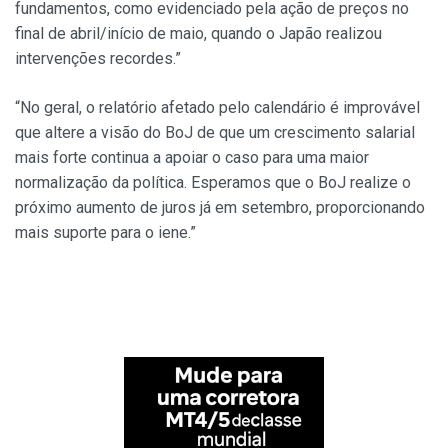
fundamentos, como evidenciado pela ação de preços no
final de abril/início de maio, quando o Japão realizou
intervenções recordes.”
“No geral, o relatório afetado pelo calendário é improvável
que altere a visão do BoJ de que um crescimento salarial
mais forte continua a apoiar o caso para uma maior
normalização da política. Esperamos que o BoJ realize o
próximo aumento de juros já em setembro, proporcionando
mais suporte para o iene.”