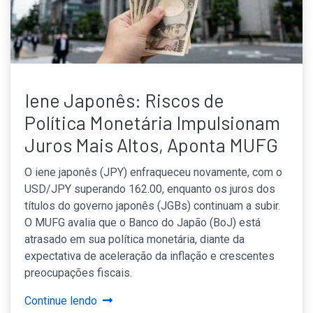
Iene Japonês: Riscos de
Política Monetária Impulsionam
Juros Mais Altos, Aponta MUFG
O iene japonês (JPY) enfraqueceu novamente, com o
USD/JPY superando 162.00, enquanto os juros dos
títulos do governo japonês (JGBs) continuam a subir.
O MUFG avalia que o Banco do Japão (BoJ) está
atrasado em sua política monetária, diante da
expectativa de aceleração da inflação e crescentes
preocupações fiscais.
Continue lendo