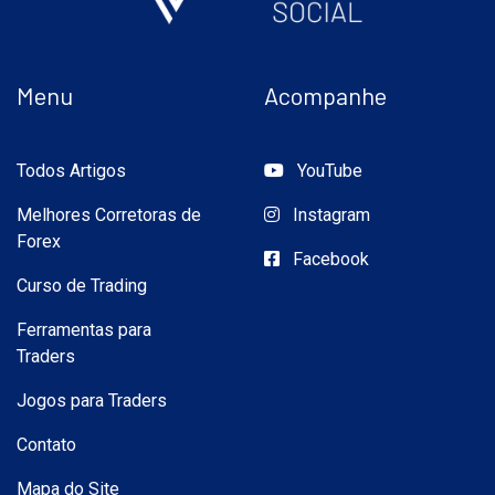
Menu
Acompanhe
Todos Artigos
YouTube
Melhores Corretoras de
Instagram
Forex
Facebook
Curso de Trading
Ferramentas para
Traders
Jogos para Traders
Contato
Mapa do Site