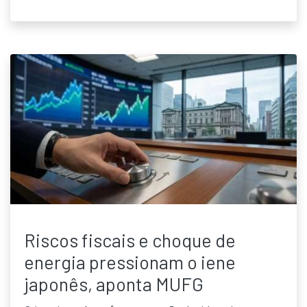
Riscos fiscais e choque de
energia pressionam o iene
japonês, aponta MUFG