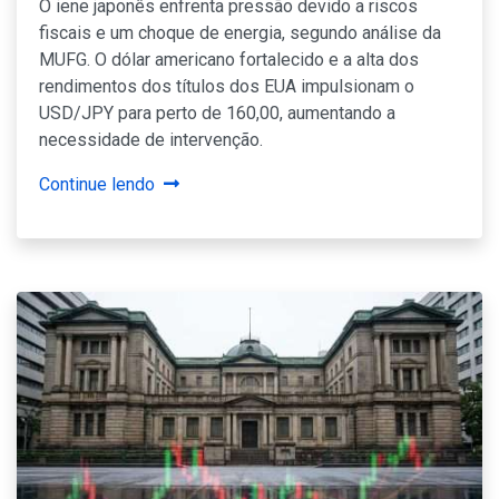
O iene japonês enfrenta pressão devido a riscos
fiscais e um choque de energia, segundo análise da
MUFG. O dólar americano fortalecido e a alta dos
rendimentos dos títulos dos EUA impulsionam o
USD/JPY para perto de 160,00, aumentando a
necessidade de intervenção.
Continue lendo