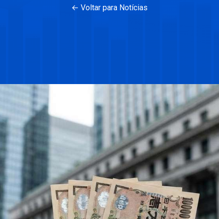
← Voltar para Notícias