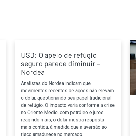
USD: O apelo de refúgio
seguro parece diminuir –
Nordea
Analistas do Nordea indicam que
movimentos recentes de ações não elevam
o dólar, questionando seu papel tradicional
de refúgio. O impacto varia conforme a crise
no Oriente Médio, com petróleo e juros
reagindo mais; o dólar mostra resposta
mais contida, à medida que a aversão ao
risco amadurece no mercado.