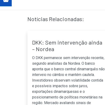
Notícias Relacionadas:
DKK: Sem intervenção ainda
– Nordea
O DKK permanece sem intervenção recente,
segundo analistas da Nordea. O banco
aponta que o banco central dinamarquês não
interveio no câmbio e mantém cautela.
Investidores observam volatilidade contida
e possíveis impactos sobre juros,
exportações dinamarquesas e o
posicionamento de políticas monetárias na
região. Mercado avaliando sinais de