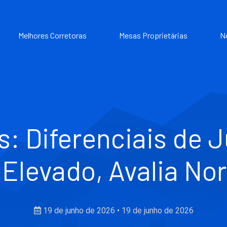
Melhores Corretoras
Mesas Proprietárias
N
s: Diferenciais de 
 Elevado, Avalia No
19 de junho de 2026
•
19 de junho de 2026