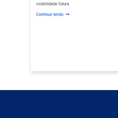
volatilidade futura.
Continue lendo