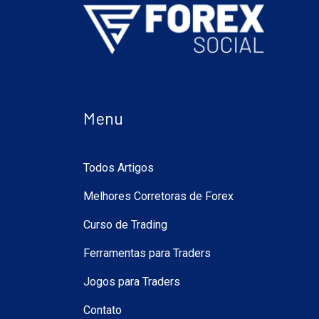
Menu
Todos Artigos
Melhores Corretoras de Forex
Curso de Trading
Ferramentas para Traders
Jogos para Traders
Contato