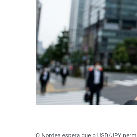
O Nordea espera que o USD/JPY perma