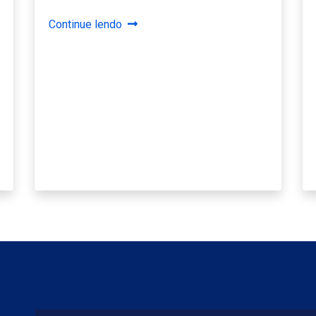
Continue lendo