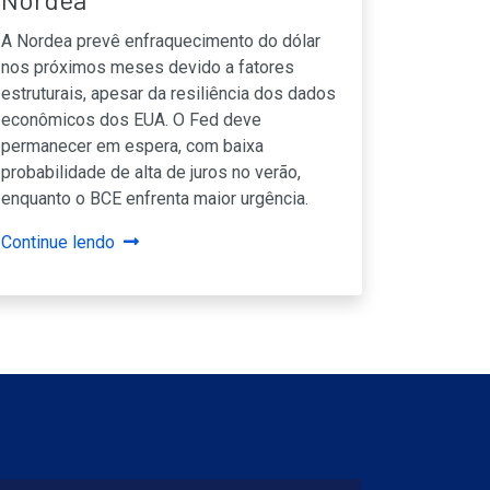
A Nordea prevê enfraquecimento do dólar
nos próximos meses devido a fatores
estruturais, apesar da resiliência dos dados
econômicos dos EUA. O Fed deve
permanecer em espera, com baixa
probabilidade de alta de juros no verão,
enquanto o BCE enfrenta maior urgência.
Continue lendo