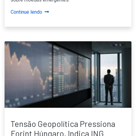
Continue lendo
Tensão Geopolítica Pressiona
Forint Húngaro, Indica ING