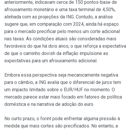
anteriormente, indicavam cerca de 150 pontos-base de
afrouxamento monetário e uma taxa terminal de 4,50%,
alinhada com as projeções da ING. Contudo, a análise
sugere que, em comparação com 2024, ainda há espaço
para o mercado precificar pelo menos um corte adicional
nas taxas. As condições atuais são consideradas mais
favoráveis do que há dois anos, o que reforça a expectativa
de que o caminho dovish da inflação impulsione as
expectativas para um afrouxamento adicional.
Embora essa perspectiva seja mecanicamente negativa
para o câmbio, a ING avalia que o diferencial de juros tem
um impacto limitado sobre o EUR/HUF no momento. O
mercado parece estar mais focado em fatores de política
doméstica e na narrativa de adoção do euro.
No curto prazo, o forint pode enfrentar alguma pressão à
medida que mais cortes são precificados. No entanto, a