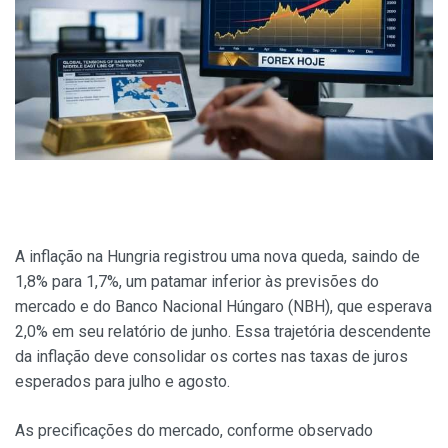
A inflação na Hungria registrou uma nova queda, saindo de
1,8% para 1,7%, um patamar inferior às previsões do
mercado e do Banco Nacional Húngaro (NBH), que esperava
2,0% em seu relatório de junho. Essa trajetória descendente
da inflação deve consolidar os cortes nas taxas de juros
esperados para julho e agosto.
As precificações do mercado, conforme observado