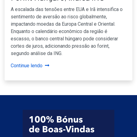
A escalada das tensões entre EUA e Irã intensifica o
sentimento de aversão ao risco globalmente,
impactando moedas da Europa Central e Oriental.
Enquanto o calendário econômico da região é
escasso, o banco central húngaro pode considerar
cortes de juros, adicionando pressão ao forint,
segundo análise da ING.
Continue lendo