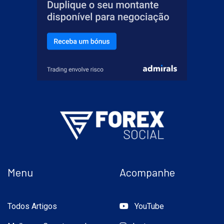
Menu
Acompanhe
Todos Artigos
YouTube