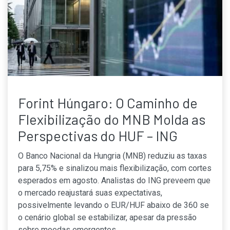
Forint Húngaro: O Caminho de
Flexibilização do MNB Molda as
Perspectivas do HUF – ING
O Banco Nacional da Hungria (MNB) reduziu as taxas
para 5,75% e sinalizou mais flexibilização, com cortes
esperados em agosto. Analistas do ING preveem que
o mercado reajustará suas expectativas,
possivelmente levando o EUR/HUF abaixo de 360 se
o cenário global se estabilizar, apesar da pressão
sobre moedas emergentes.