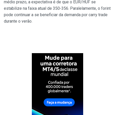
médio prazo, a expectativa é de que o EUR/HUF se
estabilize na faixa atual de 350-356. Paralelamente, o forint
pode continuar a se beneficiar da demanda por carry trade
durante o verão.