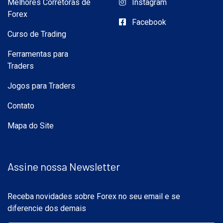
Melhores Corretoras de
Instagram
Forex
Facebook
Curso de Trading
Ferramentas para
Traders
Jogos para Traders
Contato
Mapa do Site
Assine nossa Newsletter
Receba novidades sobre Forex no seu email e se
diferencie dos demais