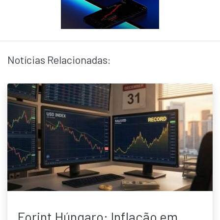
Notícias Relacionadas:
Forint Húngaro: Inflação em