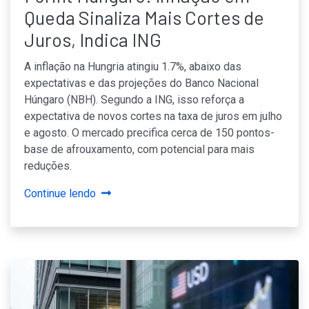
Queda Sinaliza Mais Cortes de
Juros, Indica ING
A inflação na Hungria atingiu 1.7%, abaixo das
expectativas e das projeções do Banco Nacional
Húngaro (NBH). Segundo a ING, isso reforça a
expectativa de novos cortes na taxa de juros em julho
e agosto. O mercado precifica cerca de 150 pontos-
base de afrouxamento, com potencial para mais
reduções.
Continue lendo