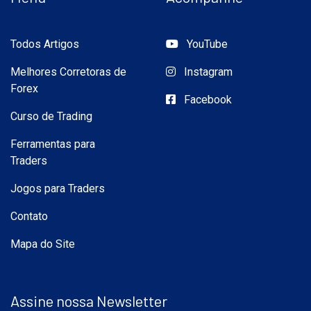
Todos Artigos
YouTube
Melhores Corretoras de
Instagram
Forex
Facebook
Curso de Trading
Ferramentas para
Traders
Jogos para Traders
Contato
Mapa do Site
Assine nossa Newsletter