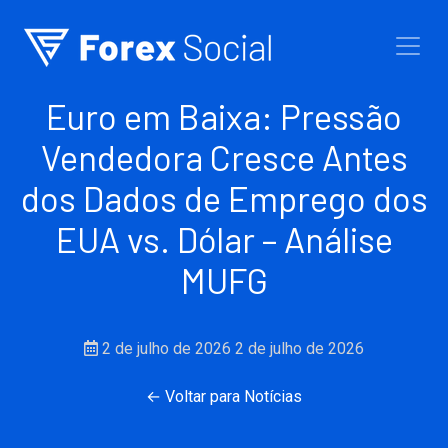
Ir para o conteúdo
Euro em Baixa: Pressão
Vendedora Cresce Antes
dos Dados de Emprego dos
EUA vs. Dólar – Análise
MUFG
2 de julho de 2026
2 de julho de 2026
← Voltar para Notícias