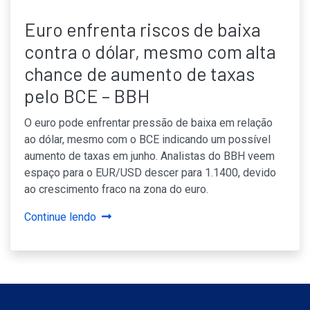
Euro enfrenta riscos de baixa
contra o dólar, mesmo com alta
chance de aumento de taxas
pelo BCE – BBH
O euro pode enfrentar pressão de baixa em relação
ao dólar, mesmo com o BCE indicando um possível
aumento de taxas em junho. Analistas do BBH veem
espaço para o EUR/USD descer para 1.1400, devido
ao crescimento fraco na zona do euro.
Continue lendo