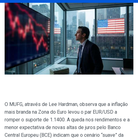
O MUFG, através de Lee Hardman, observa que a inflação
mais branda na Zona do Euro levou o par EUR/USD a
romper o suporte de 1.1400. A queda nos rendimentos e a
menor expectativa de novas altas de juros pelo Banco
Central Europeu (BCE) indicam que o cenário “suave” da