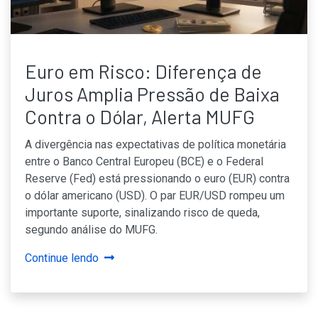
Euro em Risco: Diferença de
Juros Amplia Pressão de Baixa
Contra o Dólar, Alerta MUFG
A divergência nas expectativas de política monetária
entre o Banco Central Europeu (BCE) e o Federal
Reserve (Fed) está pressionando o euro (EUR) contra
o dólar americano (USD). O par EUR/USD rompeu um
importante suporte, sinalizando risco de queda,
segundo análise do MUFG.
Continue lendo