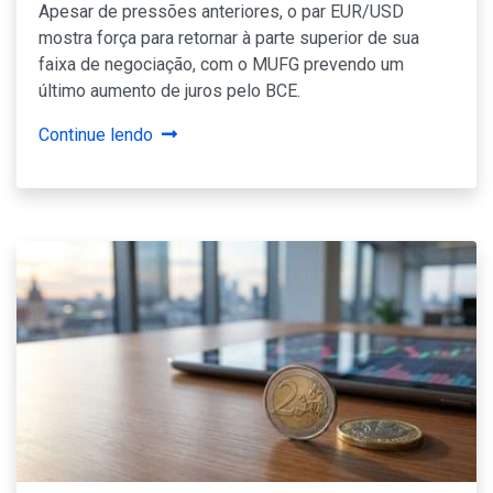
Apesar de pressões anteriores, o par EUR/USD
mostra força para retornar à parte superior de sua
faixa de negociação, com o MUFG prevendo um
último aumento de juros pelo BCE.
Continue lendo