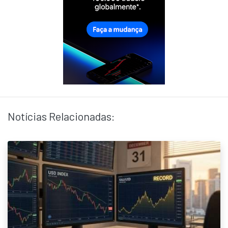
Notícias Relacionadas: