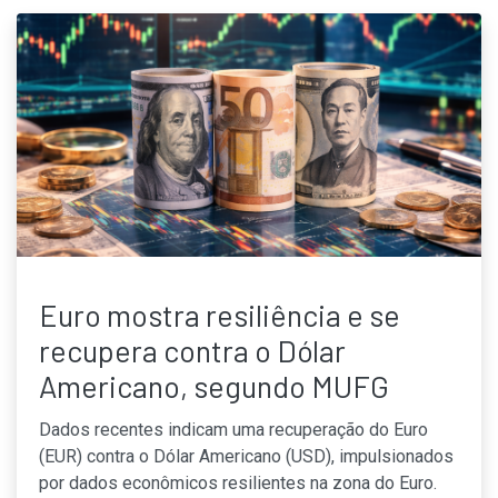
Euro mostra resiliência e se
recupera contra o Dólar
Americano, segundo MUFG
Dados recentes indicam uma recuperação do Euro
(EUR) contra o Dólar Americano (USD), impulsionados
por dados econômicos resilientes na zona do Euro.