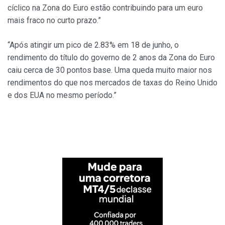
cíclico na Zona do Euro estão contribuindo para um euro
mais fraco no curto prazo.”
“Após atingir um pico de 2.83% em 18 de junho, o
rendimento do título do governo de 2 anos da Zona do Euro
caiu cerca de 30 pontos base. Uma queda muito maior nos
rendimentos do que nos mercados de taxas do Reino Unido
e dos EUA no mesmo período.”