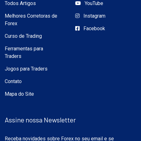
Todos Artigos
YouTube
Melhores Corretoras de
Instagram
Forex
Facebook
Curso de Trading
Ferramentas para
Traders
Jogos para Traders
Contato
Mapa do Site
Assine nossa Newsletter
Receba novidades sobre Forex no seu email e se