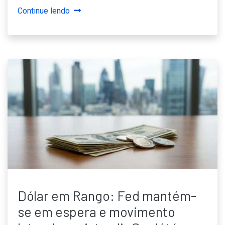
Continue lendo
Dólar em Rango: Fed mantém-
se em espera e movimento