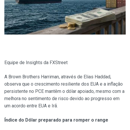
Equipe de Insights da FXStreet
A Brown Brothers Harriman, através de Elias Haddad,
observa que o crescimento resiliente dos EUA e a inflação
persistente no PCE mantêm o dólar apoiado, mesmo com a
melhora no sentimento de risco devido ao progresso em
um acordo entre EUA e Irã.
Índice do Dólar preparado para romper o range