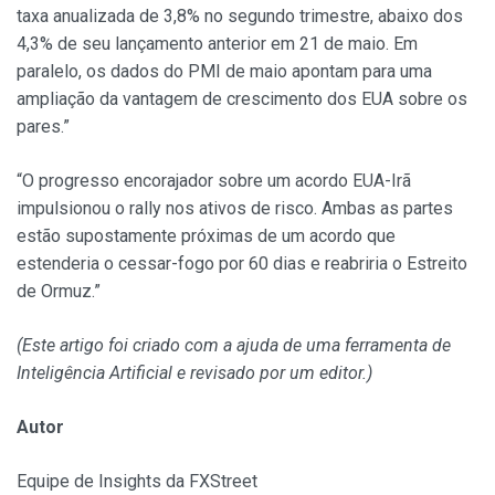
taxa anualizada de 3,8% no segundo trimestre, abaixo dos
4,3% de seu lançamento anterior em 21 de maio. Em
paralelo, os dados do PMI de maio apontam para uma
ampliação da vantagem de crescimento dos EUA sobre os
pares.”
“O progresso encorajador sobre um acordo EUA-Irã
impulsionou o rally nos ativos de risco. Ambas as partes
estão supostamente próximas de um acordo que
estenderia o cessar-fogo por 60 dias e reabriria o Estreito
de Ormuz.”
(Este artigo foi criado com a ajuda de uma ferramenta de
Inteligência Artificial e revisado por um editor.)
Autor
Equipe de Insights da FXStreet