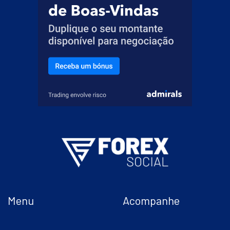
Menu
Acompanhe