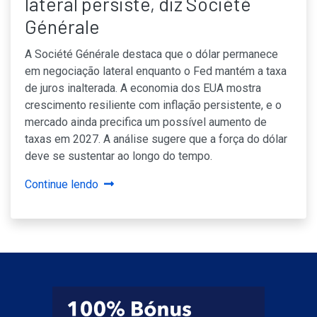
lateral persiste, diz Société
Générale
A Société Générale destaca que o dólar permanece
em negociação lateral enquanto o Fed mantém a taxa
de juros inalterada. A economia dos EUA mostra
crescimento resiliente com inflação persistente, e o
mercado ainda precifica um possível aumento de
taxas em 2027. A análise sugere que a força do dólar
deve se sustentar ao longo do tempo.
Continue lendo