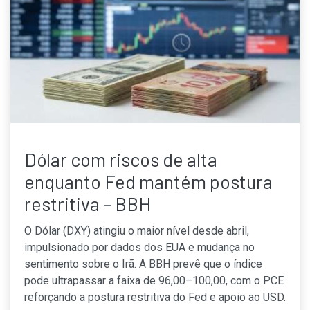
Dólar com riscos de alta
enquanto Fed mantém postura
restritiva – BBH
O Dólar (DXY) atingiu o maior nível desde abril,
impulsionado por dados dos EUA e mudança no
sentimento sobre o Irã. A BBH prevê que o índice
pode ultrapassar a faixa de 96,00–100,00, com o PCE
reforçando a postura restritiva do Fed e apoio ao USD.