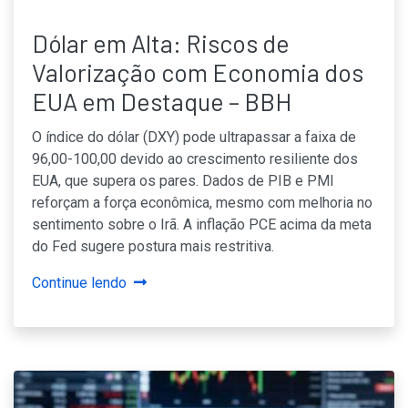
Dólar em Alta: Riscos de
Valorização com Economia dos
EUA em Destaque – BBH
O índice do dólar (DXY) pode ultrapassar a faixa de
96,00-100,00 devido ao crescimento resiliente dos
EUA, que supera os pares. Dados de PIB e PMI
reforçam a força econômica, mesmo com melhoria no
sentimento sobre o Irã. A inflação PCE acima da meta
do Fed sugere postura mais restritiva.
Continue lendo