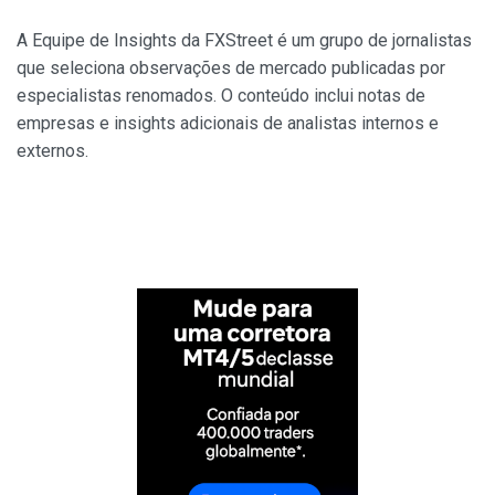
A Equipe de Insights da FXStreet é um grupo de jornalistas
que seleciona observações de mercado publicadas por
especialistas renomados. O conteúdo inclui notas de
empresas e insights adicionais de analistas internos e
externos.