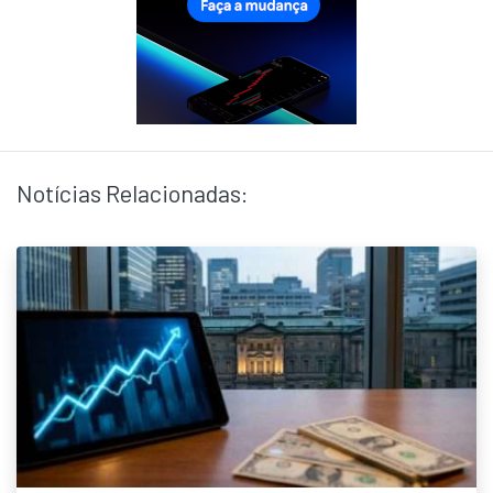
Notícias Relacionadas: