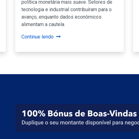
política monetária mais suave. Setores de
tecnologia e industrial contribuíram para o
avanço, enquanto dados econômicos
alimentam a cautela.
Continue lendo