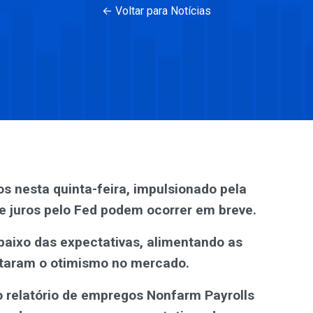
← Voltar para Notícias
s nesta quinta-feira, impulsionado pela
e juros pelo Fed podem ocorrer em breve.
aixo das expectativas, alimentando as
ntaram o otimismo no mercado.
 relatório de empregos Nonfarm Payrolls