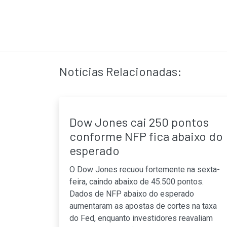
Notícias Relacionadas:
Dow Jones cai 250 pontos
conforme NFP fica abaixo do
esperado
O Dow Jones recuou fortemente na sexta-
feira, caindo abaixo de 45.500 pontos.
Dados de NFP abaixo do esperado
aumentaram as apostas de cortes na taxa
do Fed, enquanto investidores reavaliam