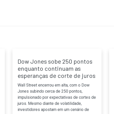
Dow Jones sobe 250 pontos
enquanto continuam as
esperanças de corte de juros
Wall Street encerrou em alta, com o Dow
Jones subindo cerca de 250 pontos,
impulsionado por expectativas de cortes de
juros. Mesmo diante de volatilidade,
investidores apostam em um cenário de