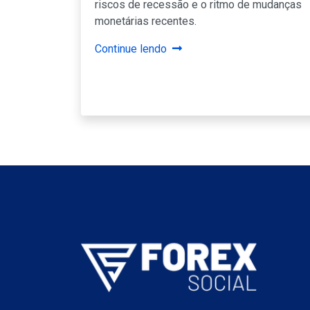
riscos de recessão e o ritmo de mudanças
monetárias recentes.
Continue lendo