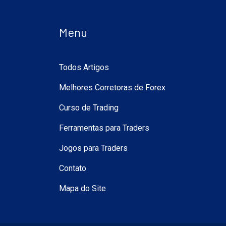
Menu
Todos Artigos
Melhores Corretoras de Forex
Curso de Trading
Ferramentas para Traders
Jogos para Traders
Contato
Mapa do Site