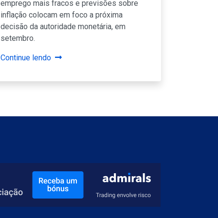
emprego mais fracos e previsões sobre
inflação colocam em foco a próxima
decisão da autoridade monetária, em
setembro.
Continue lendo