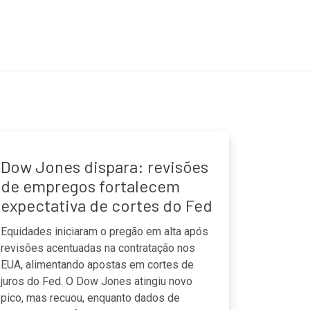
Dow Jones dispara: revisões
de empregos fortalecem
expectativa de cortes do Fed
Equidades iniciaram o pregão em alta após
revisões acentuadas na contratação nos
EUA, alimentando apostas em cortes de
juros do Fed. O Dow Jones atingiu novo
pico, mas recuou, enquanto dados de