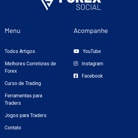
Menu
Acompanhe
Todos Artigos
YouTube
Melhores Corretoras de
Instagram
Forex
Facebook
Curso de Trading
Ferramentas para
Traders
Jogos para Traders
Contato