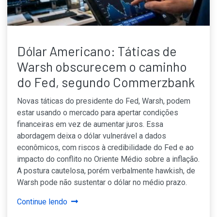
Dólar Americano: Táticas de
Warsh obscurecem o caminho
do Fed, segundo Commerzbank
Novas táticas do presidente do Fed, Warsh, podem
estar usando o mercado para apertar condições
financeiras em vez de aumentar juros. Essa
abordagem deixa o dólar vulnerável a dados
econômicos, com riscos à credibilidade do Fed e ao
impacto do conflito no Oriente Médio sobre a inflação.
A postura cautelosa, porém verbalmente hawkish, de
Warsh pode não sustentar o dólar no médio prazo.
Continue lendo