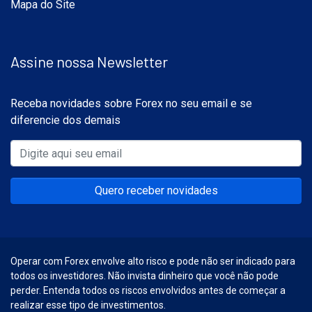
Mapa do Site
Assine nossa Newsletter
Receba novidades sobre Forex no seu email e se
diferencie dos demais
Quero receber novidades
Operar com Forex envolve alto risco e pode não ser indicado para
todos os investidores. Não invista dinheiro que você não pode
perder. Entenda todos os riscos envolvidos antes de começar a
realizar esse tipo de investimentos.