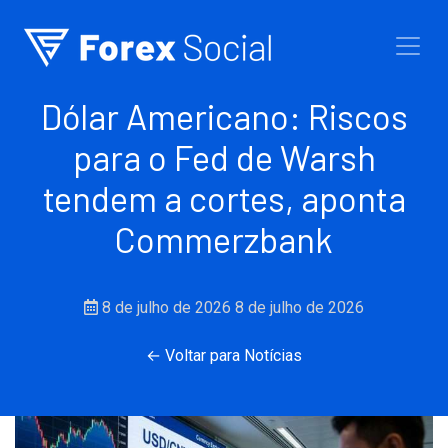
Ir para o conteúdo
Dólar Americano: Riscos
para o Fed de Warsh
tendem a cortes, aponta
Commerzbank
8 de julho de 2026
8 de julho de 2026
← Voltar para Notícias