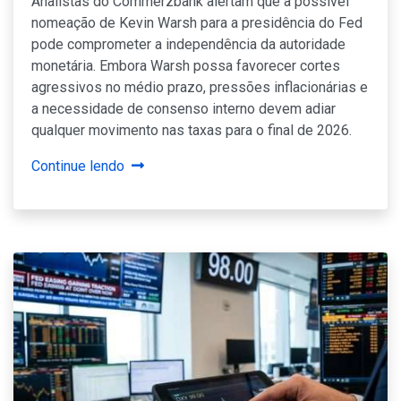
Analistas do Commerzbank alertam que a possível
nomeação de Kevin Warsh para a presidência do Fed
pode comprometer a independência da autoridade
monetária. Embora Warsh possa favorecer cortes
agressivos no médio prazo, pressões inflacionárias e
a necessidade de consenso interno devem adiar
qualquer movimento nas taxas para o final de 2026.
Continue lendo