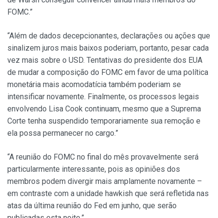
FOMC.”
“Além de dados decepcionantes, declarações ou ações que
sinalizem juros mais baixos poderiam, portanto, pesar cada
vez mais sobre o USD. Tentativas do presidente dos EUA
de mudar a composição do FOMC em favor de uma política
monetária mais acomodatícia também poderiam se
intensificar novamente. Finalmente, os processos legais
envolvendo Lisa Cook continuam, mesmo que a Suprema
Corte tenha suspendido temporariamente sua remoção e
ela possa permanecer no cargo.”
“A reunião do FOMC no final do mês provavelmente será
particularmente interessante, pois as opiniões dos
membros podem divergir mais amplamente novamente –
em contraste com a unidade hawkish que será refletida nas
atas da última reunião do Fed em junho, que serão
publicadas esta noite.”