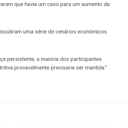
ervaram que havia um caso para um aumento da
iscutiram uma série de cenários econômicos
a persistente, a maioria dos participantes
tritiva provavelmente precisaria ser mantida.”