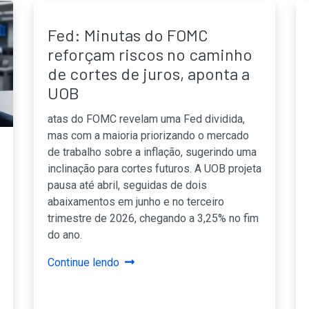
Fed: Minutas do FOMC
reforçam riscos no caminho
de cortes de juros, aponta a
UOB
atas do FOMC revelam uma Fed dividida,
mas com a maioria priorizando o mercado
de trabalho sobre a inflação, sugerindo uma
inclinação para cortes futuros. A UOB projeta
pausa até abril, seguidas de dois
abaixamentos em junho e no terceiro
trimestre de 2026, chegando a 3,25% no fim
do ano.
Continue lendo