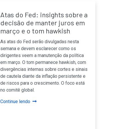
Atas do Fed: insights sobre a
decisão de manter juros em
março e o tom hawkish
As atas do Fed serão divulgadas nesta
semana e devem esclarecer como os
dirigentes veem a manutenção da política
em março. O tom permanece hawkish, com
divergências internas sobre cortes e sinais
de cautela diante da inflação persistente e
de riscos para o crescimento. O foco está
no comitê global.
Continue lendo