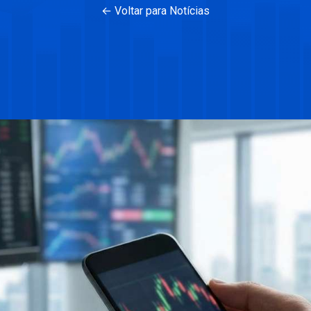
← Voltar para Notícias