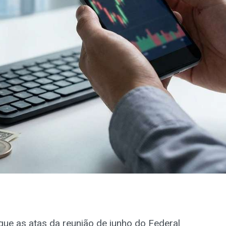
que as atas da reunião de junho do Federal