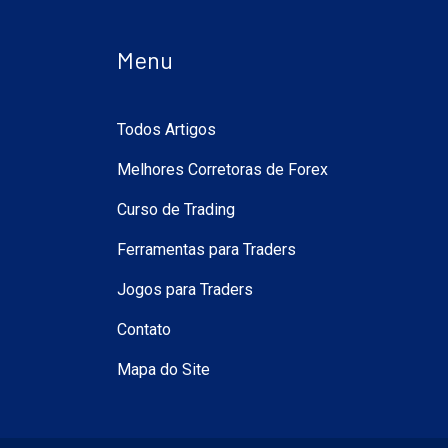
Menu
Todos Artigos
Melhores Corretoras de Forex
Curso de Trading
Ferramentas para Traders
Jogos para Traders
Contato
Mapa do Site