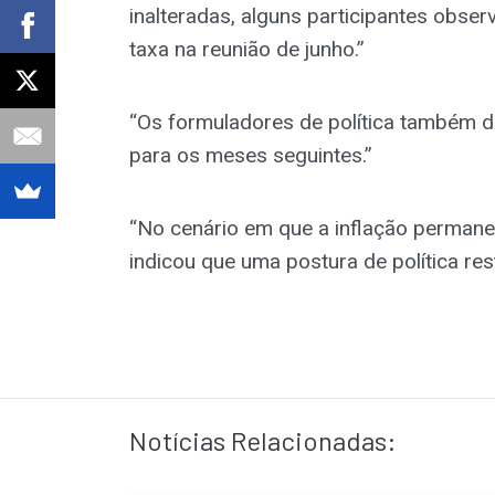
inalteradas, alguns participantes obs
taxa na reunião de junho.”
“Os formuladores de política também d
para os meses seguintes.”
“No cenário em que a inflação permaneç
indicou que uma postura de política res
Notícias Relacionadas: