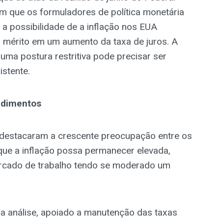
 que os formuladores de política monetária
 possibilidade de a inflação nos EUA
 mérito em um aumento da taxa de juros. A
 uma postura restritiva pode precisar ser
istente.
ndimentos
 destacaram a crescente preocupação entre os
que a inflação possa permanecer elevada,
cado de trabalho tendo se moderado um
 análise, apoiado a manutenção das taxas