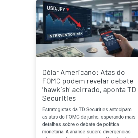
Dólar Americano: Atas do
FOMC podem revelar debate
'hawkish' acirrado, aponta TD
Securities
Estrategistas da TD Securities antecipam
as atas do FOMC de junho, esperando mais
detalhes sobre o debate de política
monetária. A análise sugere divergências