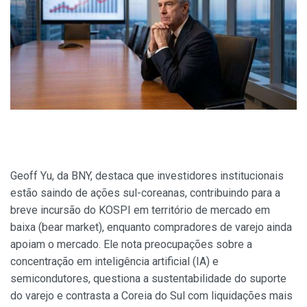
Geoff Yu, da BNY, destaca que investidores institucionais
estão saindo de ações sul-coreanas, contribuindo para a
breve incursão do KOSPI em território de mercado em
baixa (bear market), enquanto compradores de varejo ainda
apoiam o mercado. Ele nota preocupações sobre a
concentração em inteligência artificial (IA) e
semicondutores, questiona a sustentabilidade do suporte
do varejo e contrasta a Coreia do Sul com liquidações mais