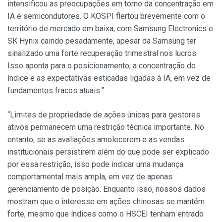
intensificou as preocupações em torno da concentração em
IA e semicondutores. O KOSPI flertou brevemente com o
território de mercado em baixa, com Samsung Electronics e
SK Hynix caindo pesadamente, apesar da Samsung ter
sinalizado uma forte recuperação trimestral nos lucros.
Isso aponta para o posicionamento, a concentração do
índice e as expectativas esticadas ligadas à IA, em vez de
fundamentos fracos atuais.”
“Limites de propriedade de ações únicas para gestores
ativos permanecem uma restrição técnica importante. No
entanto, se as avaliações amolecerem e as vendas
institucionais persistirem além do que pode ser explicado
por essa restrição, isso pode indicar uma mudança
comportamental mais ampla, em vez de apenas
gerenciamento de posição. Enquanto isso, nossos dados
mostram que o interesse em ações chinesas se mantém
forte, mesmo que índices como o HSCEI tenham entrado