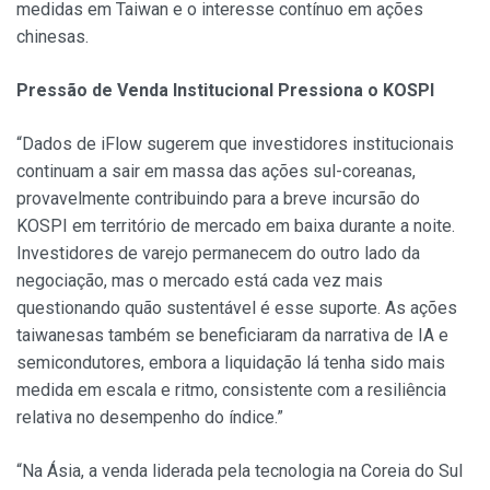
medidas em Taiwan e o interesse contínuo em ações
chinesas.
Pressão de Venda Institucional Pressiona o KOSPI
“Dados de iFlow sugerem que investidores institucionais
continuam a sair em massa das ações sul-coreanas,
provavelmente contribuindo para a breve incursão do
KOSPI em território de mercado em baixa durante a noite.
Investidores de varejo permanecem do outro lado da
negociação, mas o mercado está cada vez mais
questionando quão sustentável é esse suporte. As ações
taiwanesas também se beneficiaram da narrativa de IA e
semicondutores, embora a liquidação lá tenha sido mais
medida em escala e ritmo, consistente com a resiliência
relativa no desempenho do índice.”
“Na Ásia, a venda liderada pela tecnologia na Coreia do Sul