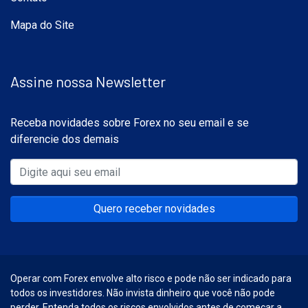
Mapa do Site
Assine nossa Newsletter
Receba novidades sobre Forex no seu email e se
diferencie dos demais
Quero receber novidades
Operar com Forex envolve alto risco e pode não ser indicado para
todos os investidores. Não invista dinheiro que você não pode
perder. Entenda todos os riscos envolvidos antes de começar a