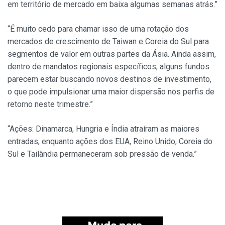
em território de mercado em baixa algumas semanas atrás.”
“É muito cedo para chamar isso de uma rotação dos
mercados de crescimento de Taiwan e Coreia do Sul para
segmentos de valor em outras partes da Ásia. Ainda assim,
dentro de mandatos regionais específicos, alguns fundos
parecem estar buscando novos destinos de investimento,
o que pode impulsionar uma maior dispersão nos perfis de
retorno neste trimestre.”
“Ações: Dinamarca, Hungria e Índia atraíram as maiores
entradas, enquanto ações dos EUA, Reino Unido, Coreia do
Sul e Tailândia permaneceram sob pressão de venda.”