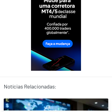
Notícias Relacionadas: