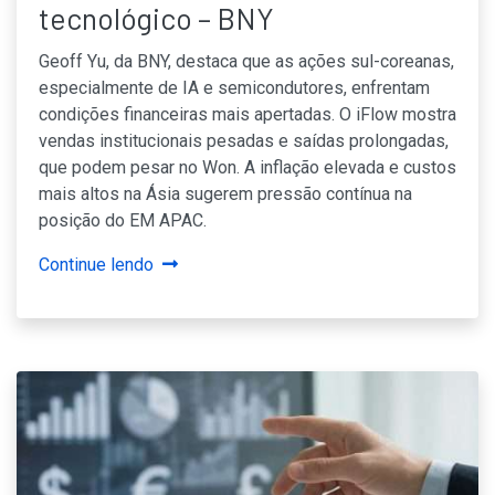
tecnológico – BNY
Geoff Yu, da BNY, destaca que as ações sul-coreanas,
especialmente de IA e semicondutores, enfrentam
condições financeiras mais apertadas. O iFlow mostra
vendas institucionais pesadas e saídas prolongadas,
que podem pesar no Won. A inflação elevada e custos
mais altos na Ásia sugerem pressão contínua na
posição do EM APAC.
Continue lendo