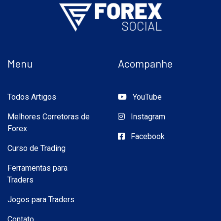
Menu
Acompanhe
Todos Artigos
YouTube
Melhores Corretoras de
Instagram
Forex
Facebook
Curso de Trading
Ferramentas para
Traders
Jogos para Traders
Contato