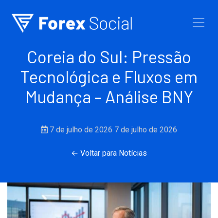
Ir para o conteúdo
Coreia do Sul: Pressão
Tecnológica e Fluxos em
Mudança – Análise BNY
7 de julho de 2026
7 de julho de 2026
← Voltar para Notícias