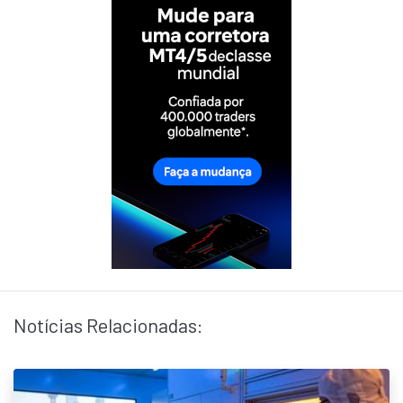
Notícias Relacionadas: