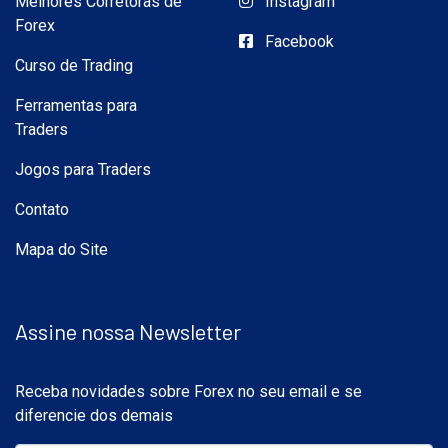
Melhores Corretoras de
Instagram
Forex
Facebook
Curso de Trading
Ferramentas para
Traders
Jogos para Traders
Contato
Mapa do Site
Assine nossa Newsletter
Receba novidades sobre Forex no seu email e se
diferencie dos demais