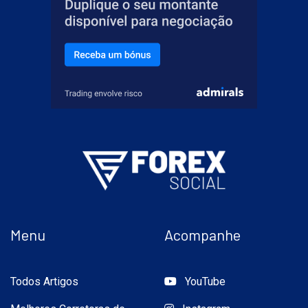
Menu
Acompanhe
Todos Artigos
YouTube