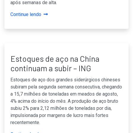
após semanas de alta.
Continue lendo
Estoques de aço na China
continuam a subir – ING
Estoques de aço dos grandes siderúrgicos chineses
subiram pela segunda semana consecutiva, chegando
a 15,7 milhões de toneladas em meados de agosto,
4% acima do início do mês. A produção de aço bruto
subiu 2% para 2,12 milhões de toneladas por dia,
impulsionada por margens de lucro mais fortes
recentemente.