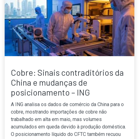
Cobre: Sinais contraditórios da
China e mudanças de
posicionamento – ING
A ING analisa os dados de comércio da China para o
cobre, mostrando importações de cobre não
trabalhado em alta em maio, mas volumes
acumulados em queda devido à produção doméstica.
O posicionamento líquido do CFTC também recuou