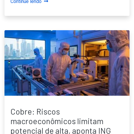
Continue lendo
Cobre: Riscos
macroeconômicos limitam
potencial de alta, aponta ING