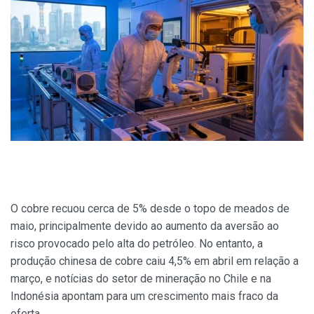
O cobre recuou cerca de 5% desde o topo de meados de
maio, principalmente devido ao aumento da aversão ao
risco provocado pelo alta do petróleo. No entanto, a
produção chinesa de cobre caiu 4,5% em abril em relação a
março, e notícias do setor de mineração no Chile e na
Indonésia apontam para um crescimento mais fraco da
oferta.