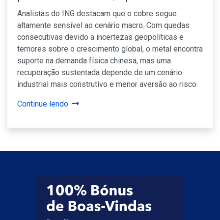
Analistas do ING destacam que o cobre segue
altamente sensível ao cenário macro. Com quedas
consecutivas devido a incertezas geopolíticas e
temores sobre o crescimento global, o metal encontra
suporte na demanda física chinesa, mas uma
recuperação sustentada depende de um cenário
industrial mais construtivo e menor aversão ao risco.
Continue lendo