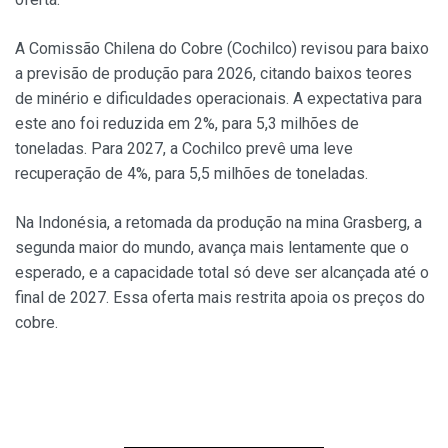
A Comissão Chilena do Cobre (Cochilco) revisou para baixo
a previsão de produção para 2026, citando baixos teores
de minério e dificuldades operacionais. A expectativa para
este ano foi reduzida em 2%, para 5,3 milhões de
toneladas. Para 2027, a Cochilco prevê uma leve
recuperação de 4%, para 5,5 milhões de toneladas.
Na Indonésia, a retomada da produção na mina Grasberg, a
segunda maior do mundo, avança mais lentamente que o
esperado, e a capacidade total só deve ser alcançada até o
final de 2027. Essa oferta mais restrita apoia os preços do
cobre.