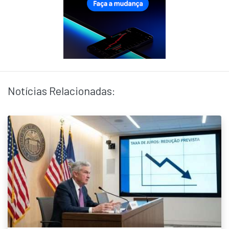
Notícias Relacionadas: