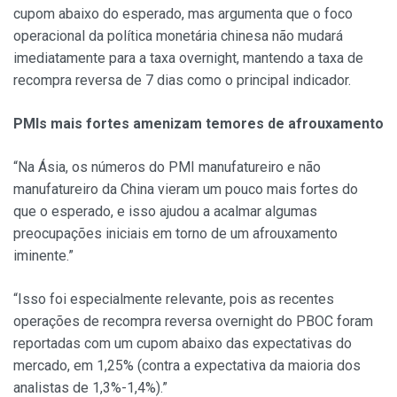
cupom abaixo do esperado, mas argumenta que o foco
operacional da política monetária chinesa não mudará
imediatamente para a taxa overnight, mantendo a taxa de
recompra reversa de 7 dias como o principal indicador.
PMIs mais fortes amenizam temores de afrouxamento
“Na Ásia, os números do PMI manufatureiro e não
manufatureiro da China vieram um pouco mais fortes do
que o esperado, e isso ajudou a acalmar algumas
preocupações iniciais em torno de um afrouxamento
iminente.”
“Isso foi especialmente relevante, pois as recentes
operações de recompra reversa overnight do PBOC foram
reportadas com um cupom abaixo das expectativas do
mercado, em 1,25% (contra a expectativa da maioria dos
analistas de 1,3%-1,4%).”