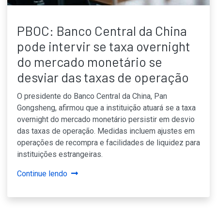
PBOC: Banco Central da China
pode intervir se taxa overnight
do mercado monetário se
desviar das taxas de operação
O presidente do Banco Central da China, Pan
Gongsheng, afirmou que a instituição atuará se a taxa
overnight do mercado monetário persistir em desvio
das taxas de operação. Medidas incluem ajustes em
operações de recompra e facilidades de liquidez para
instituições estrangeiras.
Continue lendo