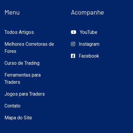
Menu
Acompanhe
Todos Artigos
YouTube
Melhores Corretoras de
Instagram
Forex
Facebook
Curso de Trading
Ferramentas para
Traders
Jogos para Traders
Contato
Mapa do Site