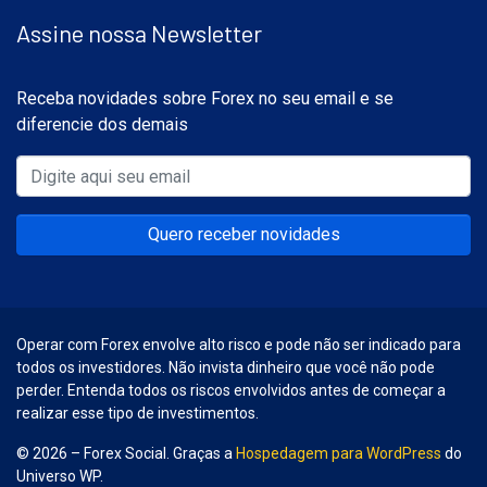
Assine nossa Newsletter
Receba novidades sobre Forex no seu email e se
diferencie dos demais
Quero receber novidades
Operar com Forex envolve alto risco e pode não ser indicado para
todos os investidores. Não invista dinheiro que você não pode
perder. Entenda todos os riscos envolvidos antes de começar a
realizar esse tipo de investimentos.
© 2026 – Forex Social. Graças a
Hospedagem para WordPress
do
Universo WP.