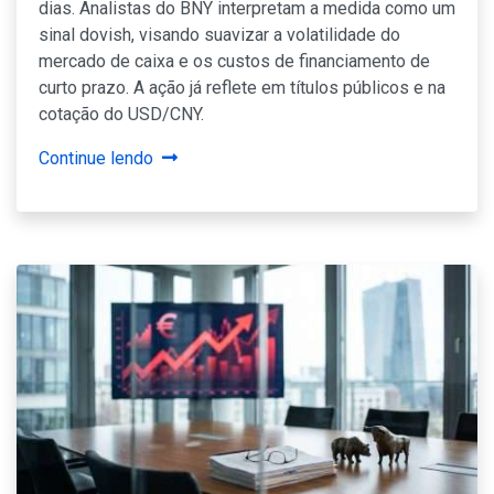
dias. Analistas do BNY interpretam a medida como um
sinal dovish, visando suavizar a volatilidade do
mercado de caixa e os custos de financiamento de
curto prazo. A ação já reflete em títulos públicos e na
cotação do USD/CNY.
Continue lendo