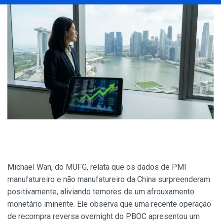
Michael Wan, do MUFG, relata que os dados de PMI
manufatureiro e não manufatureiro da China surpreenderam
positivamente, aliviando temores de um afrouxamento
monetário iminente. Ele observa que uma recente operação
de recompra reversa overnight do PBOC apresentou um