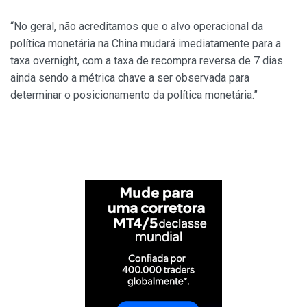
“No geral, não acreditamos que o alvo operacional da
política monetária na China mudará imediatamente para a
taxa overnight, com a taxa de recompra reversa de 7 dias
ainda sendo a métrica chave a ser observada para
determinar o posicionamento da política monetária.”