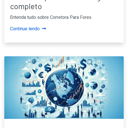
completo
Entenda tudo sobre Corretora Para Forex
Continue lendo