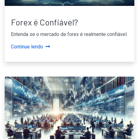
Forex é Confiável?
Entenda se o mercado de forex é realmente confiável.
Continue lendo