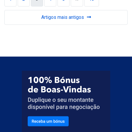
Artigos mais antigos