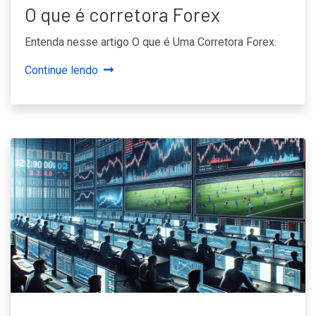
O que é corretora Forex
Entenda nesse artigo O que é Uma Corretora Forex.
Continue lendo