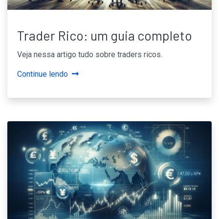
Trader Rico: um guia completo
Veja nessa artigo tudo sobre traders ricos.
Continue lendo