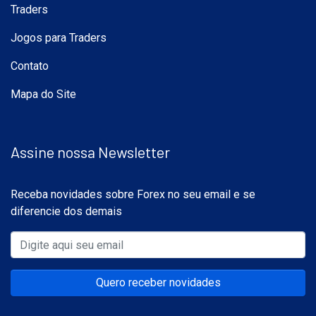
Traders
Jogos para Traders
Contato
Mapa do Site
Assine nossa Newsletter
Receba novidades sobre Forex no seu email e se
diferencie dos demais
Quero receber novidades