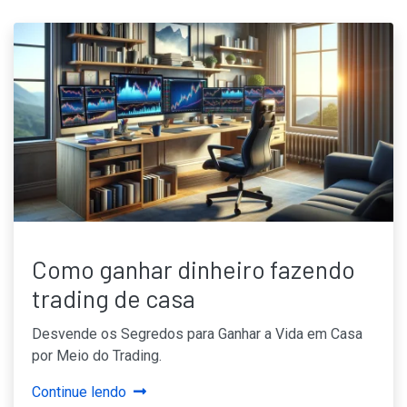
Como ganhar dinheiro fazendo
trading de casa
Desvende os Segredos para Ganhar a Vida em Casa
por Meio do Trading.
Continue lendo