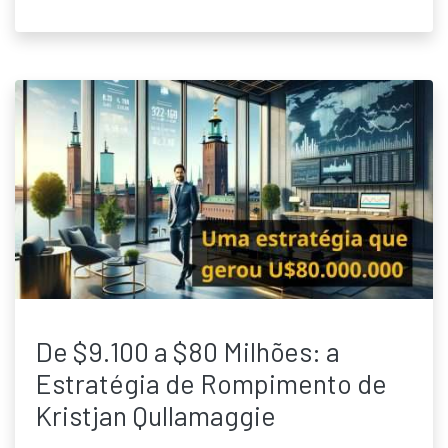
De $9.100 a $80 Milhões: a
Estratégia de Rompimento de
Kristjan Qullamaggie