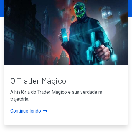
O Trader Mágico
A história do Trader Mágico e sua verdadeira
trajetória.
Continue lendo