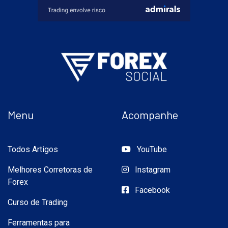
Menu
Acompanhe
Todos Artigos
YouTube
Melhores Corretoras de
Instagram
Forex
Facebook
Curso de Trading
Ferramentas para