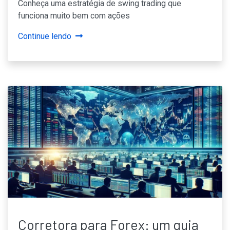
Conheça uma estratégia de swing trading que
funciona muito bem com ações
Continue lendo
Corretora para Forex: um guia