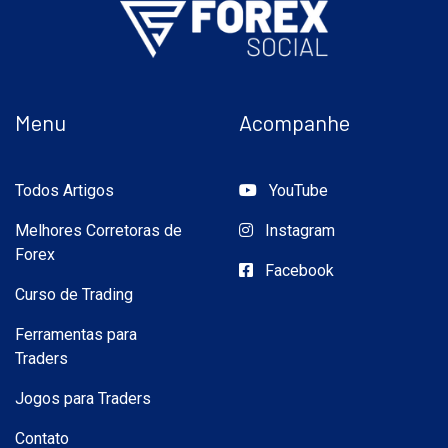
Menu
Acompanhe
Todos Artigos
YouTube
Melhores Corretoras de
Instagram
Forex
Facebook
Curso de Trading
Ferramentas para
Traders
Jogos para Traders
Contato