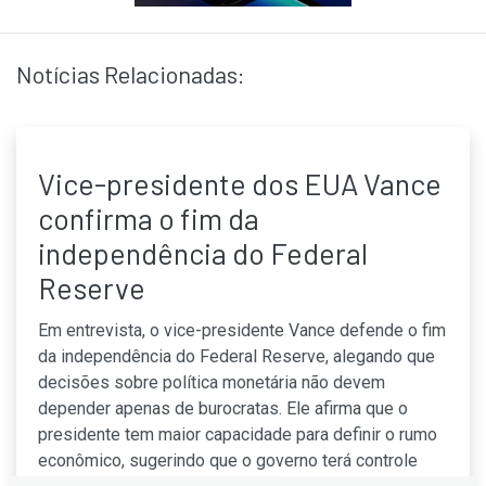
Notícias Relacionadas:
Vice-presidente dos EUA Vance
confirma o fim da
independência do Federal
Reserve
Em entrevista, o vice-presidente Vance defende o fim
da independência do Federal Reserve, alegando que
decisões sobre política monetária não devem
depender apenas de burocratas. Ele afirma que o
presidente tem maior capacidade para definir o rumo
econômico, sugerindo que o governo terá controle