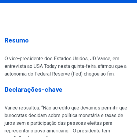
Resumo
O vice-presidente dos Estados Unidos, JD Vance, em
entrevista ao USA Today nesta quinta-feira, afirmou que a
autonomia do Federal Reserve (Fed) chegou ao fim.
Declarações-chave
Vance ressaltou: “Não acredito que devamos permitir que
burocratas decidam sobre política monetária e taxas de
juros sem a participação das pessoas eleitas para
representar o povo americano… O presidente tem