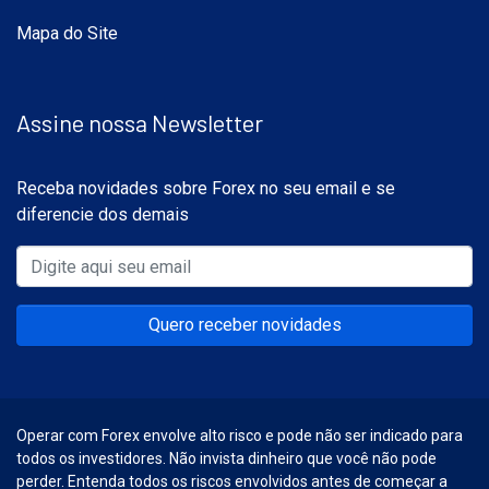
Mapa do Site
Assine nossa Newsletter
Receba novidades sobre Forex no seu email e se
diferencie dos demais
Quero receber novidades
Operar com Forex envolve alto risco e pode não ser indicado para
todos os investidores. Não invista dinheiro que você não pode
perder. Entenda todos os riscos envolvidos antes de começar a