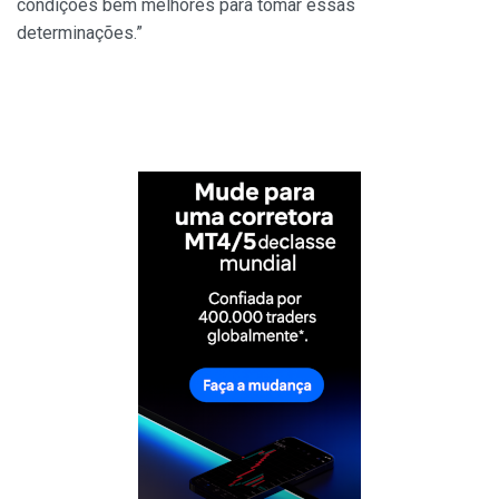
condições bem melhores para tomar essas
determinações.”