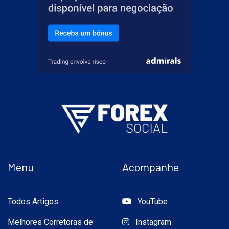
Menu
Acompanhe
Todos Artigos
YouTube
Melhores Corretoras de
Instagram