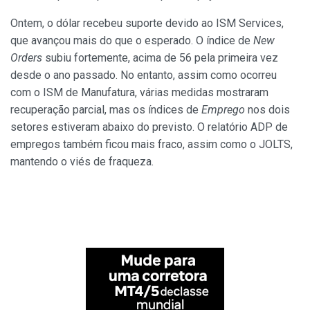
Ontem, o dólar recebeu suporte devido ao ISM Services,
que avançou mais do que o esperado. O índice de
New
Orders
subiu fortemente, acima de 56 pela primeira vez
desde o ano passado. No entanto, assim como ocorreu
com o ISM de Manufatura, várias medidas mostraram
recuperação parcial, mas os índices de
Emprego
nos dois
setores estiveram abaixo do previsto. O relatório ADP de
empregos também ficou mais fraco, assim como o JOLTS,
mantendo o viés de fraqueza.