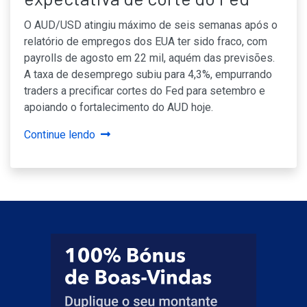
O AUD/USD atingiu máximo de seis semanas após o
relatório de empregos dos EUA ter sido fraco, com
payrolls de agosto em 22 mil, aquém das previsões.
A taxa de desemprego subiu para 4,3%, empurrando
traders a precificar cortes do Fed para setembro e
apoiando o fortalecimento do AUD hoje.
Continue lendo