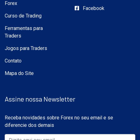
Forex
Facebook
Curso de Trading
Ferramentas para
Traders
Jogos para Traders
Contato
Mapa do Site
Assine nossa Newsletter
Receba novidades sobre Forex no seu email e se
diferencie dos demais