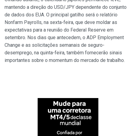
mantendo a direção do USD/JPY dependente do conjunto
de dados dos EUA. O principal gatilho será o relatório
Nonfarm Payrolls, na sexta-feira, que deve moldar as
expectativas para a reunião do Federal Reserve em
setembro. Nos dias que antecedem, o ADP Employment
Change e as solicitações semanais de seguro-
desemprego, na quinta-feira, também fornecerão sinais
importantes sobre o momentum do mercado de trabalho.