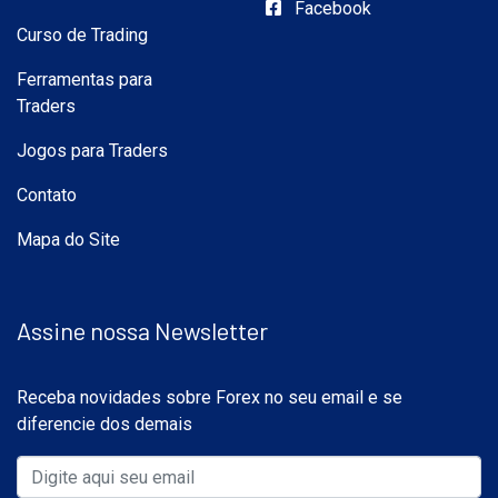
Facebook
Curso de Trading
Ferramentas para
Traders
Jogos para Traders
Contato
Mapa do Site
Assine nossa Newsletter
Receba novidades sobre Forex no seu email e se
diferencie dos demais