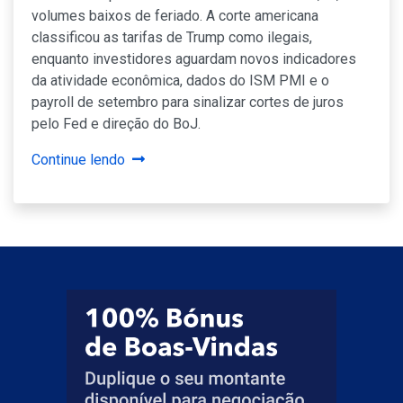
volumes baixos de feriado. A corte americana
classificou as tarifas de Trump como ilegais,
enquanto investidores aguardam novos indicadores
da atividade econômica, dados do ISM PMI e o
payroll de setembro para sinalizar cortes de juros
pelo Fed e direção do BoJ.
Continue lendo