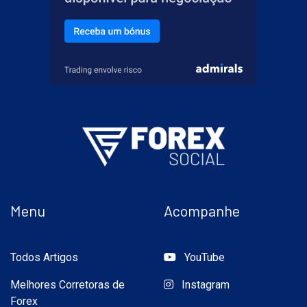
Menu
Acompanhe
Todos Artigos
YouTube
Melhores Corretoras de
Instagram
Forex