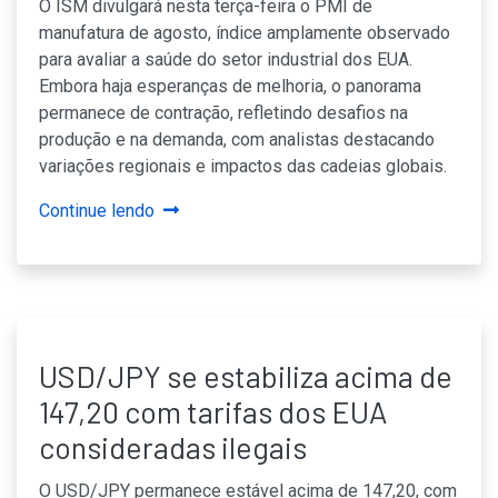
O ISM divulgará nesta terça-feira o PMI de
manufatura de agosto, índice amplamente observado
para avaliar a saúde do setor industrial dos EUA.
Embora haja esperanças de melhoria, o panorama
permanece de contração, refletindo desafios na
produção e na demanda, com analistas destacando
variações regionais e impactos das cadeias globais.
Continue lendo
USD/JPY se estabiliza acima de
147,20 com tarifas dos EUA
consideradas ilegais
O USD/JPY permanece estável acima de 147,20, com