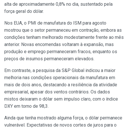
alta de aproximadamente 0,8% no dia, sustentado pela
força geral do dólar.
Nos EUA, o PMI de manufatura do ISM para agosto
mostrou que o setor permaneceu em contração, embora as
condições tenham melhorado modestamente frente ao mês
anterior. Novas encomendas voltaram à expansão, mas
produção e emprego permaneceram fracos, enquanto os
preços de insumos permaneceram elevados.
Em contraste, a pesquisa da S&P Global indicou a maior
melhoria nas condições operacionais da manufatura em
mais de dois anos, destacando a resiliência da atividade
empresarial, apesar dos ventos contrários. Os dados
mistos deixaram o dólar sem impulso claro, com o índice
DXY em torno de 98,3.
Ainda que tenha mostrado alguma força, o dólar permanece
vulnerável. Expectativas de novos cortes de juros para o