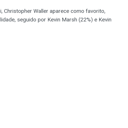
, Christopher Waller aparece como favorito,
dade, seguido por Kevin Marsh (22%) e Kevin