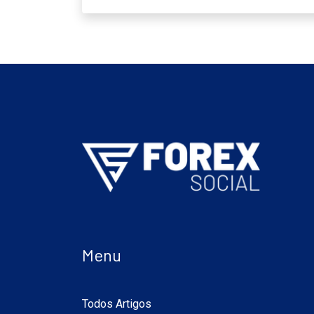
Menu
Todos Artigos