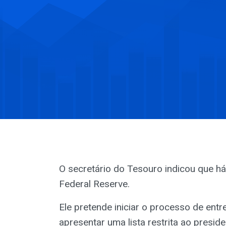
O secretário do Tesouro indicou que há
Federal Reserve.
Ele pretende iniciar o processo de entr
apresentar uma lista restrita ao preside