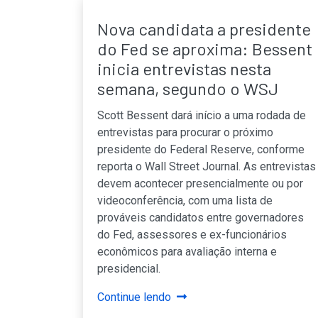
Nova candidata a presidente
do Fed se aproxima: Bessent
inicia entrevistas nesta
semana, segundo o WSJ
Scott Bessent dará início a uma rodada de
entrevistas para procurar o próximo
presidente do Federal Reserve, conforme
reporta o Wall Street Journal. As entrevistas
devem acontecer presencialmente ou por
videoconferência, com uma lista de
prováveis candidatos entre governadores
do Fed, assessores e ex-funcionários
econômicos para avaliação interna e
presidencial.
Continue lendo