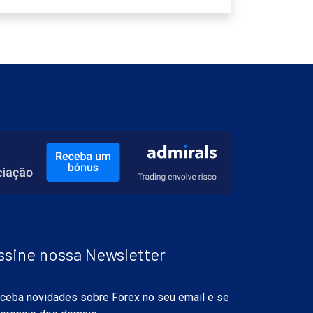
ssine nossa Newsletter
ceba novidades sobre Forex no seu email e se