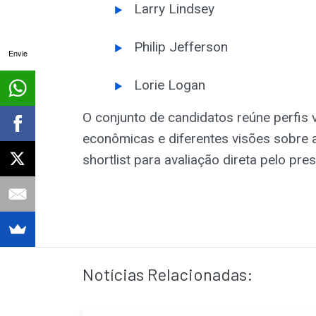
Larry Lindsey
Philip Jefferson
Envie
Lorie Logan
O conjunto de candidatos reúne perfis 
econômicas e diferentes visões sobre 
shortlist para avaliação direta pelo pres
Notícias Relacionadas: