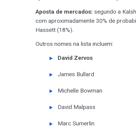
Aposta de mercados:
segundo a Kalshi
com aproximadamente 30% de probabili
Hassett (18%).
Outros nomes na lista incluem:
David Zervos
James Bullard
Michelle Bowman
David Malpass
Marc Sumerlin