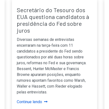
Secretário do Tesouro dos
EUA questiona candidatos à
presidência do Fed sobre
juros
Diversas semanas de entrevistas
encerraram na terça-feira com 11
candidatos a presidente do Fed sendo
questionados por até duas horas sobre
juros, reformas no Fed e sua governança.
Bessent, Hunter McMaster e Francis
Browne apuraram posições, enquanto
rumores apontam favoritos como Warsh,
Waller e Hassett, com Rieder elogiado
pelas entrevistas.
Continue lendo