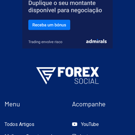
Menu
Acompanhe
Todos Artigos
YouTube