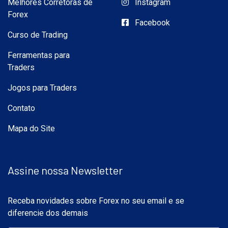
Melhores Corretoras de
Instagram
Forex
Facebook
Curso de Trading
Ferramentas para
Traders
Jogos para Traders
Contato
Mapa do Site
Assine nossa Newsletter
Receba novidades sobre Forex no seu email e se
diferencie dos demais