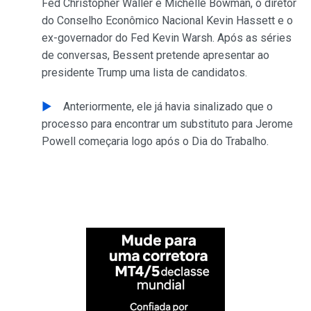
Fed Christopher Waller e Michelle Bowman, o diretor
do Conselho Econômico Nacional Kevin Hassett e o
ex-governador do Fed Kevin Warsh. Após as séries
de conversas, Bessent pretende apresentar ao
presidente Trump uma lista de candidatos.
Anteriormente, ele já havia sinalizado que o
processo para encontrar um substituto para Jerome
Powell começaria logo após o Dia do Trabalho.