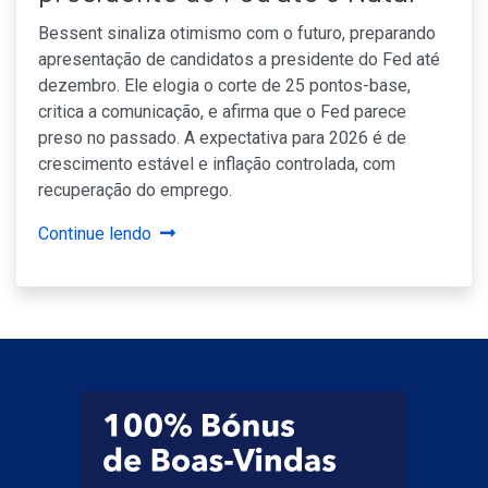
Bessent sinaliza otimismo com o futuro, preparando
apresentação de candidatos a presidente do Fed até
dezembro. Ele elogia o corte de 25 pontos-base,
critica a comunicação, e afirma que o Fed parece
preso no passado. A expectativa para 2026 é de
crescimento estável e inflação controlada, com
recuperação do emprego.
Continue lendo