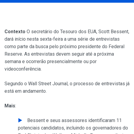
Contexto
O secretário do Tesouro dos EUA, Scott Bessent,
dará início nesta sexta-feira a uma série de entrevistas
como parte da busca pelo próximo presidente do Federal
Reserve. As entrevistas devem seguir até a próxima
semana e ocorrerão presencialmente ou por
videoconferência.
Segundo o Wall Street Journal, o processo de entrevistas já
está em andamento.
Mais
:
Bessent e seus assessores identificaram 11
potenciais candidatos, incluindo os governadores do