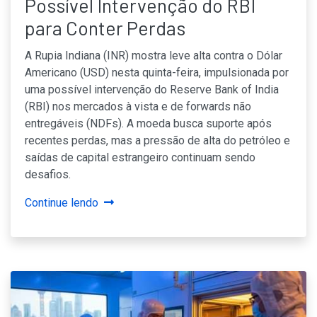
Possível Intervenção do RBI
para Conter Perdas
A Rupia Indiana (INR) mostra leve alta contra o Dólar
Americano (USD) nesta quinta-feira, impulsionada por
uma possível intervenção do Reserve Bank of India
(RBI) nos mercados à vista e de forwards não
entregáveis (NDFs). A moeda busca suporte após
recentes perdas, mas a pressão de alta do petróleo e
saídas de capital estrangeiro continuam sendo
desafios.
Continue lendo