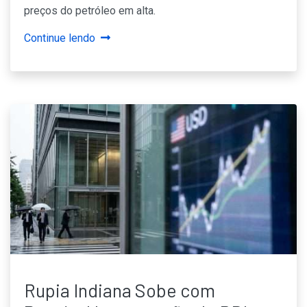
preços do petróleo em alta.
Continue lendo
Rupia Indiana Sobe com