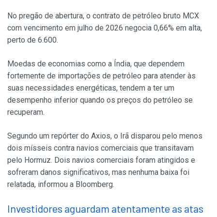
No pregão de abertura, o contrato de petróleo bruto MCX
com vencimento em julho de 2026 negocia 0,66% em alta,
perto de 6.600.
Moedas de economias como a Índia, que dependem
fortemente de importações de petróleo para atender às
suas necessidades energéticas, tendem a ter um
desempenho inferior quando os preços do petróleo se
recuperam.
Segundo um repórter do Axios, o Irã disparou pelo menos
dois mísseis contra navios comerciais que transitavam
pelo Hormuz. Dois navios comerciais foram atingidos e
sofreram danos significativos, mas nenhuma baixa foi
relatada, informou a Bloomberg.
Investidores aguardam atentamente as atas