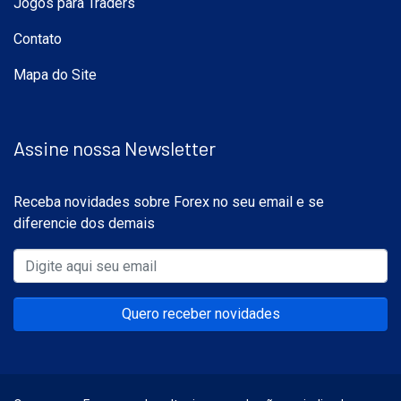
Jogos para Traders
Contato
Mapa do Site
Assine nossa Newsletter
Receba novidades sobre Forex no seu email e se
diferencie dos demais
Quero receber novidades