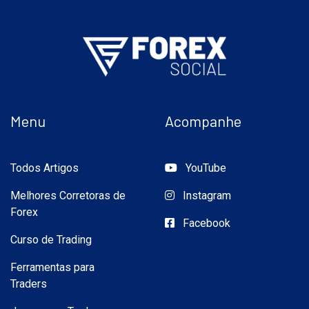
Menu
Acompanhe
Todos Artigos
YouTube
Melhores Corretoras de
Instagram
Forex
Facebook
Curso de Trading
Ferramentas para
Traders