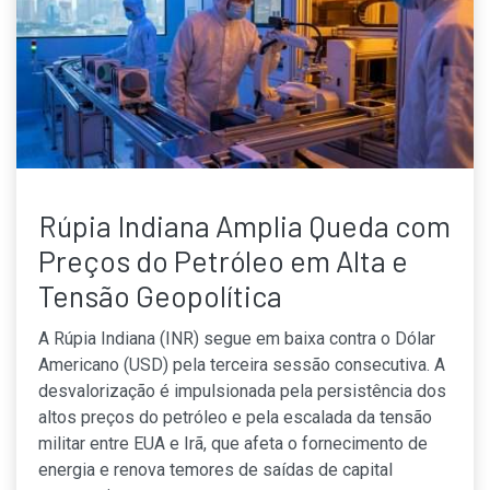
Rúpia Indiana Amplia Queda com
Preços do Petróleo em Alta e
Tensão Geopolítica
A Rúpia Indiana (INR) segue em baixa contra o Dólar
Americano (USD) pela terceira sessão consecutiva. A
desvalorização é impulsionada pela persistência dos
altos preços do petróleo e pela escalada da tensão
militar entre EUA e Irã, que afeta o fornecimento de
energia e renova temores de saídas de capital