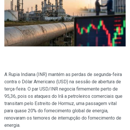
A Rupia Indiana (INR) mantém as perdas de segunda-feira
contra o Dólar Americano (USD) na sessão de abertura de
terça-feira. O par USD/INR negocia firmemente perto de
95,36, pois os ataques do Irã a petroleiros comerciais que
transitam pelo Estreito de Hormuz, uma passagem vital
para quase 20% do fornecimento global de energia,
renovaram os temores de interrupção do fornecimento de
energia.