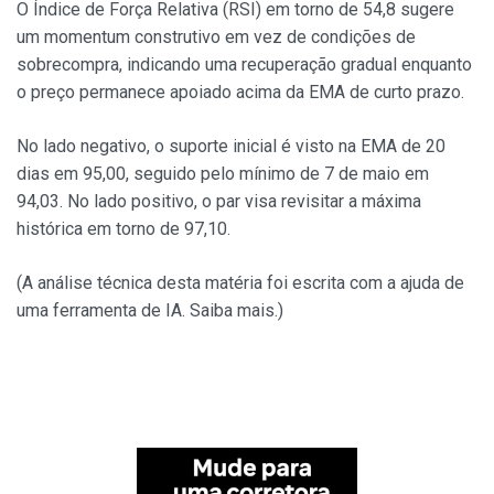
O Índice de Força Relativa (RSI) em torno de 54,8 sugere
um momentum construtivo em vez de condições de
sobrecompra, indicando uma recuperação gradual enquanto
o preço permanece apoiado acima da EMA de curto prazo.
No lado negativo, o suporte inicial é visto na EMA de 20
dias em 95,00, seguido pelo mínimo de 7 de maio em
94,03. No lado positivo, o par visa revisitar a máxima
histórica em torno de 97,10.
(A análise técnica desta matéria foi escrita com a ajuda de
uma ferramenta de IA. Saiba mais.)