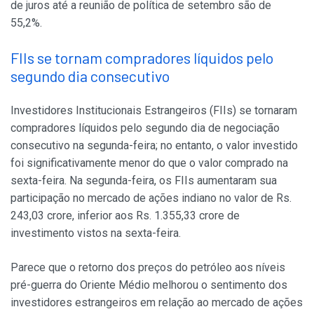
de juros até a reunião de política de setembro são de
55,2%.
FIIs se tornam compradores líquidos pelo
segundo dia consecutivo
Investidores Institucionais Estrangeiros (FIIs) se tornaram
compradores líquidos pelo segundo dia de negociação
consecutivo na segunda-feira; no entanto, o valor investido
foi significativamente menor do que o valor comprado na
sexta-feira. Na segunda-feira, os FIIs aumentaram sua
participação no mercado de ações indiano no valor de Rs.
243,03 crore, inferior aos Rs. 1.355,33 crore de
investimento vistos na sexta-feira.
Parece que o retorno dos preços do petróleo aos níveis
pré-guerra do Oriente Médio melhorou o sentimento dos
investidores estrangeiros em relação ao mercado de ações