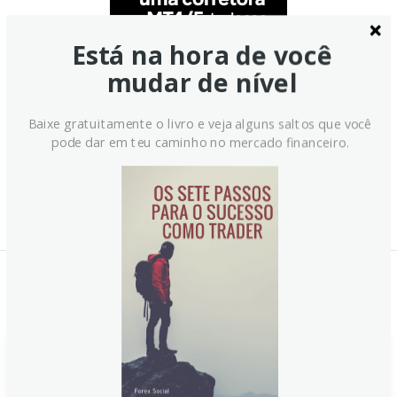
Está na hora de você
mudar de nível
Baixe gratuitamente o livro e veja alguns saltos que você
pode dar em teu caminho no mercado financeiro.
Notícias Relacionadas: