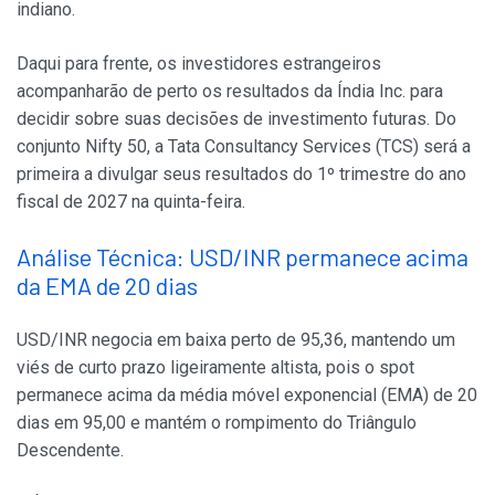
indiano.
Daqui para frente, os investidores estrangeiros
acompanharão de perto os resultados da Índia Inc. para
decidir sobre suas decisões de investimento futuras. Do
conjunto Nifty 50, a Tata Consultancy Services (TCS) será a
primeira a divulgar seus resultados do 1º trimestre do ano
fiscal de 2027 na quinta-feira.
Análise Técnica: USD/INR permanece acima
da EMA de 20 dias
USD/INR negocia em baixa perto de 95,36, mantendo um
viés de curto prazo ligeiramente altista, pois o spot
permanece acima da média móvel exponencial (EMA) de 20
dias em 95,00 e mantém o rompimento do Triângulo
Descendente.