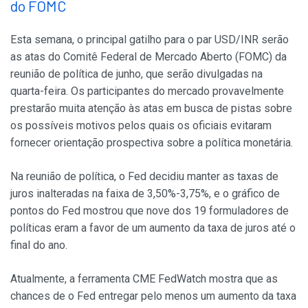
do FOMC
Esta semana, o principal gatilho para o par USD/INR serão
as atas do Comitê Federal de Mercado Aberto (FOMC) da
reunião de política de junho, que serão divulgadas na
quarta-feira. Os participantes do mercado provavelmente
prestarão muita atenção às atas em busca de pistas sobre
os possíveis motivos pelos quais os oficiais evitaram
fornecer orientação prospectiva sobre a política monetária.
Na reunião de política, o Fed decidiu manter as taxas de
juros inalteradas na faixa de 3,50%-3,75%, e o gráfico de
pontos do Fed mostrou que nove dos 19 formuladores de
políticas eram a favor de um aumento da taxa de juros até o
final do ano.
Atualmente, a ferramenta CME FedWatch mostra que as
chances de o Fed entregar pelo menos um aumento da taxa