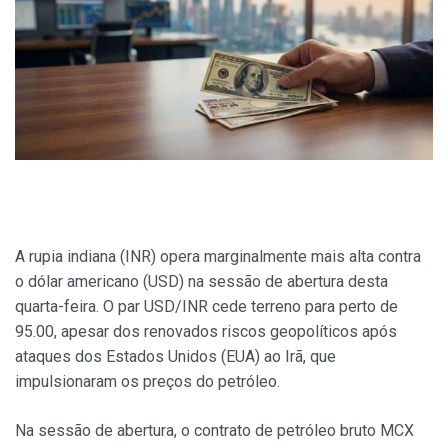
A rupia indiana (INR) opera marginalmente mais alta contra
o dólar americano (USD) na sessão de abertura desta
quarta-feira. O par USD/INR cede terreno para perto de
95.00, apesar dos renovados riscos geopolíticos após
ataques dos Estados Unidos (EUA) ao Irã, que
impulsionaram os preços do petróleo.
Na sessão de abertura, o contrato de petróleo bruto MCX