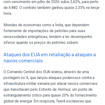
com vencimento em julho de 2026 subiu 2,62%, para perto
de 6.882. O contrato também ganhou quase 2,35% na terça-
feira.
Moedas de economias como a Índia, que dependem
fortemente de importações de petróleo para suas
necessidades energéticas, tendem a ter desempenho
inferior quando os preços do petróleo sobem.
Ataques dos EUA em retaliação a ataques a
navios comerciais
O Comando Central dos EUA relatou, através de uma
postagem no X, que lançou ataques poderosos contra a
infraestrutura militar iraniana por atacar navios comerciais
que transitavam pelo Estreito de Hormuz, um ponto de
estrangulamento crítico para quase 20% do fornecimento
global de energia. Em resposta, Teerã esclareceu que