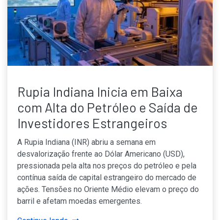
Rupia Indiana Inicia em Baixa
com Alta do Petróleo e Saída de
Investidores Estrangeiros
A Rupia Indiana (INR) abriu a semana em
desvalorização frente ao Dólar Americano (USD),
pressionada pela alta nos preços do petróleo e pela
contínua saída de capital estrangeiro do mercado de
ações. Tensões no Oriente Médio elevam o preço do
barril e afetam moedas emergentes.