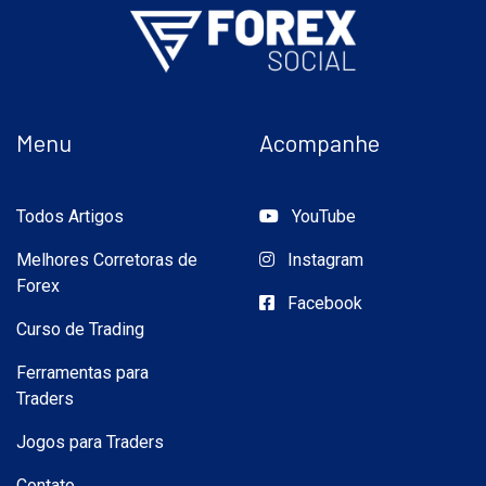
Menu
Acompanhe
Todos Artigos
YouTube
Melhores Corretoras de
Instagram
Forex
Facebook
Curso de Trading
Ferramentas para
Traders
Jogos para Traders
Contato