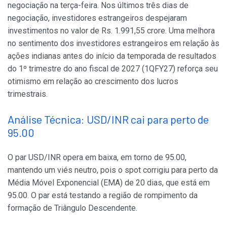
negociação na terça-feira. Nos últimos três dias de
negociação, investidores estrangeiros despejaram
investimentos no valor de Rs. 1.991,55 crore. Uma melhora
no sentimento dos investidores estrangeiros em relação às
ações indianas antes do início da temporada de resultados
do 1º trimestre do ano fiscal de 2027 (1QFY27) reforça seu
otimismo em relação ao crescimento dos lucros
trimestrais.
Análise Técnica: USD/INR cai para perto de
95.00
O par USD/INR opera em baixa, em torno de 95.00,
mantendo um viés neutro, pois o spot corrigiu para perto da
Média Móvel Exponencial (EMA) de 20 dias, que está em
95.00. O par está testando a região de rompimento da
formação de Triângulo Descendente.