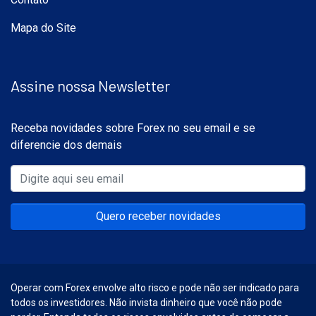
Mapa do Site
Assine nossa Newsletter
Receba novidades sobre Forex no seu email e se
diferencie dos demais
Quero receber novidades
Operar com Forex envolve alto risco e pode não ser indicado para
todos os investidores. Não invista dinheiro que você não pode