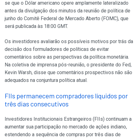
se que o Dólar americano opere amplamente lateralizado
antes da divulgação dos minutos da reunião de política de
junho do Comitê Federal de Mercado Aberto (FOMC), que
será publicada às 18:00 GMT.
Os investidores avaliarão os possíveis motivos por trás da
decisão dos formuladores de políticas de evitar
comentários sobre as perspectivas da política monetária.
Na coletiva de imprensa pós-reunião, o presidente do Fed,
Kevin Warsh, disse que comentários prospectivos não são
adequados na conjuntura política atual.
FIIs permanecem compradores líquidos por
três dias consecutivos
Investidores Institucionais Estrangeiros (FIIs) continuam a
aumentar sua participação no mercado de ações indiano,
estendendo a sequência de compras por três dias de