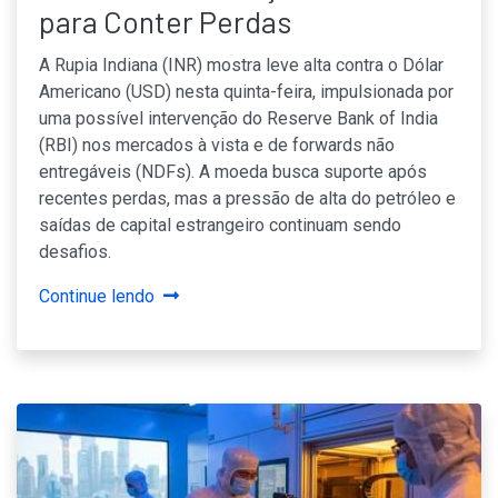
para Conter Perdas
A Rupia Indiana (INR) mostra leve alta contra o Dólar
Americano (USD) nesta quinta-feira, impulsionada por
uma possível intervenção do Reserve Bank of India
(RBI) nos mercados à vista e de forwards não
entregáveis (NDFs). A moeda busca suporte após
recentes perdas, mas a pressão de alta do petróleo e
saídas de capital estrangeiro continuam sendo
desafios.
Continue lendo