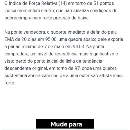
O Índice de Força Relativa (14) em torno de 51 pontos
indica momentum neutro, que não sinaliza condições de
sobrecompra nem forte pressão de baixa.
Na ponta vendedora, o suporte imediato é definido pela
EMA de 20 dias em 95.00; uma quebra abaixo dele exporia
o par ao mínimo de 7 de maio em 94.03. Na ponta
compradora, um nível de resistência mais significativo é
visto perto do ponto inicial da linha de tendência
descendente original, em torno de 97, onde uma quebra
sustentada abriria caminho para uma extensão altista mais
forte.