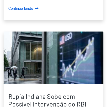
Continue lendo
Rupia Indiana Sobe com
Possível Intervenção do RBI