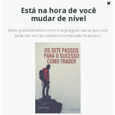
Está na hora de você
mudar de nível
Baixe gratuitamente o livro e veja alguns saltos que você
pode dar em teu caminho no mercado financeiro.
Notícias Relacionadas: