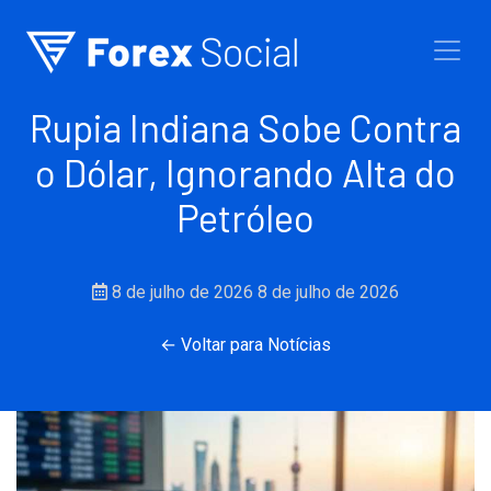
Ir para o conteúdo
Rupia Indiana Sobe Contra
o Dólar, Ignorando Alta do
Petróleo
8 de julho de 2026
8 de julho de 2026
← Voltar para Notícias