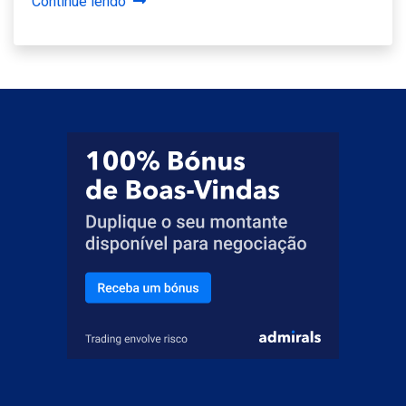
Continue lendo