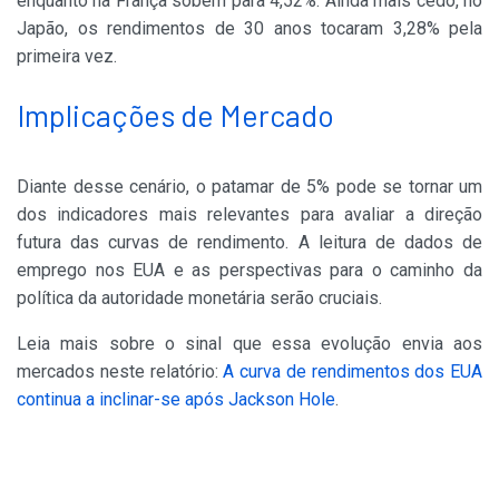
enquanto na França sobem para 4,52%. Ainda mais cedo, no
Japão, os rendimentos de 30 anos tocaram 3,28% pela
primeira vez.
Implicações de Mercado
Diante desse cenário, o patamar de 5% pode se tornar um
dos indicadores mais relevantes para avaliar a direção
futura das curvas de rendimento. A leitura de dados de
emprego nos EUA e as perspectivas para o caminho da
política da autoridade monetária serão cruciais.
Leia mais sobre o sinal que essa evolução envia aos
mercados neste relatório:
A curva de rendimentos dos EUA
continua a inclinar-se após Jackson Hole
.