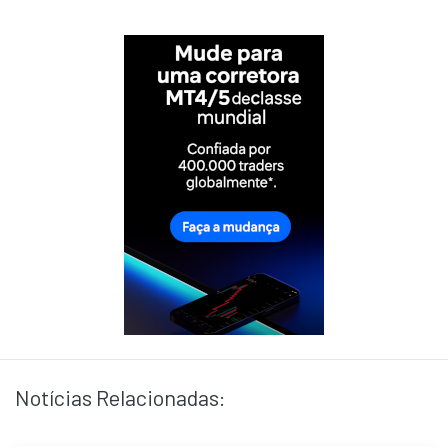
Notícias Relacionadas: