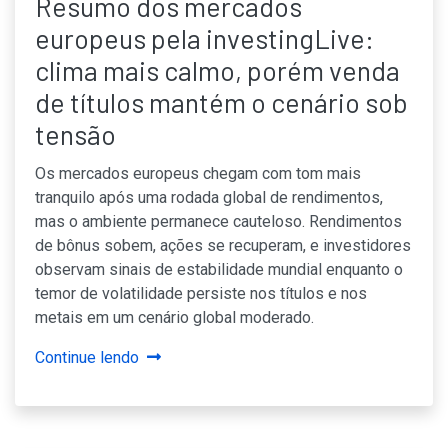
Resumo dos mercados
europeus pela investingLive:
clima mais calmo, porém venda
de títulos mantém o cenário sob
tensão
Os mercados europeus chegam com tom mais
tranquilo após uma rodada global de rendimentos,
mas o ambiente permanece cauteloso. Rendimentos
de bônus sobem, ações se recuperam, e investidores
observam sinais de estabilidade mundial enquanto o
temor de volatilidade persiste nos títulos e nos
metais em um cenário global moderado.
Continue lendo