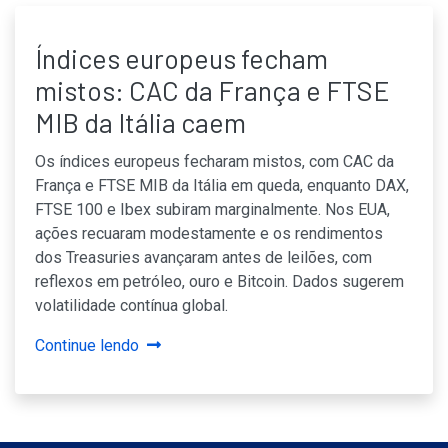
Índices europeus fecham
mistos: CAC da França e FTSE
MIB da Itália caem
Os índices europeus fecharam mistos, com CAC da
França e FTSE MIB da Itália em queda, enquanto DAX,
FTSE 100 e Ibex subiram marginalmente. Nos EUA,
ações recuaram modestamente e os rendimentos
dos Treasuries avançaram antes de leilões, com
reflexos em petróleo, ouro e Bitcoin. Dados sugerem
volatilidade contínua global.
Continue lendo