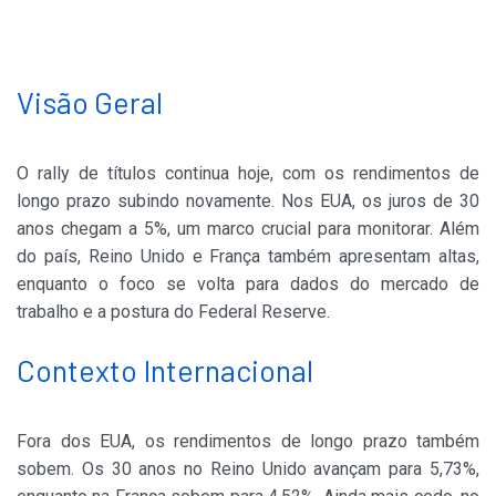
Visão Geral
O rally de títulos continua hoje, com os rendimentos de
longo prazo subindo novamente. Nos EUA, os juros de 30
anos chegam a 5%, um marco crucial para monitorar. Além
do país, Reino Unido e França também apresentam altas,
enquanto o foco se volta para dados do mercado de
trabalho e a postura do Federal Reserve.
Contexto Internacional
Fora dos EUA, os rendimentos de longo prazo também
sobem. Os 30 anos no Reino Unido avançam para 5,73%,