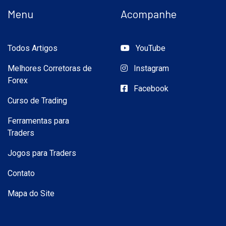
Menu
Acompanhe
Todos Artigos
YouTube
Melhores Corretoras de
Instagram
Forex
Facebook
Curso de Trading
Ferramentas para
Traders
Jogos para Traders
Contato
Mapa do Site