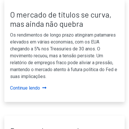
O mercado de títulos se curva,
mas ainda não quebra
Os rendimentos de longo prazo atingiram patamares
elevados em várias economias, com os EUA
chegando a 5% nos Treasuries de 30 anos. O
movimento recuou, mas a tensão persiste. Um
relatório de empregos fraco pode aliviar a pressão,
mantendo o mercado atento à futura política do Fed e
suas implicações.
Continue lendo