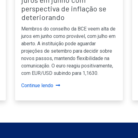
perspectiva de inflação se
deteriorando
Membros do conselho da BCE veem alta de
juros em junho como provável, com julho em
aberto. A instituição pode aguardar
projeções de setembro para decidir sobre
novos passos, mantendo flexibilidade na
comunicação. O euro reagiu positivamente,
com EUR/USD subindo para 1,1630.
Continue lendo