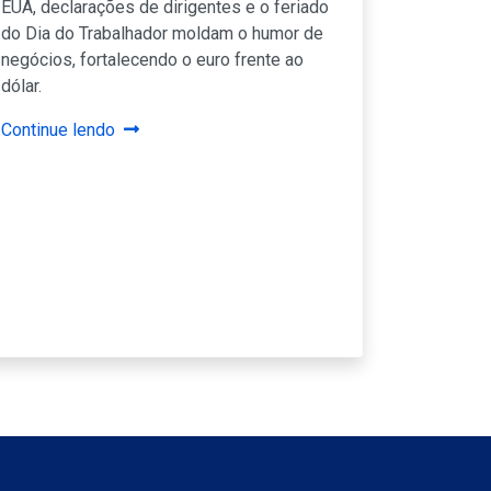
EUA, declarações de dirigentes e o feriado
do Dia do Trabalhador moldam o humor de
negócios, fortalecendo o euro frente ao
dólar.
Continue lendo