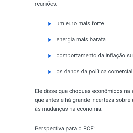
reuniões.
um euro mais forte
energia mais barata
comportamento da inflação su
os danos da política comercia
Ele disse que choques econômicos na 
que antes e há grande incerteza sobre a 
às mudanças na economia.
Perspectiva para o BCE: