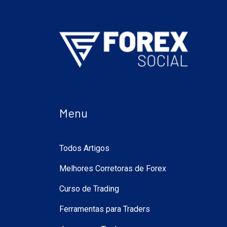
Menu
Todos Artigos
Melhores Corretoras de Forex
Curso de Trading
Ferramentas para Traders