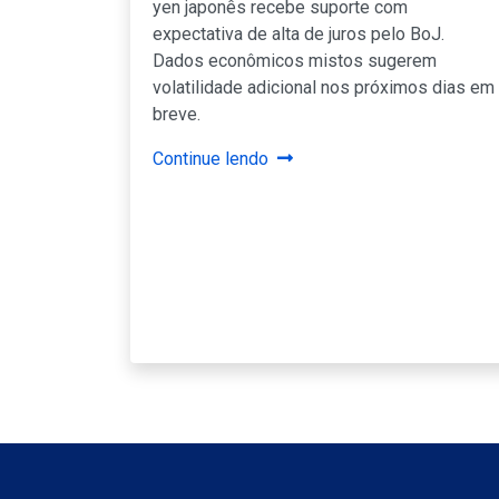
yen japonês recebe suporte com
expectativa de alta de juros pelo BoJ.
Dados econômicos mistos sugerem
volatilidade adicional nos próximos dias em
breve.
Continue lendo