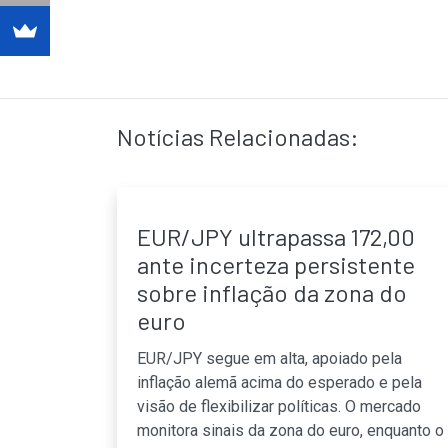
Notícias Relacionadas:
EUR/JPY ultrapassa 172,00
ante incerteza persistente
sobre inflação da zona do
euro
EUR/JPY segue em alta, apoiado pela
inflação alemã acima do esperado e pela
visão de flexibilizar políticas. O mercado
monitora sinais da zona do euro, enquanto o