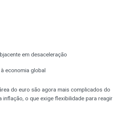
bjacente em desaceleração
l à economia global
área do euro são agora mais complicados do
inflação, o que exige flexibilidade para reagir