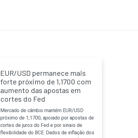
EUR/USD permanece mais
forte próximo de 1,1700 com
aumento das apostas em
cortes do Fed
Mercado de câmbio mantém EUR/USD
próximo de 1,1700, apoiado por apostas de
cortes de juros do Fed e por sinais de
flexibilidade do BCE. Dados de inflação dos