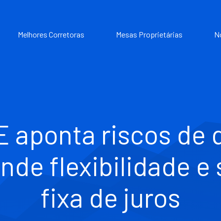
Melhores Corretoras
Mesas Proprietárias
N
 aponta riscos de 
nde flexibilidade e
fixa de juros