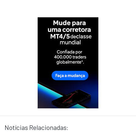
Notícias Relacionadas: