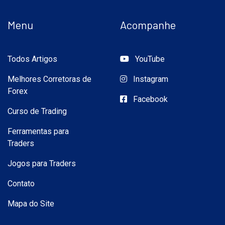
Menu
Acompanhe
Todos Artigos
YouTube
Melhores Corretoras de
Instagram
Forex
Facebook
Curso de Trading
Ferramentas para
Traders
Jogos para Traders
Contato
Mapa do Site