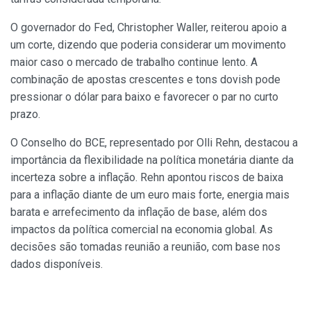
O governador do Fed, Christopher Waller, reiterou apoio a
um corte, dizendo que poderia considerar um movimento
maior caso o mercado de trabalho continue lento. A
combinação de apostas crescentes e tons dovish pode
pressionar o dólar para baixo e favorecer o par no curto
prazo.
O Conselho do BCE, representado por Olli Rehn, destacou a
importância da flexibilidade na política monetária diante da
incerteza sobre a inflação. Rehn apontou riscos de baixa
para a inflação diante de um euro mais forte, energia mais
barata e arrefecimento da inflação de base, além dos
impactos da política comercial na economia global. As
decisões são tomadas reunião a reunião, com base nos
dados disponíveis.