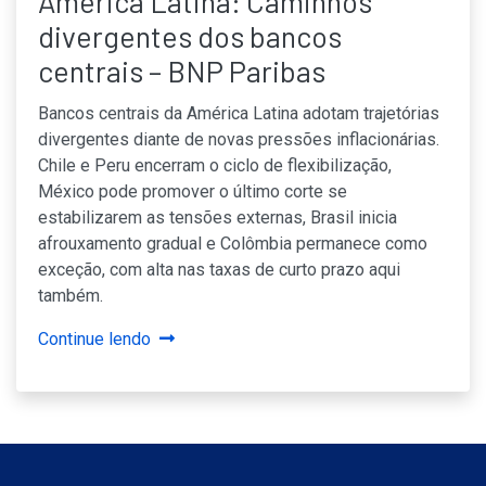
América Latina: Caminhos
divergentes dos bancos
centrais – BNP Paribas
Bancos centrais da América Latina adotam trajetórias
divergentes diante de novas pressões inflacionárias.
Chile e Peru encerram o ciclo de flexibilização,
México pode promover o último corte se
estabilizarem as tensões externas, Brasil inicia
afrouxamento gradual e Colômbia permanece como
exceção, com alta nas taxas de curto prazo aqui
também.
Continue lendo