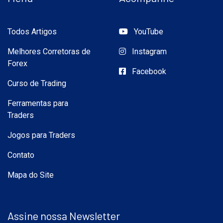
Todos Artigos
YouTube
Melhores Corretoras de
Instagram
Forex
Facebook
Curso de Trading
Ferramentas para
Traders
Jogos para Traders
Contato
Mapa do Site
Assine nossa Newsletter