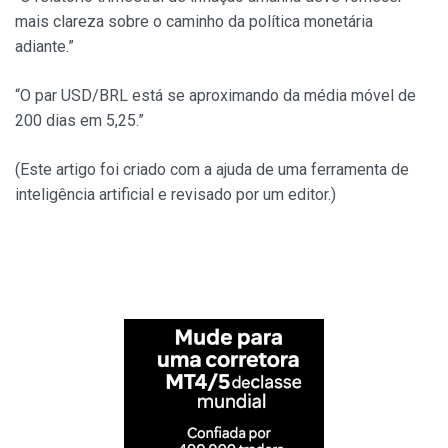
mais clareza sobre o caminho da política monetária
adiante.”
“O par USD/BRL está se aproximando da média móvel de
200 dias em 5,25.”
(Este artigo foi criado com a ajuda de uma ferramenta de
inteligência artificial e revisado por um editor.)