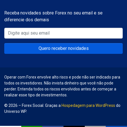
Receba novidades sobre Forex no seu email e se
diferencie dos demais
Quero receber novidades
Operar com Forex envolve alto risco e pode não ser indicado para
todos os investidores. Não invista dinheiro que você não pode
perder. Entenda todos os riscos envolvidos antes de começar a
realizar esse tipo de investimentos.
© 2026 – Forex Social. Graças a
Hospedagem para WordPress
do
Universo WP.