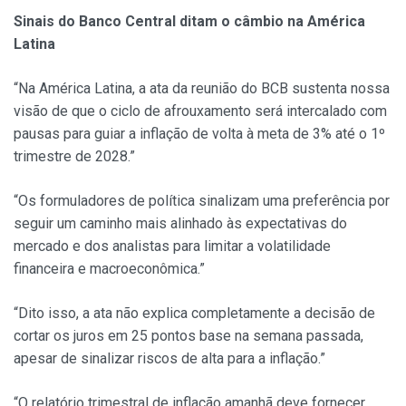
Sinais do Banco Central ditam o câmbio na América
Latina
“Na América Latina, a ata da reunião do BCB sustenta nossa
visão de que o ciclo de afrouxamento será intercalado com
pausas para guiar a inflação de volta à meta de 3% até o 1º
trimestre de 2028.”
“Os formuladores de política sinalizam uma preferência por
seguir um caminho mais alinhado às expectativas do
mercado e dos analistas para limitar a volatilidade
financeira e macroeconômica.”
“Dito isso, a ata não explica completamente a decisão de
cortar os juros em 25 pontos base na semana passada,
apesar de sinalizar riscos de alta para a inflação.”
“O relatório trimestral de inflação amanhã deve fornecer