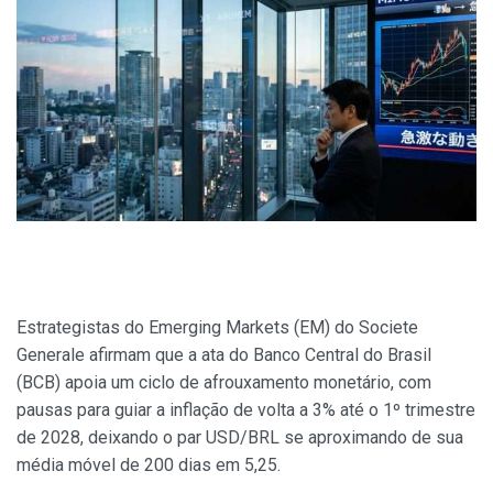
Estrategistas do Emerging Markets (EM) do Societe
Generale afirmam que a ata do Banco Central do Brasil
(BCB) apoia um ciclo de afrouxamento monetário, com
pausas para guiar a inflação de volta a 3% até o 1º trimestre
de 2028, deixando o par USD/BRL se aproximando de sua
média móvel de 200 dias em 5,25.