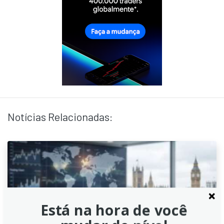
Notícias Relacionadas:
Está na hora de você