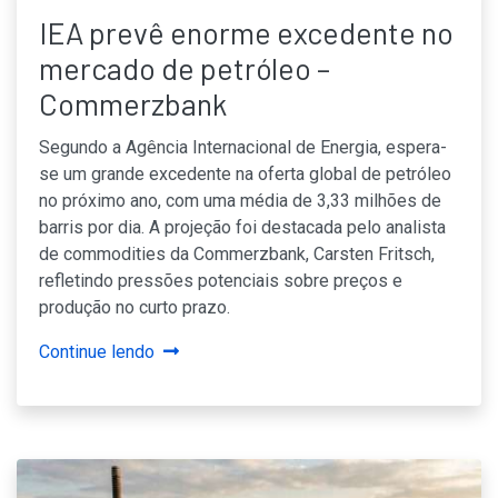
IEA prevê enorme excedente no
mercado de petróleo –
Commerzbank
Segundo a Agência Internacional de Energia, espera-
se um grande excedente na oferta global de petróleo
no próximo ano, com uma média de 3,33 milhões de
barris por dia. A projeção foi destacada pelo analista
de commodities da Commerzbank, Carsten Fritsch,
refletindo pressões potenciais sobre preços e
produção no curto prazo.
Continue lendo