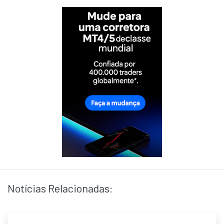
Notícias Relacionadas: