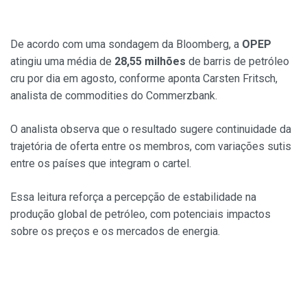
De acordo com uma sondagem da Bloomberg, a
OPEP
atingiu uma média de
28,55 milhões
de barris de petróleo
cru por dia em agosto, conforme aponta Carsten Fritsch,
analista de commodities do Commerzbank.
O analista observa que o resultado sugere continuidade da
trajetória de oferta entre os membros, com variações sutis
entre os países que integram o cartel.
Essa leitura reforça a percepção de estabilidade na
produção global de petróleo, com potenciais impactos
sobre os preços e os mercados de energia.