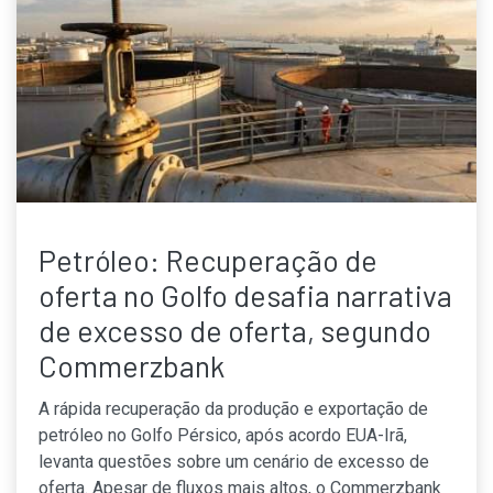
Petróleo: Recuperação de
oferta no Golfo desafia narrativa
de excesso de oferta, segundo
Commerzbank
A rápida recuperação da produção e exportação de
petróleo no Golfo Pérsico, após acordo EUA-Irã,
levanta questões sobre um cenário de excesso de
oferta. Apesar de fluxos mais altos, o Commerzbank