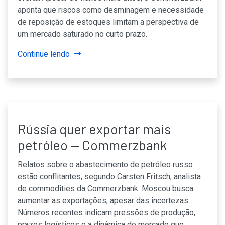
aponta que riscos como desminagem e necessidade
de reposição de estoques limitam a perspectiva de
um mercado saturado no curto prazo.
Continue lendo
Rússia quer exportar mais
petróleo — Commerzbank
Relatos sobre o abastecimento de petróleo russo
estão conflitantes, segundo Carsten Fritsch, analista
de commodities da Commerzbank. Moscou busca
aumentar as exportações, apesar das incertezas.
Números recentes indicam pressões de produção,
prazos logísticos e a dinâmica do mercado que