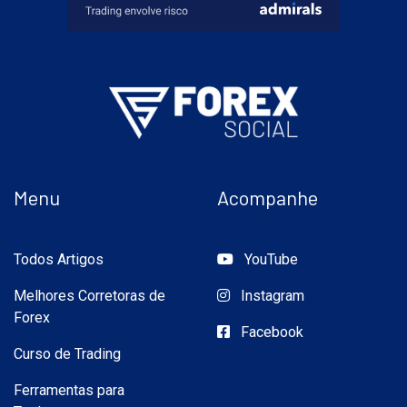
Menu
Acompanhe
Todos Artigos
YouTube
Melhores Corretoras de
Instagram
Forex
Facebook
Curso de Trading
Ferramentas para