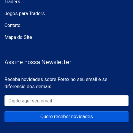
Traders
Jogos para Traders
Contato
Mapa do Site
Assine nossa Newsletter
Receba novidades sobre Forex no seu email e se
diferencie dos demais
Quero receber novidades