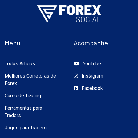
Menu
Acompanhe
Todos Artigos
YouTube
Melhores Corretoras de
Instagram
Forex
Facebook
Curso de Trading
Ferramentas para
Traders
Jogos para Traders