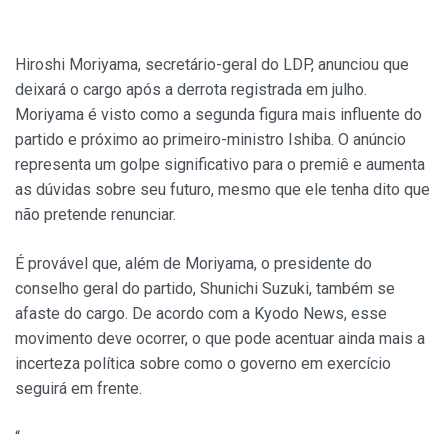
Hiroshi Moriyama, secretário-geral do LDP, anunciou que
deixará o cargo após a derrota registrada em julho.
Moriyama é visto como a segunda figura mais influente do
partido e próximo ao primeiro-ministro Ishiba. O anúncio
representa um golpe significativo para o premiê e aumenta
as dúvidas sobre seu futuro, mesmo que ele tenha dito que
não pretende renunciar.
É provável que, além de Moriyama, o presidente do
conselho geral do partido, Shunichi Suzuki, também se
afaste do cargo. De acordo com a Kyodo News, esse
movimento deve ocorrer, o que pode acentuar ainda mais a
incerteza política sobre como o governo em exercício
seguirá em frente.
“