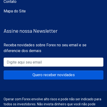
Contato
Mapa do Site
Assine nossa Newsletter
Receba novidades sobre Forex no seu email e se
diferencie dos demais
Quero receber novidades
Operar com Forex envolve alto risco e pode não ser indicado para
todos os investidores. Não invista dinheiro que você não pode