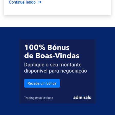
Continue lendo