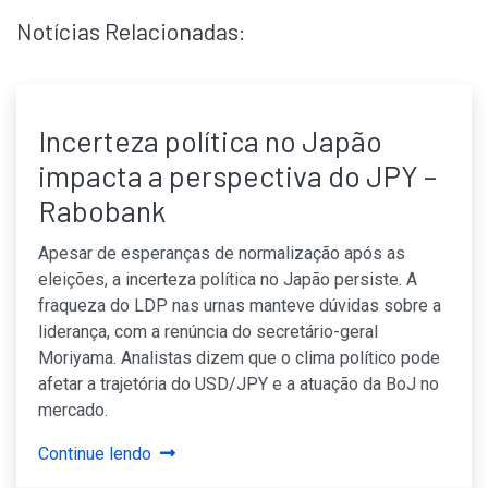
Notícias Relacionadas:
Incerteza política no Japão
impacta a perspectiva do JPY –
Rabobank
Apesar de esperanças de normalização após as
eleições, a incerteza política no Japão persiste. A
fraqueza do LDP nas urnas manteve dúvidas sobre a
liderança, com a renúncia do secretário-geral
Moriyama. Analistas dizem que o clima político pode
afetar a trajetória do USD/JPY e a atuação da BoJ no
mercado.
Continue lendo