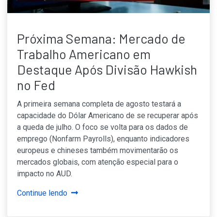
Próxima Semana: Mercado de
Trabalho Americano em
Destaque Após Divisão Hawkish
no Fed
A primeira semana completa de agosto testará a
capacidade do Dólar Americano de se recuperar após
a queda de julho. O foco se volta para os dados de
emprego (Nonfarm Payrolls), enquanto indicadores
europeus e chineses também movimentarão os
mercados globais, com atenção especial para o
impacto no AUD.
Continue lendo