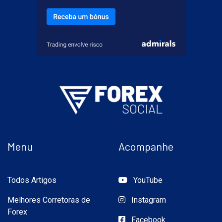
Menu
Acompanhe
Todos Artigos
YouTube
Melhores Corretoras de
Instagram
Forex
Facebook