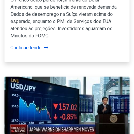
Americano, que se beneficia de renovada demanda.
Dados de desemprego na Suíça vieram acima do
esperado, enquanto o PMI de Serviços dos EUA
atendeu às projeções. Investidores aguardam os
Minutos do FOMC.
Continue lendo