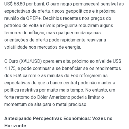
US$ 68.80 por barril. O ouro negro permanecerá sensível às
expectativas de oferta, riscos geopolíticos e à próxima
reunião da OPEP+. Declínios recentes nos preços do
petróleo de volta a níveis pré-guerra reduziram alguns
temores de inflação, mas qualquer mudança nas
orientações de oferta pode rapidamente reavivar a
volatilidade nos mercados de energia.
O Ouro (XAU/USD) opera em alta, próximo ao nível de US$
4.175, e pode continuar a se beneficiar se os rendimentos
dos EUA caírem e as minutas do Fed reforçarem as
expectativas de que o banco central pode não manter a
política restritiva por muito mais tempo. No entanto, um
forte retorno do Dólar Americano poderia limitar o
momentum de alta para o metal precioso.
Antecipando Perspectivas Econômicas: Vozes no
Horizonte