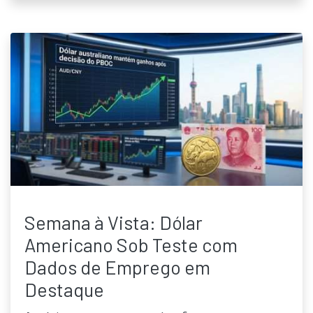
Semana à Vista: Dólar
Americano Sob Teste com
Dados de Emprego em
Destaque