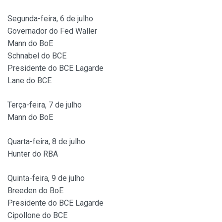
Segunda-feira, 6 de julho
Governador do Fed Waller
Mann do BoE
Schnabel do BCE
Presidente do BCE Lagarde
Lane do BCE
Terça-feira, 7 de julho
Mann do BoE
Quarta-feira, 8 de julho
Hunter do RBA
Quinta-feira, 9 de julho
Breeden do BoE
Presidente do BCE Lagarde
Cipollone do BCE