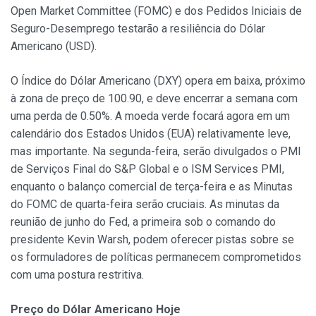
Open Market Committee (FOMC) e dos Pedidos Iniciais de
Seguro-Desemprego testarão a resiliência do Dólar
Americano (USD).
O Índice do Dólar Americano (DXY) opera em baixa, próximo
à zona de preço de 100.90, e deve encerrar a semana com
uma perda de 0.50%. A moeda verde focará agora em um
calendário dos Estados Unidos (EUA) relativamente leve,
mas importante. Na segunda-feira, serão divulgados o PMI
de Serviços Final do S&P Global e o ISM Services PMI,
enquanto o balanço comercial de terça-feira e as Minutas
do FOMC de quarta-feira serão cruciais. As minutas da
reunião de junho do Fed, a primeira sob o comando do
presidente Kevin Warsh, podem oferecer pistas sobre se
os formuladores de políticas permanecem comprometidos
com uma postura restritiva.
Preço do Dólar Americano Hoje