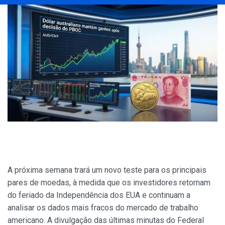
A próxima semana trará um novo teste para os principais
pares de moedas, à medida que os investidores retornam
do feriado da Independência dos EUA e continuam a
analisar os dados mais fracos do mercado de trabalho
americano. A divulgação das últimas minutas do Federal