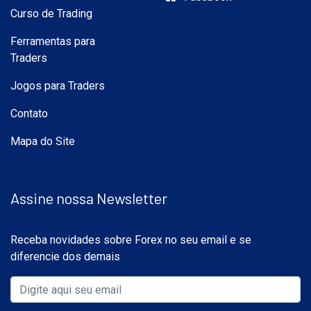
Curso de Trading
Ferramentas para
Traders
Jogos para Traders
Contato
Mapa do Site
Assine nossa Newsletter
Receba novidades sobre Forex no seu email e se
diferencie dos demais