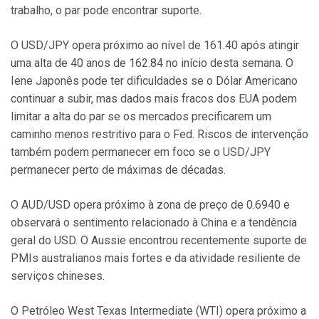
trabalho, o par pode encontrar suporte.
O USD/JPY opera próximo ao nível de 161.40 após atingir
uma alta de 40 anos de 162.84 no início desta semana. O
Iene Japonês pode ter dificuldades se o Dólar Americano
continuar a subir, mas dados mais fracos dos EUA podem
limitar a alta do par se os mercados precificarem um
caminho menos restritivo para o Fed. Riscos de intervenção
também podem permanecer em foco se o USD/JPY
permanecer perto de máximas de décadas.
O AUD/USD opera próximo à zona de preço de 0.6940 e
observará o sentimento relacionado à China e a tendência
geral do USD. O Aussie encontrou recentemente suporte de
PMIs australianos mais fortes e da atividade resiliente de
serviços chineses.
O Petróleo West Texas Intermediate (WTI) opera próximo a