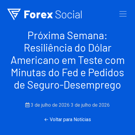
Ir para o conteúdo
Próxima Semana:
Resiliência do Dólar
Americano em Teste com
Minutas do Fed e Pedidos
de Seguro-Desemprego
3 de julho de 2026
3 de julho de 2026
← Voltar para Notícias