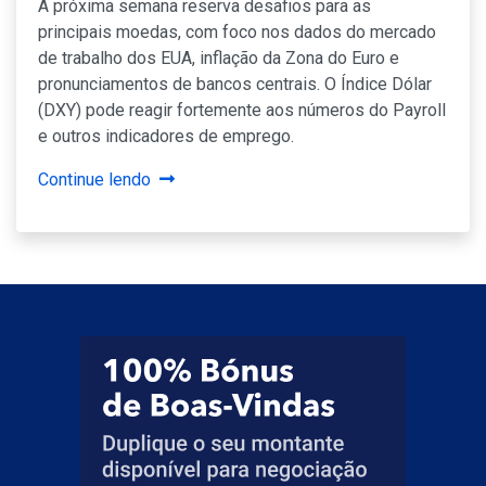
A próxima semana reserva desafios para as
principais moedas, com foco nos dados do mercado
de trabalho dos EUA, inflação da Zona do Euro e
pronunciamentos de bancos centrais. O Índice Dólar
(DXY) pode reagir fortemente aos números do Payroll
e outros indicadores de emprego.
Continue lendo